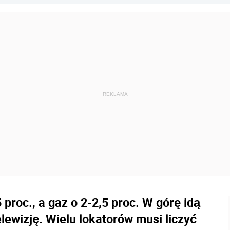
 proc., a gaz o 2-2,5 proc. W górę idą
lewizję. Wielu lokatorów musi liczyć