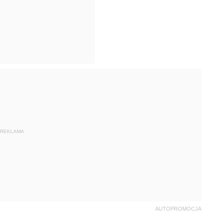
REKLAMA
AUTOPROMOCJA