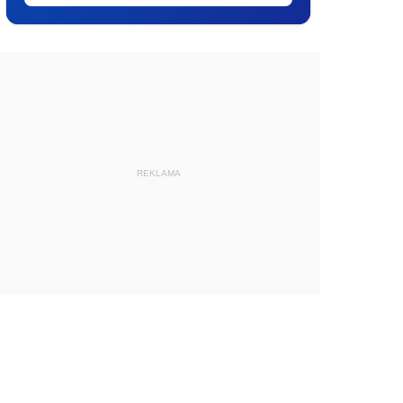
REKLAMA