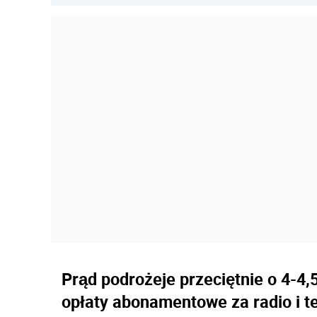
Prąd podrożeje przeciętnie o 4-4,5
opłaty abonamentowe za radio i te