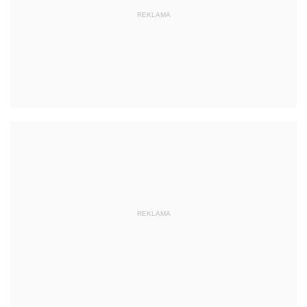
REKLAMA
REKLAMA