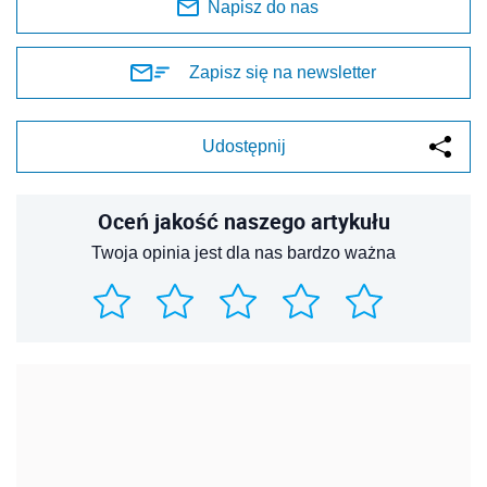
Napisz do nas
Zapisz się na newsletter
Udostępnij
Oceń jakość naszego artykułu
Twoja opinia jest dla nas bardzo ważna