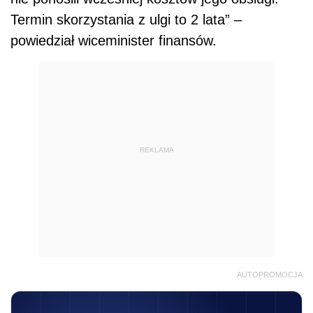
Termin skorzystania z ulgi to 2 lata” –
powiedział wiceminister finansów.
REKLAMA
AUTOPROMOCJA