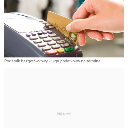
Podatnik bezgotówkowy - ulga podatkowa na terminal