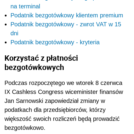
na terminal
Podatnik bezgotówkowy klientem premium
Podatnik bezgotówkowy - zwrot VAT w 15
dni
Podatnik bezgotówkowy - kryteria
Korzystać z płatności
bezgotówkowych
Podczas rozpoczętego we wtorek 8 czerwca
IX Cashless Congress wiceminister finansów
Jan Sarnowski zapowiedział zmiany w
podatkach dla przedsiębiorców, którzy
większość swoich rozliczeń będą prowadzić
bezgotówkowo.