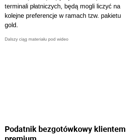
terminali płatniczych, będą mogli liczyć na
kolejne preferencje w ramach tzw. pakietu
gold.
Dalszy ciąg materiału pod wideo
Podatnik bezgotówkowy klientem
premium