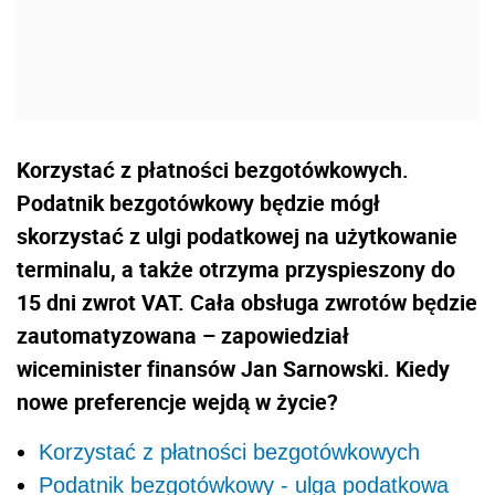
Korzystać z płatności bezgotówkowych.
Podatnik bezgotówkowy będzie mógł
skorzystać z ulgi podatkowej na użytkowanie
terminalu, a także otrzyma przyspieszony do
15 dni zwrot VAT. Cała obsługa zwrotów będzie
zautomatyzowana – zapowiedział
wiceminister finansów Jan Sarnowski. Kiedy
nowe preferencje wejdą w życie?
Korzystać z płatności bezgotówkowych
Podatnik bezgotówkowy - ulga podatkowa