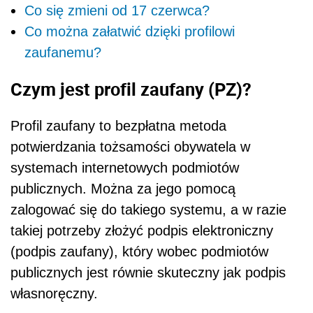
Co się zmieni od 17 czerwca?
Co można załatwić dzięki profilowi
zaufanemu?
Czym jest profil zaufany (PZ)?
Profil zaufany to bezpłatna metoda
potwierdzania tożsamości obywatela w
systemach internetowych podmiotów
publicznych. Można za jego pomocą
zalogować się do takiego systemu, a w razie
takiej potrzeby złożyć podpis elektroniczny
(podpis zaufany), który wobec podmiotów
publicznych jest równie skuteczny jak podpis
własnoręczny.