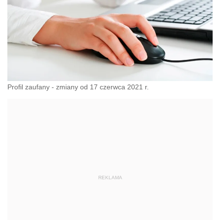
Profil zaufany - zmiany od 17 czerwca 2021 r.