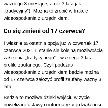
ważnego 3 miesiące, a nie 3 lata jak
„tradycyjny”). Można to zrobić w trakcie
wideospotkania z urzędnikiem.
Co się zmieni od 17 czerwca?
I właśnie ta ostatnia opcja już w czwartek 17
czerwca 2021 r. stanie się kolejną możliwością
założenia „tradycyjnego” - ważnego 3 lata -
profilu zaufanego. Czyli podczas
wideospotkania z urzędnikiem będzie można
od 17 czerwca założyć profil zaufany ważny 3
lata.
Będzie to możliwe dzięki wejściu w życie
nowelizacji ustawy o informatyzacji działalności