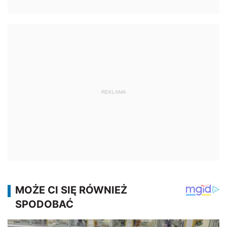
REKLAMA