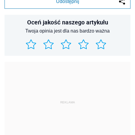
Udostępnij
Oceń jakość naszego artykułu
Twoja opinia jest dla nas bardzo ważna
REKLAMA