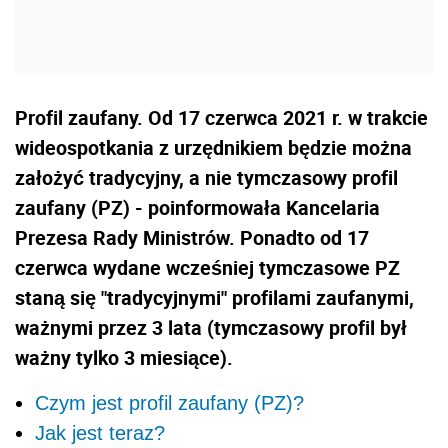
Profil zaufany. Od 17 czerwca 2021 r. w trakcie
wideospotkania z urzędnikiem będzie można
założyć tradycyjny, a nie tymczasowy profil
zaufany (PZ) - poinformowała Kancelaria
Prezesa Rady Ministrów. Ponadto od 17
czerwca wydane wcześniej tymczasowe PZ
staną się "tradycyjnymi" profilami zaufanymi,
ważnymi przez 3 lata (tymczasowy profil był
ważny tylko 3 miesiące).
Czym jest profil zaufany (PZ)?
Jak jest teraz?