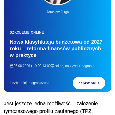
Jarosław Jurga
SZKOLENIE ONLINE
Nowa klasyfikacja budżetowa od 2027
roku – reforma finansów publicznych
w praktyce
26.08.2026 r., 9:00-13:00
online, na żywo + nagranie
Liczba miejsc ograniczona
Zapisz się
Jest jeszcze jedna możliwość – założenie
tymczasowego profilu zaufanego (TPZ,