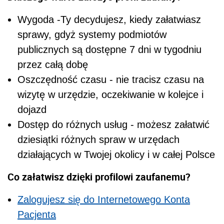
Wygoda -Ty decydujesz, kiedy załatwiasz
sprawy, gdyż systemy podmiotów
publicznych są dostępne 7 dni w tygodniu
przez całą dobę
Oszczędność czasu - nie tracisz czasu na
wizytę w urzędzie, oczekiwanie w kolejce i
dojazd
Dostęp do różnych usług - możesz załatwić
dziesiątki różnych spraw w urzędach
działających w Twojej okolicy i w całej Polsce
Co załatwisz dzięki profilowi zaufanemu?
Zalogujesz się do Internetowego Konta
Pacjenta