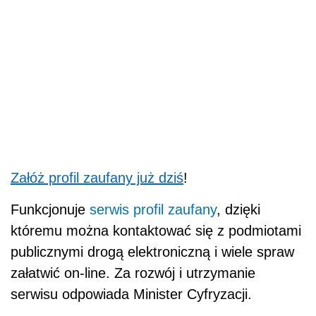
Załóż profil zaufany już dziś
!
Funkcjonuje
serwis profil zaufany
, dzięki
któremu można kontaktować się z podmiotami
publicznymi drogą elektroniczną i wiele spraw
załatwić on-line. Za rozwój i utrzymanie
serwisu odpowiada Minister Cyfryzacji.