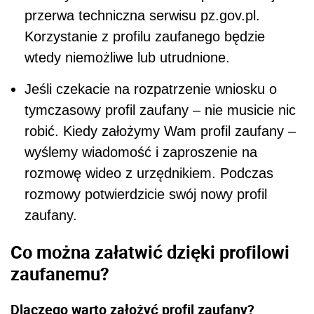
przerwa techniczna serwisu
pz.gov.pl
.
Korzystanie z profilu zaufanego będzie
wtedy niemożliwe lub utrudnione.
Jeśli czekacie na rozpatrzenie wniosku o
tymczasowy profil zaufany – nie musicie nic
robić. Kiedy założymy Wam profil zaufany –
wyślemy wiadomość i zaproszenie na
rozmowę wideo z urzędnikiem. Podczas
rozmowy potwierdzicie swój nowy profil
zaufany.
Co można załatwić dzięki profilowi
zaufanemu?
Dlaczego warto założyć profil zaufany?