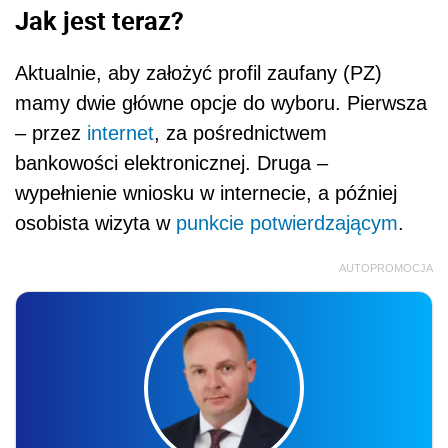
Jak jest teraz?
Aktualnie, aby założyć profil zaufany (PZ)
mamy dwie główne opcje do wyboru. Pierwsza
– przez
internet
, za pośrednictwem
bankowości elektronicznej. Druga –
wypełnienie wniosku w internecie, a później
osobista wizyta w
punkcie potwierdzającym
.
AUTOPROMOCJA