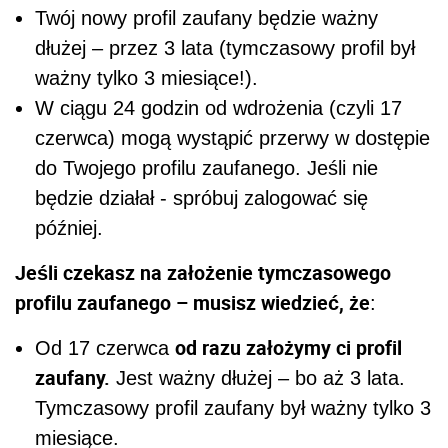
Twój nowy profil zaufany będzie ważny
dłużej – przez 3 lata (tymczasowy profil był
ważny tylko 3 miesiące!).
W ciągu 24 godzin od wdrożenia (czyli 17
czerwca) mogą wystąpić przerwy w dostępie
do Twojego profilu zaufanego. Jeśli nie
będzie działał - spróbuj zalogować się
później.
Jeśli czekasz na założenie tymczasowego
profilu zaufanego – musisz wiedzieć, że
:
od razu założymy ci profil
Od 17 czerwca
zaufany.
Jest ważny dłużej – bo aż 3 lata.
Tymczasowy profil zaufany był ważny tylko 3
miesiące.