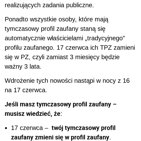
realizujących zadania publiczne.
Ponadto wszystkie osoby, które mają
tymczasowy profil zaufany staną się
automatycznie właścicielami „tradycyjnego”
profilu zaufanego. 17 czerwca ich TPZ zamieni
się w PZ, czyli zamiast 3 miesięcy będzie
ważny 3 lata.
Wdrożenie tych nowości nastąpi w nocy z 16
na 17 czerwca.
Jeśli masz tymczasowy profil zaufany –
musisz wiedzieć, że
:
twój tymczasowy profil
17 czerwca –
zaufany zmieni się w profil zaufany
.