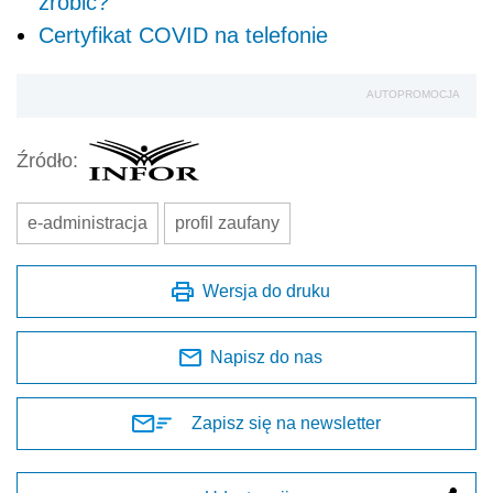
zrobić?
Certyfikat COVID na telefonie
AUTOPROMOCJA
Źródło:
e-administracja
profil zaufany
Wersja do druku
Napisz do nas
Zapisz się na newsletter