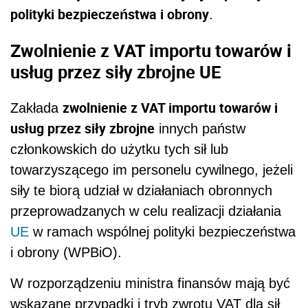
polityki bezpieczeństwa i obrony
.
Zwolnienie z VAT importu towarów i
usług przez siły zbrojne UE
zwolnienie z VAT importu towarów i
Zakłada
usług przez siły zbrojne
innych państw
członkowskich do użytku tych sił lub
towarzyszącego im personelu cywilnego, jeżeli
siły te biorą udział w działaniach obronnych
przeprowadzanych w celu realizacji działania
UE
w ramach wspólnej polityki bezpieczeństwa
i obrony (WPBiO).
W rozporządzeniu ministra finansów mają być
wskazane przypadki i tryb zwrotu VAT dla sił