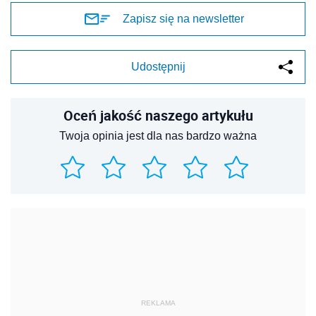
Zapisz się na newsletter
Udostępnij
Oceń jakość naszego artykułu
Twoja opinia jest dla nas bardzo ważna
REKLAMA