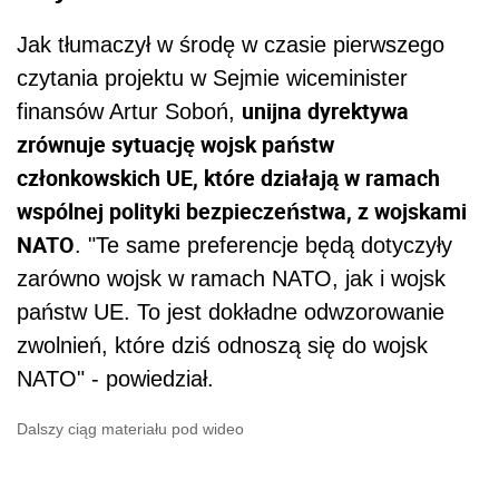
Jak tłumaczył w środę w czasie pierwszego
czytania projektu w Sejmie wiceminister
unijna dyrektywa
finansów Artur Soboń,
zrównuje sytuację wojsk państw
członkowskich UE, które działają w ramach
wspólnej polityki bezpieczeństwa, z wojskami
NATO
. "Te same preferencje będą dotyczyły
zarówno wojsk w ramach NATO, jak i wojsk
państw UE. To jest dokładne odwzorowanie
zwolnień, które dziś odnoszą się do wojsk
NATO" - powiedział.
Dalszy ciąg materiału pod wideo