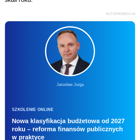
AUTOPROMOCJA
Jarosław Jurga
SZKOLENIE ONLINE
Nowa klasyfikacja budżetowa od 2027
roku – reforma finansów publicznych
w praktyce