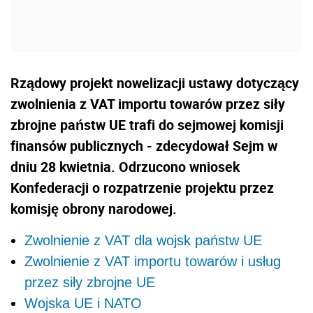
Rządowy projekt nowelizacji ustawy dotyczący
zwolnienia z VAT importu towarów przez siły
zbrojne państw UE trafi do sejmowej komisji
finansów publicznych - zdecydował Sejm w
dniu 28 kwietnia. Odrzucono wniosek
Konfederacji o rozpatrzenie projektu przez
komisję obrony narodowej.
Zwolnienie z VAT dla wojsk państw UE
Zwolnienie z VAT importu towarów i usług
przez siły zbrojne UE
Wojska UE i NATO