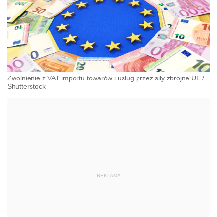
Zwolnienie z VAT importu towarów i usług przez siły zbrojne UE
/
Shutterstock