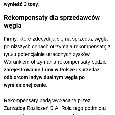
wynieść 3 tony.
Rekompensaty dla sprzedawców
węgla
Firmy, które zdecydują się na sprzedaż węgla
po niższych cenach otrzymają rekompensatę z
tytułu potencjalnie utraconych zysków.
Warunkiem otrzymania rekompensaty będzie
zarejestrowanie firmy w Polsce i sprzedaż
odbiorcom indywidualnym węgla po
wymienionej cenie
.
Rekompensaty będą wypłacane przez
Zarządcę Rozliczeń S.A. Rola tego podmiotu