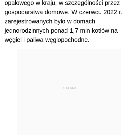
opałowego w kraju, w szczególności przez
gospodarstwa domowe. W czerwcu 2022 r.
zarejestrowanych było w domach
jednorodzinnych ponad 1,7 mln kotłów na
węgiel i paliwa węglopochodne.
REKLAMA