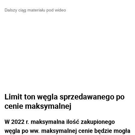
Dalszy ciąg materiału pod wideo
Limit ton węgla sprzedawanego po
cenie maksymalnej
W 2022 r. maksymalna ilość zakupionego
węgla po ww. maksymalnej cenie będzie mogła