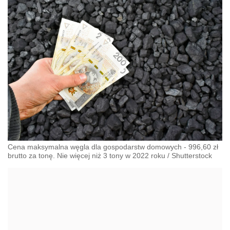
Cena maksymalna węgla dla gospodarstw domowych - 996,60 zł
brutto za tonę. Nie więcej niż 3 tony w 2022 roku
/
Shutterstock