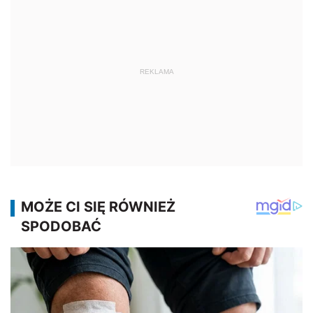
REKLAMA