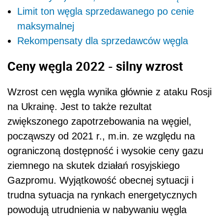
Limit ton węgla sprzedawanego po cenie
maksymalnej
Rekompensaty dla sprzedawców węgla
Ceny węgla 2022 - silny wzrost
Wzrost cen węgla wynika głównie z ataku Rosji
na Ukrainę. Jest to także rezultat
zwiększonego zapotrzebowania na węgiel,
począwszy od 2021 r., m.in. ze względu na
ograniczoną dostępność i wysokie ceny gazu
ziemnego na skutek działań rosyjskiego
Gazpromu. Wyjątkowość obecnej sytuacji i
trudna sytuacja na rynkach energetycznych
powodują utrudnienia w nabywaniu węgla