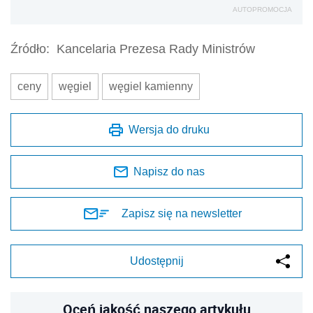
AUTOPROMOCJA
Źródło:
Kancelaria Prezesa Rady Ministrów
ceny
węgiel
węgiel kamienny
Wersja do druku
Napisz do nas
Zapisz się na newsletter
Udostępnij
Oceń jakość naszego artykułu