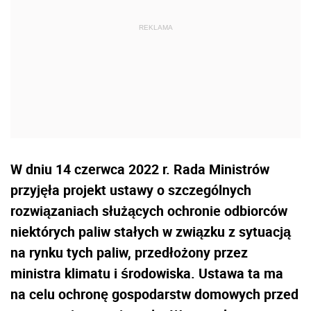
W dniu 14 czerwca 2022 r. Rada Ministrów
przyjęła projekt ustawy o szczególnych
rozwiązaniach służących ochronie odbiorców
niektórych paliw stałych w związku z sytuacją
na rynku tych paliw, przedłożony przez
ministra klimatu i środowiska. Ustawa ta ma
na celu ochronę gospodarstw domowych przed