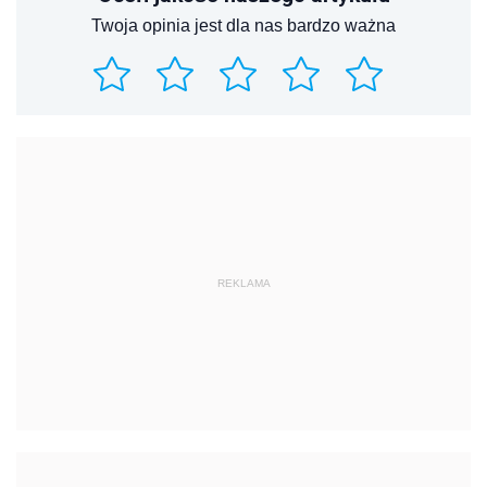
Twoja opinia jest dla nas bardzo ważna
REKLAMA