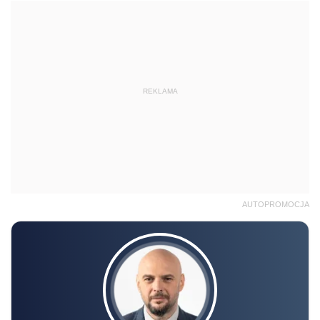
REKLAMA
AUTOPROMOCJA