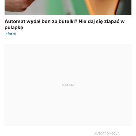
REKLAMA
AUTOPROMOCJA