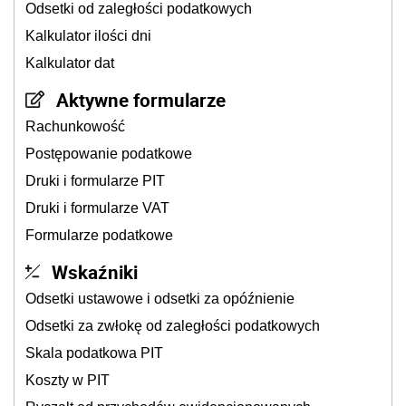
Odsetki od zaległości podatkowych
Kalkulator ilości dni
Kalkulator dat
Aktywne formularze
Rachunkowość
Postępowanie podatkowe
Druki i formularze PIT
Druki i formularze VAT
Formularze podatkowe
Wskaźniki
Odsetki ustawowe i odsetki za opóźnienie
Odsetki za zwłokę od zaległości podatkowych
Skala podatkowa PIT
Koszty w PIT