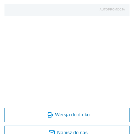
AUTOPROMOCJA
Wersja do druku
Napisz do nas