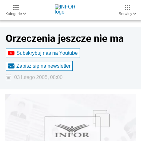
Kategorie
Serwisy
Orzeczenia jeszcze nie ma
Subskrybuj nas na Youtube
Zapisz się na newsletter
03 lutego 2005, 08:00