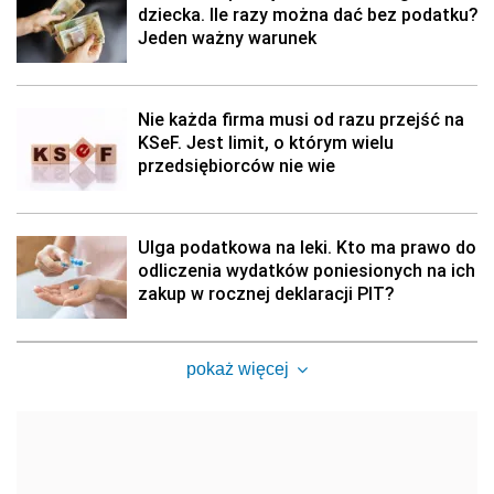
dziecka. Ile razy można dać bez podatku?
Jeden ważny warunek
Nie każda firma musi od razu przejść na
KSeF. Jest limit, o którym wielu
przedsiębiorców nie wie
Ulga podatkowa na leki. Kto ma prawo do
odliczenia wydatków poniesionych na ich
zakup w rocznej deklaracji PIT?
pokaż więcej