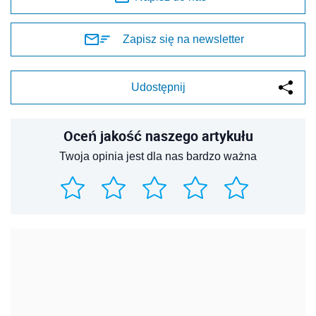
Zapisz się na newsletter
Udostępnij
Oceń jakość naszego artykułu
Twoja opinia jest dla nas bardzo ważna