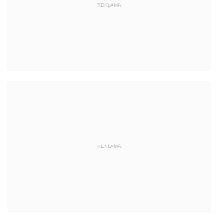
REKLAMA
REKLAMA