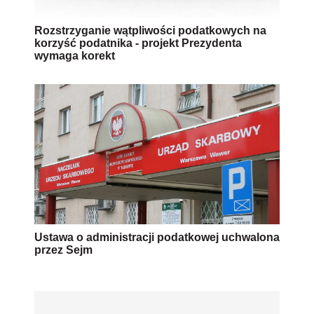
Rozstrzyganie wątpliwości podatkowych na
korzyść podatnika - projekt Prezydenta
wymaga korekt
Ustawa o administracji podatkowej uchwalona
przez Sejm