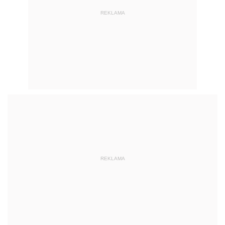
REKLAMA
REKLAMA