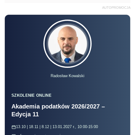
AUTOPROMOCJA
Radosław Kowalski
SZKOLENIE ONLINE
Akademia podatków 2026/2027 –
Edycja 11
13.10 | 18.11 | 8.12 | 13.01.2027 r., 10:00-15:00