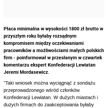
Płaca minimalna w wysokości 1800 zł brutto w
przyszłym roku byłaby rozsądnym
kompromisem między oczekiwaniami
pracowników a możliwościami małych polskich
firm - poinformował w przesłanym w czwartek
komentarzu ekspert Konfederacji Lewiatan
Jeremi Mordasewicz.
"Taki wniosek można wyciągnąć z sondażu
przeprowadzonego wśród członków
Konfederacji Lewiatan. W dużych miastach i
dużych firmach do zaakceptowania byłaby