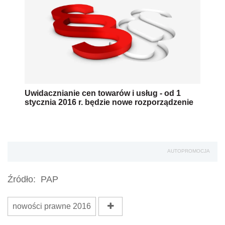
Uwidacznianie cen towarów i usług - od 1
stycznia 2016 r. będzie nowe rozporządzenie
AUTOPROMOCJA
Źródło:
PAP
nowości prawne 2016