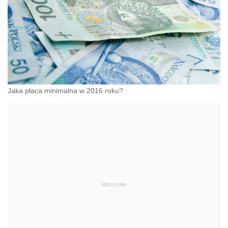
Jaka płaca minimalna w 2016 roku?