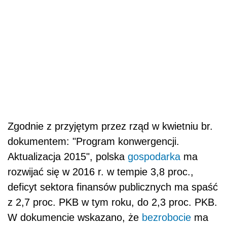
Zgodnie z przyjętym przez rząd w kwietniu br.
dokumentem: "Program konwergencji.
Aktualizacja 2015", polska
gospodarka
ma
rozwijać się w 2016 r. w tempie 3,8 proc.,
deficyt sektora finansów publicznych ma spaść
z 2,7 proc. PKB w tym roku, do 2,3 proc. PKB.
W dokumencie wskazano, że
bezrobocie
ma