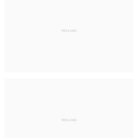
REKLAMA
REKLAMA