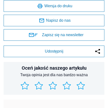
Wersja do druku
Napisz do nas
Zapisz się na newsletter
Udostępnij
Oceń jakość naszego artykułu
Twoja opinia jest dla nas bardzo ważna