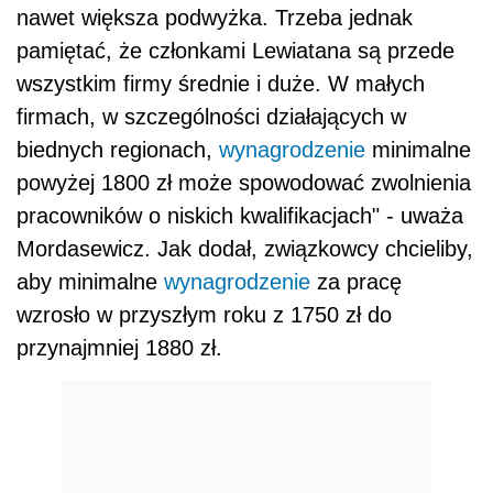
nawet większa podwyżka. Trzeba jednak
pamiętać, że członkami Lewiatana są przede
wszystkim firmy średnie i duże. W małych
firmach, w szczególności działających w
biednych regionach,
wynagrodzenie
minimalne
powyżej 1800 zł może spowodować zwolnienia
pracowników o niskich kwalifikacjach" - uważa
Mordasewicz. Jak dodał, związkowcy chcieliby,
aby minimalne
wynagrodzenie
za pracę
wzrosło w przyszłym roku z 1750 zł do
przynajmniej 1880 zł.