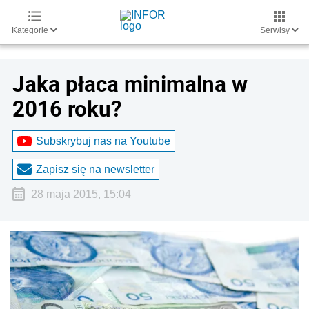
Kategorie
Serwisy
Jaka płaca minimalna w
2016 roku?
Subskrybuj nas na Youtube
Zapisz się na newsletter
28 maja 2015, 15:04