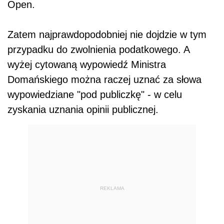
Open.
Zatem najprawdopodobniej nie dojdzie w tym
przypadku do zwolnienia podatkowego. A
wyżej cytowaną wypowiedź Ministra
Domańskiego można raczej uznać za słowa
wypowiedziane "pod publiczkę" - w celu
zyskania uznania opinii publicznej.
REKLAMA