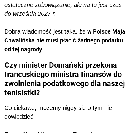
ostateczne zobowiązanie, ale na to jest czas
do września 2027 r.
w Polsce Maja
Dobra wiadomość jest taka, że
Chwalińska nie musi płacić żadnego podatku
od tej nagrody.
Czy minister Domański przekona
francuskiego ministra finansów do
zwolnienia podatkowego dla naszej
tenisistki?
Co ciekawe, możemy nigdy się o tym nie
dowiedzieć.