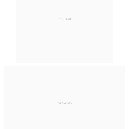
REKLAMA
REKLAMA