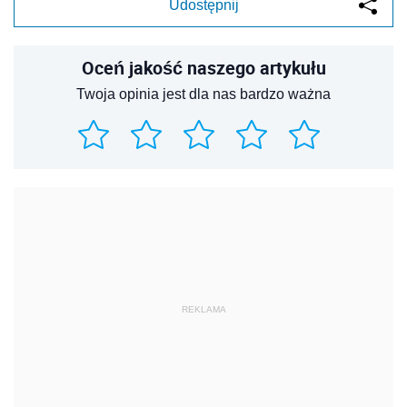
Udostępnij
Oceń jakość naszego artykułu
Twoja opinia jest dla nas bardzo ważna
REKLAMA