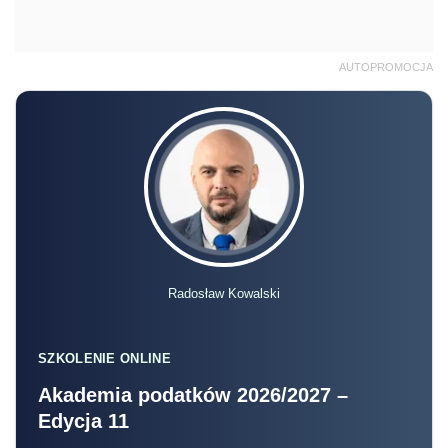
AUTOPROMOCJA
Radosław Kowalski
SZKOLENIE ONLINE
Akademia podatków 2026/2027 –
Edycja 11