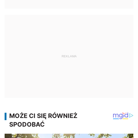
REKLAMA