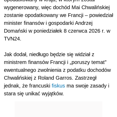
wygenerowany, więc dochód Mai Chwalińskiej
zostanie opodatkowany we Francji – powiedział
minister finansów i gospodarki Andrzej
Domański w poniedziałek 8 czerwca 2026 r. w
TVN24.
Jak dodał, niedługo będzie się widział z
ministrem finansów Francji i „poruszy temat”
ewentualnego zwolnienia z podatku dochodów
Chwalińskiej z Roland Garros. Zastrzegł
jednak, że francuski
fiskus
ma swoje zasady i
stara się unikać wyjątków.