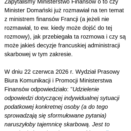
Zapytaliśmy Ministerstwo Finansów o to czy
Minister Domański już rozmawiał na ten temat
z ministrem finansów Francji (a jeżeli nie
rozmawiał, to ew. kiedy może dojść do tej
rozmowy), jak przebiegała ta rozmowa i czy są
może jakieś decyzje francuskiej administracji
skarbowej w tym zakresie.
W dniu 22 czerwca 2026 r. Wydział Prasowy
Biura Komunikacji i Promocji Ministerstwa
Finansów odpowiedziało: "
Udzielenie
odpowiedzi dotyczącej indywidualnej sytuacji
podatkowej konkretnej osoby (a do tego
sprowadzają się sformułowane pytania)
naruszyłoby tajemnicę skarbową. Jest to