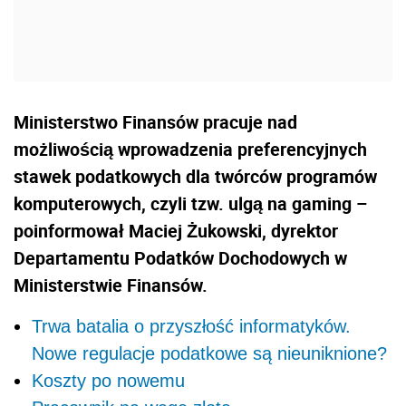
Ministerstwo Finansów pracuje nad
możliwością wprowadzenia preferencyjnych
stawek podatkowych dla twórców programów
komputerowych, czyli tzw. ulgą na gaming –
poinformował Maciej Żukowski, dyrektor
Departamentu Podatków Dochodowych w
Ministerstwie Finansów.
Trwa batalia o przyszłość informatyków.
Nowe regulacje podatkowe są nieuniknione?
Koszty po nowemu