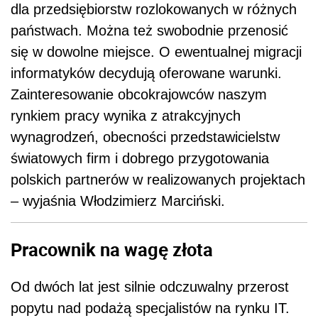
dla przedsiębiorstw rozlokowanych w różnych
państwach. Można też swobodnie przenosić
się w dowolne miejsce. O ewentualnej migracji
informatyków decydują oferowane warunki.
Zainteresowanie obcokrajowców naszym
rynkiem pracy wynika z atrakcyjnych
wynagrodzeń, obecności przedstawicielstw
światowych firm i dobrego przygotowania
polskich partnerów w realizowanych projektach
– wyjaśnia Włodzimierz Marciński.
Pracownik na wagę złota
Od dwóch lat jest silnie odczuwalny przerost
popytu nad podażą specjalistów na rynku IT.