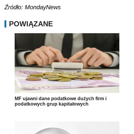
Źródło:
MondayNews
POWIĄZANE
MF ujawni dane podatkowe dużych firm i
podatkowych grup kapitałowych