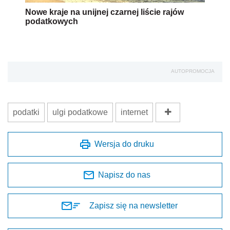
Nowe kraje na unijnej czarnej liście rajów
podatkowych
AUTOPROMOCJA
podatki
ulgi podatkowe
internet
Wersja do druku
Napisz do nas
Zapisz się na newsletter