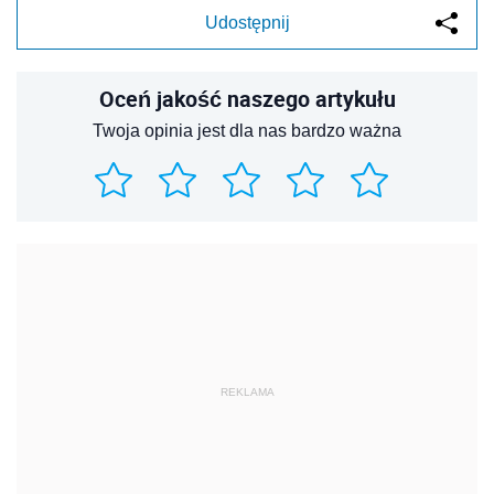
Udostępnij
Oceń jakość naszego artykułu
Twoja opinia jest dla nas bardzo ważna
REKLAMA