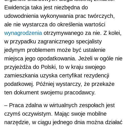
Ewidencja taka jest niezbędna do
udowodnienia wykonywania prac twórczych,
ale nie wystarcza do określenia wartości
wynagrodzenia
otrzymywanego za nie. Z kolei,
w przypadku zagranicznego specjalisty
jedynym problemem może być ustalenie
miejsca jego opodatkowania. Jeżeli w ogóle nie
przyjeżdża do Polski, to w kraju swojego
zamieszkania uzyska certyfikat rezydencji
podatkowej. Później wystarczy, że przekaże
ten dokument swojemu pracodawcy.
– Praca zdalna w wirtualnych zespołach jest
czymś oczywistym. Mając swoje mobilne
narzędzie, w ciągu jednego dnia można działać