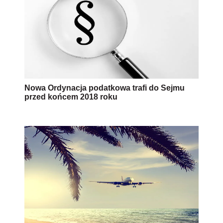
Nowa Ordynacja podatkowa trafi do Sejmu
przed końcem 2018 roku