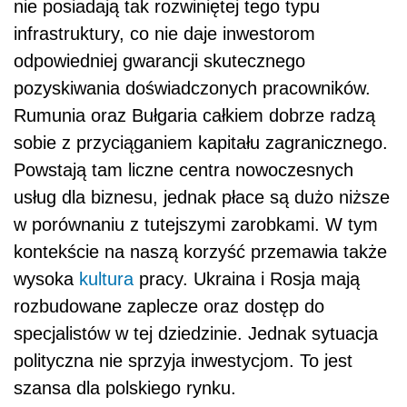
nie posiadają tak rozwiniętej tego typu
infrastruktury, co nie daje inwestorom
odpowiedniej gwarancji skutecznego
pozyskiwania doświadczonych pracowników.
Rumunia oraz Bułgaria całkiem dobrze radzą
sobie z przyciąganiem kapitału zagranicznego.
Powstają tam liczne centra nowoczesnych
usług dla biznesu, jednak płace są dużo niższe
w porównaniu z tutejszymi zarobkami. W tym
kontekście na naszą korzyść przemawia także
wysoka
kultura
pracy. Ukraina i Rosja mają
rozbudowane zaplecze oraz dostęp do
specjalistów w tej dziedzinie. Jednak sytuacja
polityczna nie sprzyja inwestycjom. To jest
szansa dla polskiego rynku.