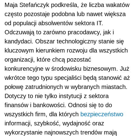
Maja Stefańczyk podkreśla, że liczba wakatów
często pozostaje podobna lub nawet większa
od populacji absolwentów sektora IT.
Odczuwają to zarówno pracodawcy, jak i
kandydaci. Obszar technologiczny stanie się
kluczowym kierunkiem rozwoju dla wszystkich
organizacji, które chcą pozostać
konkurencyjne w środowisku biznesowym. Już
wkrótce tego typu specjaliści będą stanowić aż
połowę zatrudnionych w wybranych miastach.
Dotyczy to nie tylko instytucji z sektora
finansów i bankowości. Odnosi się to do
wszystkich firm, dla których
bezpieczeństwo
informacji, szybkość, wydajność oraz
wykorzystanie najnowszych trendów mają