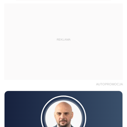
REKLAMA
AUTOPROMOCJA