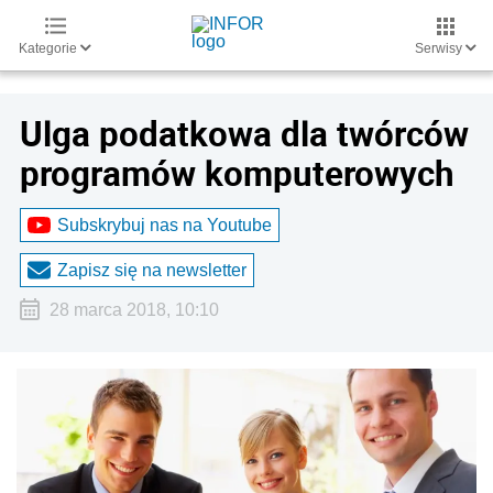
Kategorie
Serwisy
Ulga podatkowa dla twórców
programów komputerowych
Subskrybuj nas na Youtube
Zapisz się na newsletter
28 marca 2018, 10:10