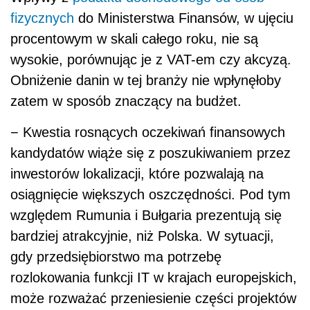
fizycznych
do Ministerstwa Finansów, w ujęciu
procentowym w skali całego roku, nie są
wysokie, porównując je z VAT-em czy akcyzą.
Obniżenie danin w tej branży nie wpłynęłoby
zatem w sposób znaczący na budżet.
− Kwestia rosnących oczekiwań finansowych
kandydatów wiąże się z poszukiwaniem przez
inwestorów lokalizacji, które pozwalają na
osiągnięcie większych oszczędności. Pod tym
względem Rumunia i Bułgaria prezentują się
bardziej atrakcyjnie, niż Polska. W sytuacji,
gdy przedsiębiorstwo ma potrzebę
rozlokowania funkcji IT w krajach europejskich,
może rozważać przeniesienie części projektów