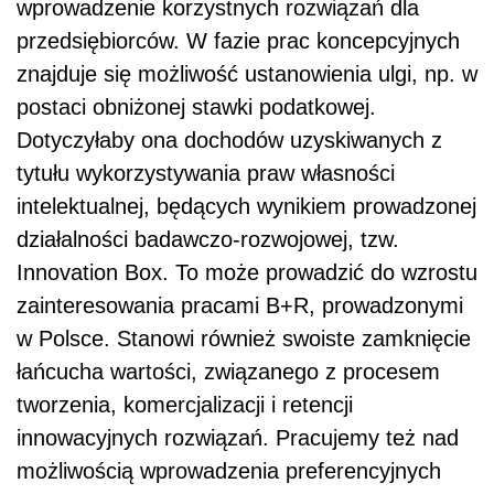
wprowadzenie korzystnych rozwiązań dla
przedsiębiorców. W fazie prac koncepcyjnych
znajduje się możliwość ustanowienia ulgi, np. w
postaci obniżonej stawki podatkowej.
Dotyczyłaby ona dochodów uzyskiwanych z
tytułu wykorzystywania praw własności
intelektualnej, będących wynikiem prowadzonej
działalności badawczo-rozwojowej, tzw.
Innovation Box. To może prowadzić do wzrostu
zainteresowania pracami B+R, prowadzonymi
w Polsce. Stanowi również swoiste zamknięcie
łańcucha wartości, związanego z procesem
tworzenia, komercjalizacji i retencji
innowacyjnych rozwiązań. Pracujemy też nad
możliwością wprowadzenia preferencyjnych