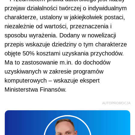
przejaw działalności twórczej o indywidualnym
charakterze, ustalony w jakiejkolwiek postaci,
niezależnie od wartości, przeznaczenia i
sposobu wyrażenia. Dodany w nowelizacji
przepis wskazuje dziedziny o tym charakterze
objęte 50% kosztami uzyskania przychodów.
Ma to zastosowanie m.in. do dochodów
uzyskiwanych w zakresie programów
komputerowych – wskazuje ekspert
Ministerstwa Finansów.
AUTOPROMOCJA