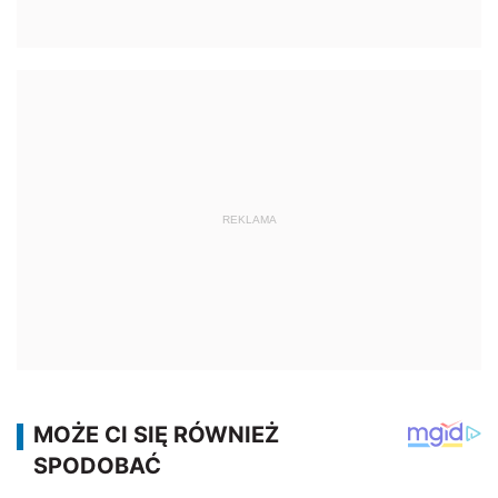
REKLAMA