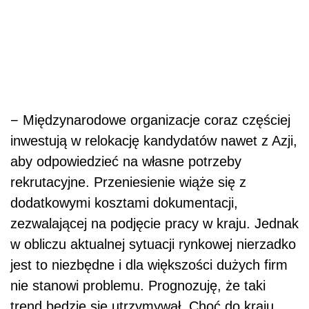
− Międzynarodowe organizacje coraz częściej
inwestują w relokację kandydatów nawet z Azji,
aby odpowiedzieć na własne potrzeby
rekrutacyjne. Przeniesienie wiąże się z
dodatkowymi kosztami dokumentacji,
zezwalającej na podjęcie pracy w kraju. Jednak
w obliczu aktualnej sytuacji rynkowej nierzadko
jest to niezbędne i dla większości dużych firm
nie stanowi problemu. Prognozuję, że taki
trend będzie się utrzymywał. Choć do kraju