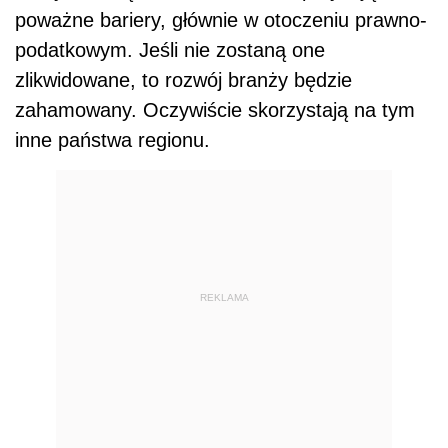
poważne bariery, głównie w otoczeniu prawno-
podatkowym. Jeśli nie zostaną one
zlikwidowane, to rozwój branży będzie
zahamowany. Oczywiście skorzystają na tym
inne państwa regionu.
REKLAMA