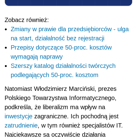
Zobacz również:
Zmiany w prawie dla przedsiębiorców - ulga
na start, działalność bez rejestracji
Przepisy dotyczące 50-proc. kosztów
wymagają naprawy
Szerszy katalog działalności twórczych
podlegających 50-proc. kosztom
Natomiast Włodzimierz Marciński, prezes
Polskiego Towarzystwa Informatycznego,
podkreśla, że liberalizm ma wpływ na
inwestycje
zagraniczne. Ich pochodną jest
zatrudnienie
, w tym również specjalistów IT.
Najciekawsze są oczywiście działania