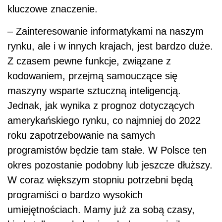
kluczowe znaczenie.
– Zainteresowanie informatykami na naszym
rynku, ale i w innych krajach, jest bardzo duże.
Z czasem pewne funkcje, związane z
kodowaniem, przejmą samouczące się
maszyny wsparte sztuczną inteligencją.
Jednak, jak wynika z prognoz dotyczących
amerykańskiego rynku, co najmniej do 2022
roku zapotrzebowanie na samych
programistów będzie tam stałe. W Polsce ten
okres pozostanie podobny lub jeszcze dłuższy.
W coraz większym stopniu potrzebni będą
programiści o bardzo wysokich
umiejętnościach. Mamy już za sobą czasy,