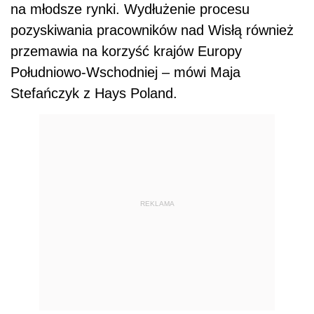
na młodsze rynki. Wydłużenie procesu
pozyskiwania pracowników nad Wisłą również
przemawia na korzyść krajów Europy
Południowo-Wschodniej – mówi Maja
Stefańczyk z Hays Poland.
REKLAMA