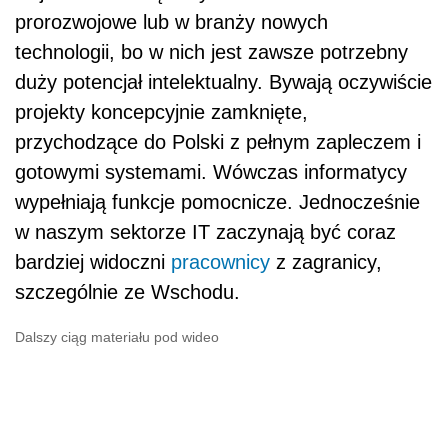
prorozwojowe lub w branży nowych
technologii, bo w nich jest zawsze potrzebny
duży potencjał intelektualny. Bywają oczywiście
projekty koncepcyjnie zamknięte,
przychodzące do Polski z pełnym zapleczem i
gotowymi systemami. Wówczas informatycy
wypełniają funkcje pomocnicze. Jednocześnie
w naszym sektorze IT zaczynają być coraz
bardziej widoczni
pracownicy
z zagranicy,
szczególnie ze Wschodu.
Dalszy ciąg materiału pod wideo