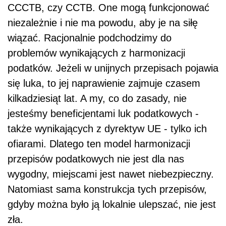
CCCTB, czy CCTB. One mogą funkcjonować
niezależnie i nie ma powodu, aby je na siłę
wiązać. Racjonalnie podchodzimy do
problemów wynikających z harmonizacji
podatków. Jeżeli w unijnych przepisach pojawia
się luka, to jej naprawienie zajmuje czasem
kilkadziesiąt lat. A my, co do zasady, nie
jesteśmy beneficjentami luk podatkowych -
także wynikających z dyrektyw UE - tylko ich
ofiarami. Dlatego ten model harmonizacji
przepisów podatkowych nie jest dla nas
wygodny, miejscami jest nawet niebezpieczny.
Natomiast sama konstrukcja tych przepisów,
gdyby można było ją lokalnie ulepszać, nie jest
zła.