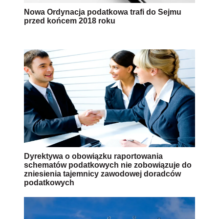
Nowa Ordynacja podatkowa trafi do Sejmu
przed końcem 2018 roku
Dyrektywa o obowiązku raportowania
schematów podatkowych nie zobowiązuje do
zniesienia tajemnicy zawodowej doradców
podatkowych