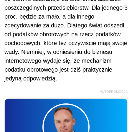
poszczególnych przedsiębiorstw. Dla jednego 3
proc. będzie za mało, a dla innego
zdecydowanie za dużo. Dlatego świat odszedł
od podatków obrotowych na rzecz podatków
dochodowych, które też oczywiście mają swoje
wady. Niemniej, w odniesieniu do biznesu
internetowego wydaje się, że mechanizm
podatku obrotowego jest dziś praktycznie
jedyną odpowiedzią.
AUTOPROMOCJA