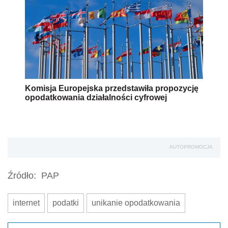
Komisja Europejska przedstawiła propozycję
opodatkowania działalności cyfrowej
AUTOPROMOCJA
Źródło:
PAP
internet
podatki
unikanie opodatkowania