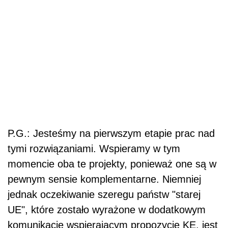
P.G.: Jesteśmy na pierwszym etapie prac nad
tymi rozwiązaniami. Wspieramy w tym
momencie oba te projekty, ponieważ one są w
pewnym sensie komplementarne. Niemniej
jednak oczekiwanie szeregu państw "starej
UE", które zostało wyrażone w dodatkowym
komunikacie wspierającym propozycje KE, jest