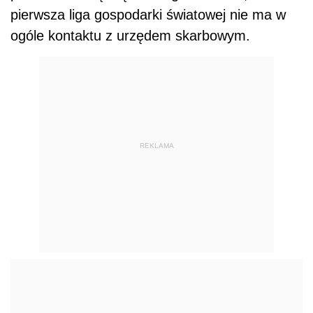
pierwsza liga gospodarki światowej nie ma w
ogóle kontaktu z urzędem skarbowym.
REKLAMA