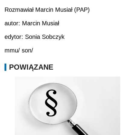
Rozmawiał Marcin Musiał (PAP)
autor: Marcin Musiał
edytor: Sonia Sobczyk
mmu/ son/
POWIĄZANE