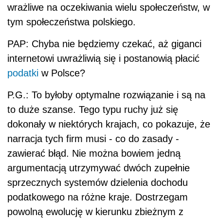
wrażliwe na oczekiwania wielu społeczeństw, w
tym społeczeństwa polskiego.
PAP: Chyba nie będziemy czekać, aż giganci
internetowi uwrażliwią się i postanowią płacić
podatki
w Polsce?
P.G.: To byłoby optymalne rozwiązanie i są na
to duże szanse. Tego typu ruchy już się
dokonały w niektórych krajach, co pokazuje, że
narracja tych firm musi - co do zasady -
zawierać błąd. Nie można bowiem jedną
argumentacją utrzymywać dwóch zupełnie
sprzecznych systemów dzielenia dochodu
podatkowego na różne kraje. Dostrzegam
powolną ewolucję w kierunku zbieżnym z