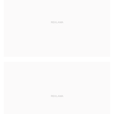
REKLAMA
REKLAMA