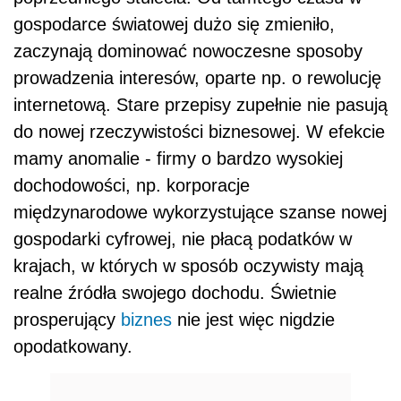
gospodarce światowej dużo się zmieniło,
zaczynają dominować nowoczesne sposoby
prowadzenia interesów, oparte np. o rewolucję
internetową. Stare przepisy zupełnie nie pasują
do nowej rzeczywistości biznesowej. W efekcie
mamy anomalie - firmy o bardzo wysokiej
dochodowości, np. korporacje
międzynarodowe wykorzystujące szanse nowej
gospodarki cyfrowej, nie płacą podatków w
krajach, w których w sposób oczywisty mają
realne źródła swojego dochodu. Świetnie
prosperujący
biznes
nie jest więc nigdzie
opodatkowany.