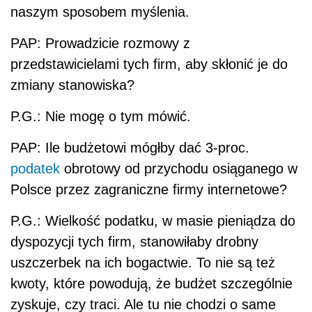
naszym sposobem myślenia.
PAP: Prowadzicie rozmowy z
przedstawicielami tych firm, aby skłonić je do
zmiany stanowiska?
P.G.: Nie mogę o tym mówić.
PAP: Ile budżetowi mógłby dać 3-proc.
podatek
obrotowy od przychodu osiąganego w
Polsce przez zagraniczne firmy internetowe?
P.G.: Wielkość podatku, w masie pieniądza do
dyspozycji tych firm, stanowiłaby drobny
uszczerbek na ich bogactwie. To nie są też
kwoty, które powodują, że budżet szczególnie
zyskuje, czy traci. Ale tu nie chodzi o same