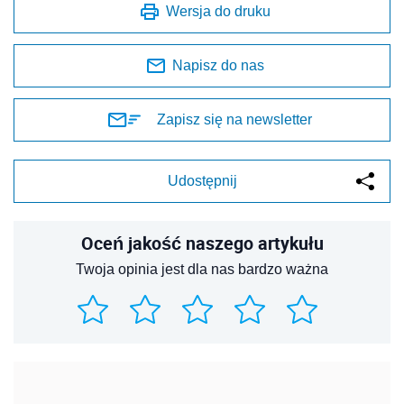
Wersja do druku
Napisz do nas
Zapisz się na newsletter
Udostępnij
Oceń jakość naszego artykułu
Twoja opinia jest dla nas bardzo ważna