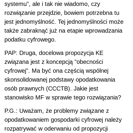
systemu", ale i tak nie wiadomo, czy
rozwiązanie przejdzie, bowiem potrzebna tu
jest jednomyślność. Tej jednomyślności może
także zabraknąć już na etapie wprowadzania
podatku cyfrowego.
PAP: Druga, docelowa propozycja KE
związana jest z koncepcją "obecności
cyfrowej". Ma być ona częścią wspólnej
skonsolidowanej podstawy opodatkowania
osób prawnych (CCCTB). Jakie jest
stanowisko MF w sprawie tego rozwiązania?
P.G.: Uważam, że problemy związane z
opodatkowaniem gospodarki cyfrowej należy
rozpatrywać w oderwaniu od propozycji