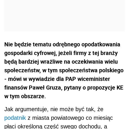
Nie będzie tematu odrębnego opodatkowania
gospodarki cyfrowej, jeżeli firmy z tej branży
będą bardziej wrażliwe na oczekiwania wielu
społeczeństw, w tym społeczeństwa polskiego
- mówi w wywiadzie dla PAP wiceminister
finansów Paweł Gruza, pytany o propozycje KE
w tym obszarze.
Jak argumentuje, nie może być tak, że
podatnik
z miasta powiatowego co miesiąc
płaci określoną część swego dochodu, a