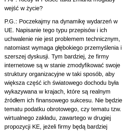
wejść w życie?
P.G.: Poczekajmy na dynamikę wydarzeń w
UE. Napisanie tego typu przepisów i ich
uchwalenie nie jest problemem technicznym,
natomiast wymaga głębokiego przemyślenia i
szerszej dyskusji. Tym bardziej, że firmy
internetowe są w stanie zmodyfikować swoje
struktury organizacyjne w taki sposób, aby
większa część ich światowego dochodu była
wykazywana w krajach, które są realnym
źródłem ich finansowego sukcesu. Nie będzie
tematu podatku obrotowego, czy tematu tzw.
wirtualnego zakładu, zawartego w drugiej
propozycji KE, jeżeli firmy będą bardziej