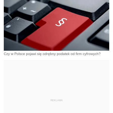
Czy w Polsce pojawi się odrębny podatek od firm cyfrowych?