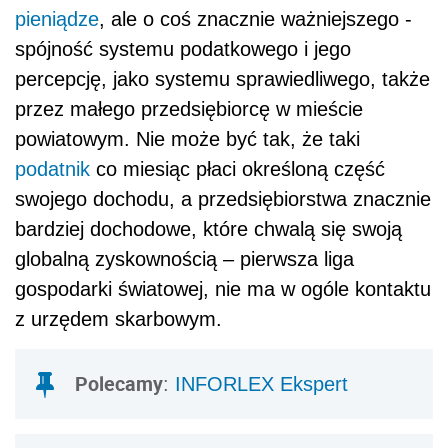
pieniądze
, ale o coś znacznie ważniejszego -
spójność systemu podatkowego i jego
percepcję, jako systemu sprawiedliwego, także
przez małego przedsiębiorcę w mieście
powiatowym. Nie może być tak, że taki
podatnik
co miesiąc płaci określoną część
swojego dochodu, a przedsiębiorstwa znacznie
bardziej dochodowe, które chwalą się swoją
globalną zyskownością – pierwsza liga
gospodarki światowej, nie ma w ogóle kontaktu
z urzędem skarbowym.
Polecamy
:
INFORLEX Ekspert