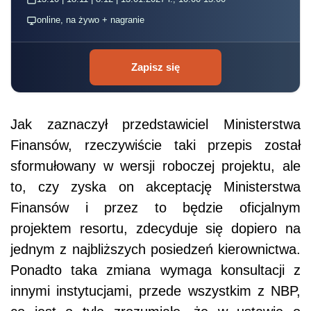
online, na żywo + nagranie
Zapisz się
Jak zaznaczył przedstawiciel Ministerstwa
Finansów, rzeczywiście taki przepis został
sformułowany w wersji roboczej projektu, ale
to, czy zyska on akceptację Ministerstwa
Finansów i przez to będzie oficjalnym
projektem resortu, zdecyduje się dopiero na
jednym z najbliższych posiedzeń kierownictwa.
Ponadto taka zmiana wymaga konsultacji z
innymi instytucjami, przede wszystkim z NBP,