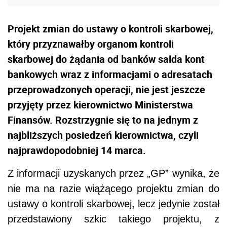
Projekt zmian do ustawy o kontroli skarbowej,
który przyznawałby organom kontroli
skarbowej do żądania od banków salda kont
bankowych wraz z informacjami o adresatach
przeprowadzonych operacji, nie jest jeszcze
przyjęty przez kierownictwo Ministerstwa
Finansów. Rozstrzygnie się to na jednym z
najbliższych posiedzeń kierownictwa, czyli
najprawdopodobniej 14 marca.
Z informacji uzyskanych przez „GP” wynika, że
nie ma na razie wiążącego projektu zmian do
ustawy o kontroli skarbowej, lecz jedynie został
przedstawiony szkic takiego projektu, z