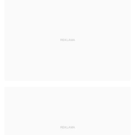
REKLAMA
REKLAMA