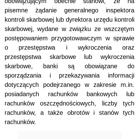
obowiązującym obecnie stanowi, że na
pisemne żądanie generalnego inspektora
kontroli skarbowej lub dyrektora urzędu kontroli
skarbowej, wydane w związku ze wszczętym
postępowaniem przygotowawczym w sprawie
o przestępstwa i wykroczenia oraz
przestępstwa skarbowe lub wykroczenia
skarbowe, banki są obowiązane do
sporządzania i przekazywania informacji
dotyczących podejrzanego w zakresie m.in.
posiadanych rachunków bankowych lub
rachunków oszczędnościowych, liczby tych
rachunków, a także obrotów i stanów tych
rachunków.