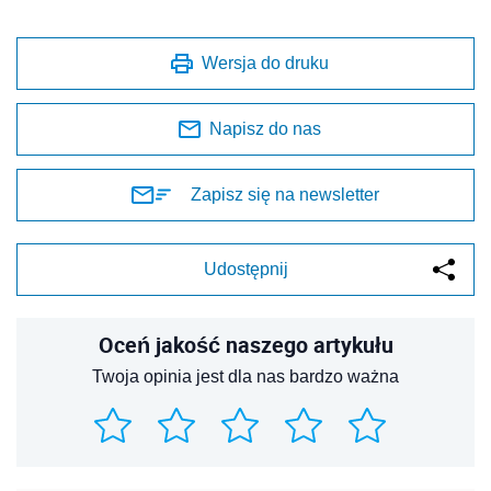
Wersja do druku
Napisz do nas
Zapisz się na newsletter
Udostępnij
Oceń jakość naszego artykułu
Twoja opinia jest dla nas bardzo ważna