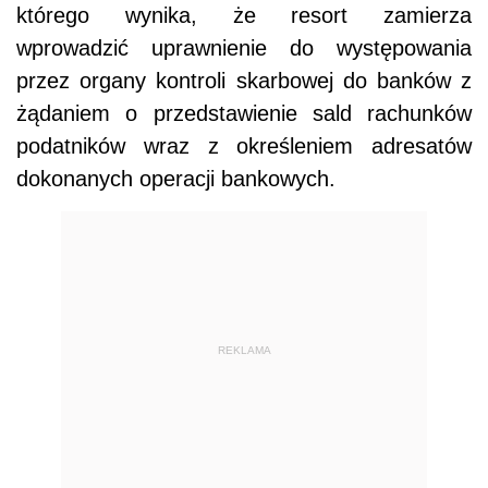
którego wynika, że resort zamierza
wprowadzić uprawnienie do występowania
przez organy kontroli skarbowej do banków z
żądaniem o przedstawienie sald rachunków
podatników wraz z określeniem adresatów
dokonanych operacji bankowych.
REKLAMA