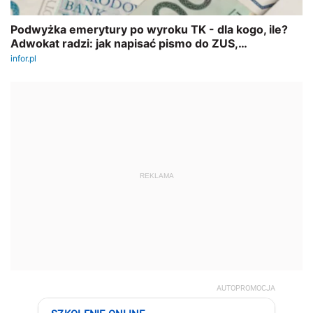
REKLAMA
AUTOPROMOCJA