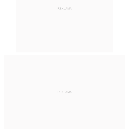
REKLAMA
REKLAMA