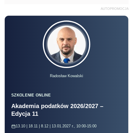
AUTOPROMOCJA
Radosław Kowalski
SZKOLENIE ONLINE
Akademia podatków 2026/2027 –
Edycja 11
13.10 | 18.11 | 8.12 | 13.01.2027 r., 10:00-15:00