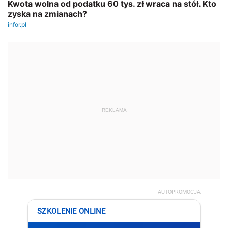
REKLAMA
AUTOPROMOCJA
SZKOLENIE ONLINE