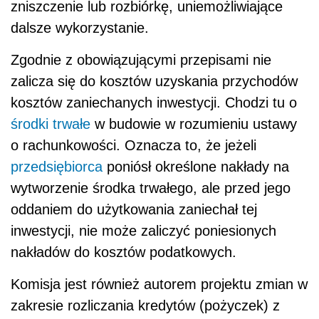
zniszczenie lub rozbiórkę, uniemożliwiające
dalsze wykorzystanie.
Zgodnie z obowiązującymi przepisami nie
zalicza się do kosztów uzyskania przychodów
kosztów zaniechanych inwestycji. Chodzi tu o
środki trwałe
w budowie w rozumieniu ustawy
o rachunkowości. Oznacza to, że jeżeli
przedsiębiorca
poniósł określone nakłady na
wytworzenie środka trwałego, ale przed jego
oddaniem do użytkowania zaniechał tej
inwestycji, nie może zaliczyć poniesionych
nakładów do kosztów podatkowych.
Komisja jest również autorem projektu zmian w
zakresie rozliczania kredytów (pożyczek) z