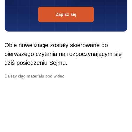
Zapisz się
Obie nowelizacje zostały skierowane do
pierwszego czytania na rozpoczynającym się
dziś posiedzeniu Sejmu.
Dalszy ciąg materiału pod wideo