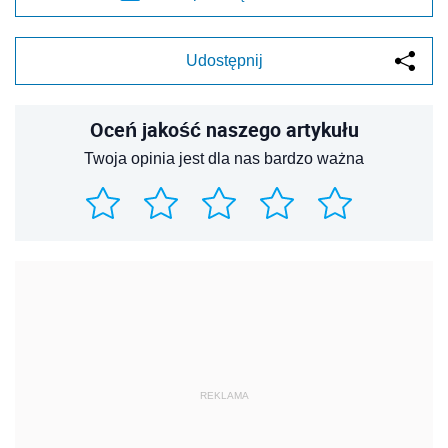
Udostępnij
Oceń jakość naszego artykułu
Twoja opinia jest dla nas bardzo ważna
REKLAMA