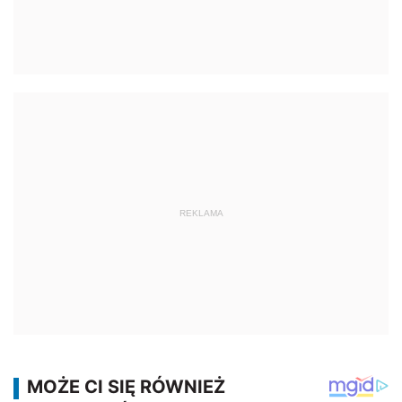
REKLAMA