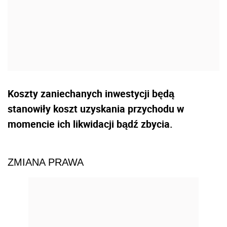
Koszty zaniechanych inwestycji będą
stanowiły koszt uzyskania przychodu w
momencie ich likwidacji bądź zbycia.
ZMIANA PRAWA