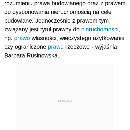
rozumieniu prawa budowlanego oraz z prawem
do dysponowania nieruchomością na cele
budowlane. Jednocześnie z prawem tym
związany jest tytuł prawny do
nieruchomości
,
np.
prawo
własności, wieczystego użytkowania
czy ograniczone
prawo
rzeczowe - wyjaśnia
Barbara Rusinowska.
REKLAMA