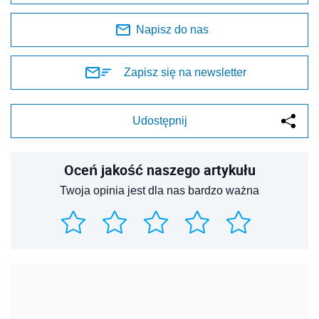
Napisz do nas
Zapisz się na newsletter
Udostępnij
Oceń jakość naszego artykułu
Twoja opinia jest dla nas bardzo ważna