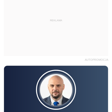
REKLAMA
AUTOPROMOCJA