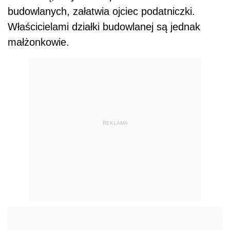
budowlanych, załatwia ojciec podatniczki.
Właścicielami działki budowlanej są jednak
małżonkowie.
REKLAMA