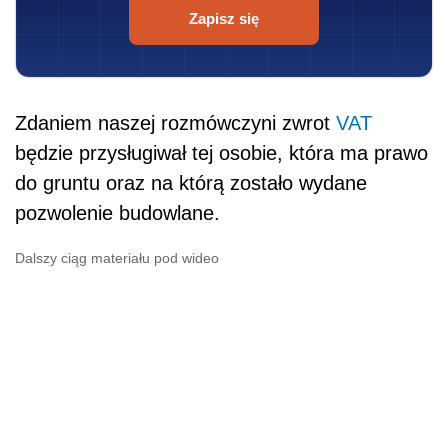
Zapisz się
Zdaniem naszej rozmówczyni zwrot
VAT
będzie przysługiwał tej osobie, która ma prawo
do gruntu oraz na którą zostało wydane
pozwolenie budowlane.
Dalszy ciąg materiału pod wideo