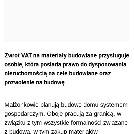
Zwrot VAT na materiały budowlane przysługuje
osobie, która posiada prawo do dysponowania
nieruchomością na cele budowlane oraz
pozwolenie na budowę.
Małżonkowie planują budowę domu systemem
gospodarczym. Oboje pracują za granicą, w
związku z tym wszystkie formalności związane
z budową, w tym zakup materiałów