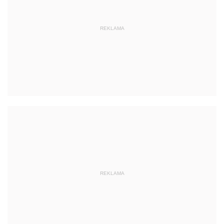
REKLAMA
REKLAMA