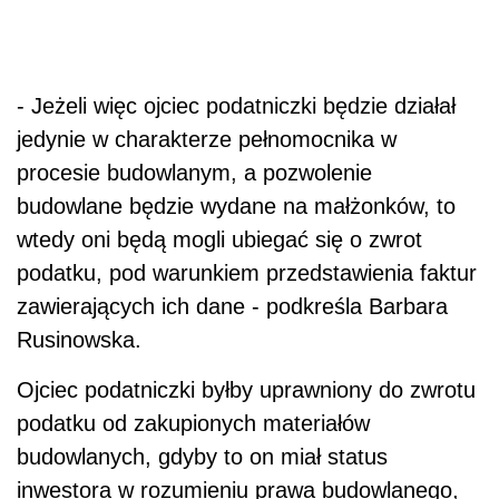
- Jeżeli więc ojciec podatniczki będzie działał
jedynie w charakterze pełnomocnika w
procesie budowlanym, a pozwolenie
budowlane będzie wydane na małżonków, to
wtedy oni będą mogli ubiegać się o zwrot
podatku, pod warunkiem przedstawienia faktur
zawierających ich dane - podkreśla Barbara
Rusinowska.
Ojciec podatniczki byłby uprawniony do zwrotu
podatku od zakupionych materiałów
budowlanych, gdyby to on miał status
inwestora w rozumieniu prawa budowlanego,