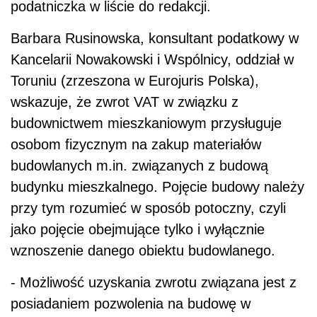
podatniczka w liście do redakcji.
Barbara Rusinowska, konsultant podatkowy w
Kancelarii Nowakowski i Wspólnicy, oddział w
Toruniu (zrzeszona w Eurojuris Polska),
wskazuje, że zwrot VAT w związku z
budownictwem mieszkaniowym przysługuje
osobom fizycznym na zakup materiałów
budowlanych m.in. związanych z budową
budynku mieszkalnego. Pojęcie budowy należy
przy tym rozumieć w sposób potoczny, czyli
jako pojęcie obejmujące tylko i wyłącznie
wznoszenie danego obiektu budowlanego.
- Możliwość uzyskania zwrotu związana jest z
posiadaniem pozwolenia na budowę w