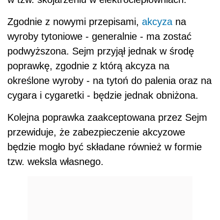
Zgodnie z nowymi przepisami,
akcyza
na
wyroby tytoniowe - generalnie - ma zostać
podwyższona. Sejm przyjął jednak w środę
poprawkę, zgodnie z którą akcyza na
określone wyroby - na tytoń do palenia oraz na
cygara i cygaretki - będzie jednak obniżona.
Kolejna poprawka zaakceptowana przez Sejm
przewiduje, że zabezpieczenie akcyzowe
będzie mogło być składane również w formie
tzw. weksla własnego.