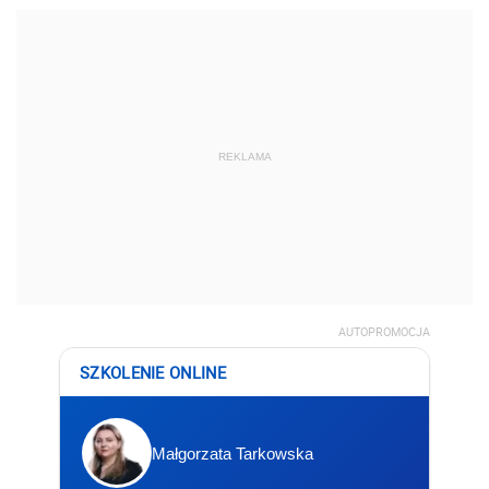
REKLAMA
AUTOPROMOCJA
SZKOLENIE ONLINE
Małgorzata Tarkowska