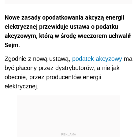
Nowe zasady opodatkowania akcyzą energii
elektrycznej przewiduje ustawa o podatku
akcyzowym, którą w środę wieczorem uchwalił
Sejm.
Zgodnie z nową ustawą,
podatek akcyzowy
ma
być płacony przez dystrybutorów, a nie jak
obecnie, przez producentów energii
elektrycznej.
REKLAMA