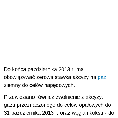
Do końca października 2013 r. ma
obowiązywać zerowa stawka akcyzy na
gaz
ziemny do celów napędowych.
Przewidziano również zwolnienie z akcyzy:
gazu przeznaczonego do celów opałowych do
31 października 2013 r. oraz węgla i koksu - do