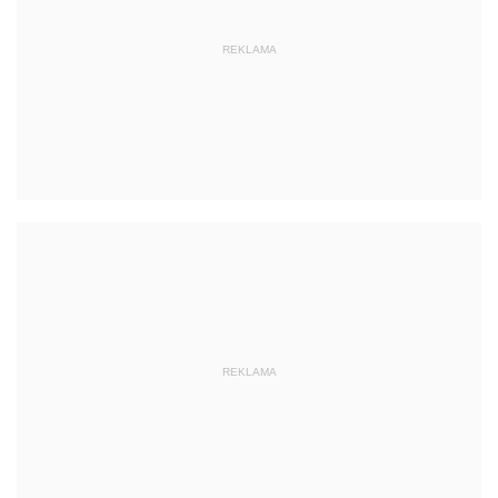
REKLAMA
REKLAMA