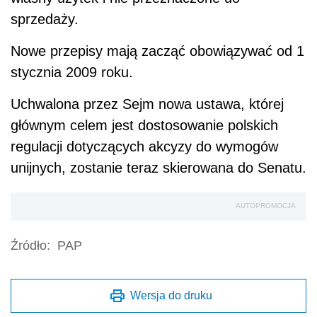
sprzedaży.
Nowe przepisy mają zacząć obowiązywać od 1
stycznia 2009 roku.
Uchwalona przez Sejm nowa ustawa, której
głównym celem jest dostosowanie polskich
regulacji dotyczących akcyzy do wymogów
unijnych, zostanie teraz skierowana do Senatu.
AUTOPROMOCJA
Źródło:
PAP
Wersja do druku