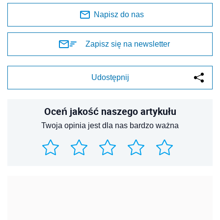
Napisz do nas
Zapisz się na newsletter
Udostępnij
Oceń jakość naszego artykułu
Twoja opinia jest dla nas bardzo ważna