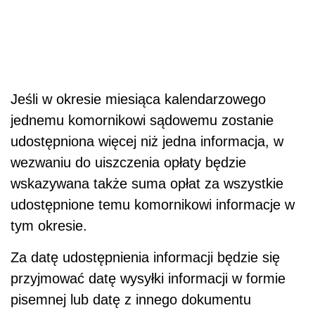
Jeśli w okresie miesiąca kalendarzowego
jednemu komornikowi sądowemu zostanie
udostępniona więcej niż jedna informacja, w
wezwaniu do uiszczenia opłaty będzie
wskazywana także suma opłat za wszystkie
udostępnione temu komornikowi informacje w
tym okresie.
Za datę udostępnienia informacji będzie się
przyjmować datę wysyłki informacji w formie
pisemnej lub datę z innego dokumentu