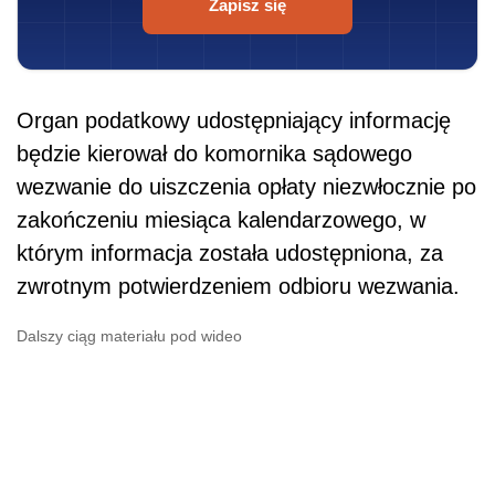
Zapisz się
Organ podatkowy udostępniający informację
będzie kierował do komornika sądowego
wezwanie do uiszczenia opłaty niezwłocznie po
zakończeniu miesiąca kalendarzowego, w
którym informacja została udostępniona, za
zwrotnym potwierdzeniem odbioru wezwania.
Dalszy ciąg materiału pod wideo