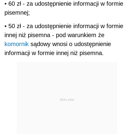
• 60 zł - za udostępnienie informacji w formie
pisemnej;
• 50 zł - za udostępnienie informacji w formie
innej niż pisemna - pod warunkiem że
komornik
sądowy wnosi o udostępnienie
informacji w formie innej niż pisemna.
REKLAMA