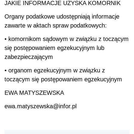
JAKIE INFORMACJE UZYSKA KOMORNIK
Organy podatkowe udostępniają informacje
zawarte w aktach spraw podatkowych:
• komornikom sądowym w związku z toczącym
się postępowaniem egzekucyjnym lub
zabezpieczającym
• organom egzekucyjnym w związku z
toczącym się postępowaniem egzekucyjnym
EWA MATYSZEWSKA
ewa.matyszewska@infor.pl