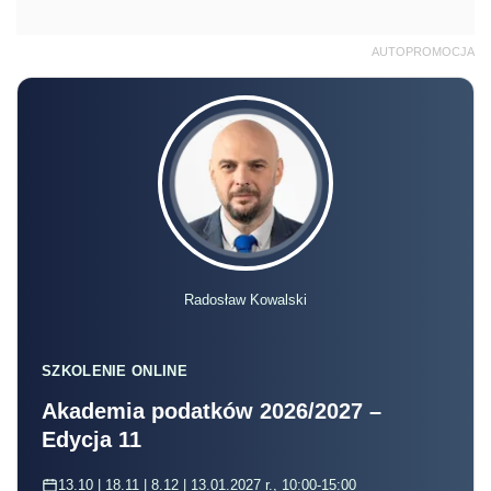
AUTOPROMOCJA
Radosław Kowalski
SZKOLENIE ONLINE
Akademia podatków 2026/2027 –
Edycja 11
13.10 | 18.11 | 8.12 | 13.01.2027 r., 10:00-15:00