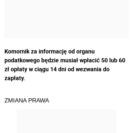
Komornik za informację od organu
podatkowego będzie musiał wpłacić 50 lub 60
zł opłaty w ciągu 14 dni od wezwania do
zapłaty.
ZMIANA PRAWA