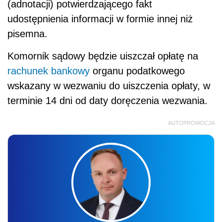
(adnotacji) potwierdzającego fakt
udostępnienia informacji w formie innej niż
pisemna.
Komornik sądowy będzie uiszczał opłatę na
rachunek bankowy
organu podatkowego
wskazany w wezwaniu do uiszczenia opłaty, w
terminie 14 dni od daty doręczenia wezwania.
AUTOPROMOCJA