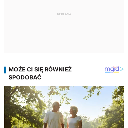
REKLAMA