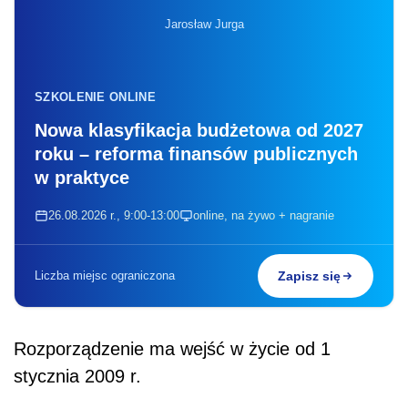
Jarosław Jurga
SZKOLENIE ONLINE
Nowa klasyfikacja budżetowa od 2027
roku – reforma finansów publicznych
w praktyce
26.08.2026 r., 9:00-13:00
online, na żywo + nagranie
Liczba miejsc ograniczona
Zapisz się
Rozporządzenie ma wejść w życie od 1
stycznia 2009 r.