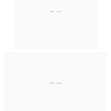
REKLAMA
REKLAMA