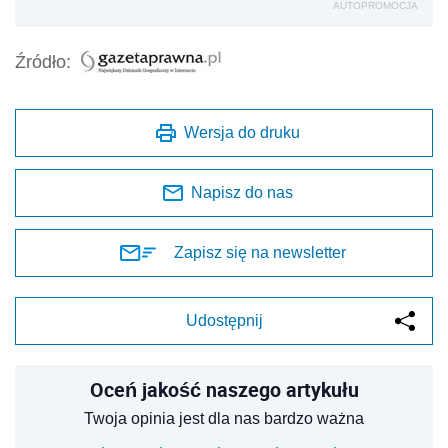
AUTOPROMOCJA
Źródło:
Wersja do druku
Napisz do nas
Zapisz się na newsletter
Udostępnij
Oceń jakość naszego artykułu
Twoja opinia jest dla nas bardzo ważna