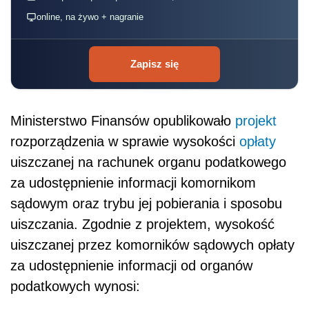
online, na żywo + nagranie
Zapisz się
Ministerstwo Finansów opublikowało
projekt
rozporządzenia w sprawie wysokości
opłaty
uiszczanej na rachunek organu podatkowego
za udostępnienie informacji komornikom
sądowym oraz trybu jej pobierania i sposobu
uiszczania. Zgodnie z projektem, wysokość
uiszczanej przez komorników sądowych opłaty
za udostępnienie informacji od organów
podatkowych wynosi: