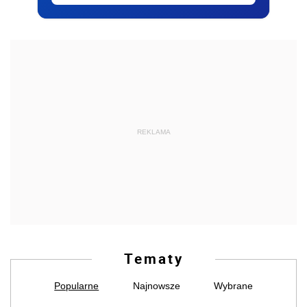
REKLAMA
Tematy
Popularne
Najnowsze
Wybrane