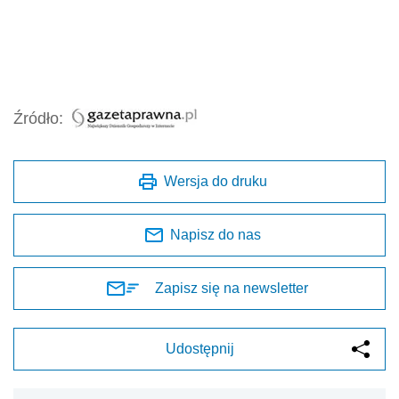
Źródło:
Wersja do druku
Napisz do nas
Zapisz się na newsletter
Udostępnij