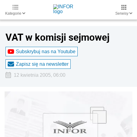
Kategorie
Serwisy
VAT w komisji sejmowej
Subskrybuj nas na Youtube
Zapisz się na newsletter
12 kwietnia 2005, 06:00