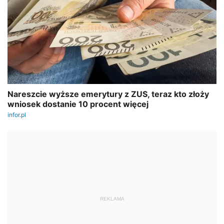
REKLAMA