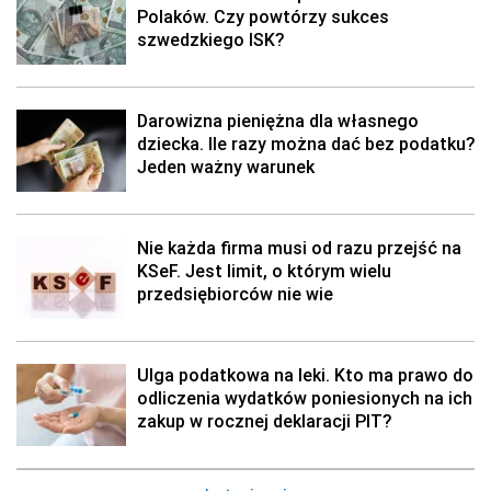
Polaków. Czy powtórzy sukces
szwedzkiego ISK?
Darowizna pieniężna dla własnego
dziecka. Ile razy można dać bez podatku?
Jeden ważny warunek
Nie każda firma musi od razu przejść na
KSeF. Jest limit, o którym wielu
przedsiębiorców nie wie
Ulga podatkowa na leki. Kto ma prawo do
odliczenia wydatków poniesionych na ich
zakup w rocznej deklaracji PIT?