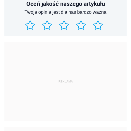
Oceń jakość naszego artykułu
Twoja opinia jest dla nas bardzo ważna
REKLAMA