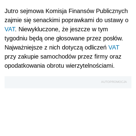
Jutro sejmowa Komisja Finansów Publicznych
zajmie się senackimi poprawkami do ustawy o
VAT
. Niewykluczone, że jeszcze w tym
tygodniu będą one głosowane przez posłów.
Najważniejsze z nich dotyczą odliczeń
VAT
przy zakupie samochodów przez firmy oraz
opodatkowania obrotu wierzytelnościami.
AUTOPROMOCJA