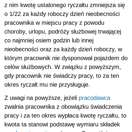
z nim kwotę ustalonego ryczałtu zmniejsza się
o 1/22 za każdy roboczy dzień nieobecności
pracownika w miejscu pracy z powodu
choroby, urlopu, podróży służbowej trwającej
co najmniej osiem godzin lub innej
nieobecności oraz za każdy dzień roboczy, w
którym pracownik nie dysponował pojazdem do
celów służbowych. W związku z powyższym,
gdy pracownik nie świadczy pracy, to za ten
okres ryczałt mu nie przysługuje.
Z uwagi na powyższe, jeżeli
pracodawca
zwalnia pracownika z obowiązku świadczenia
pracy i za ten okres wypłaca kwotę ryczałtu, to
kwota ta stanowi podstawę wymiaru składek