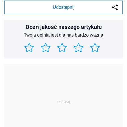
Udostępnij
Oceń jakość naszego artykułu
Twoja opinia jest dla nas bardzo ważna
REKLAMA