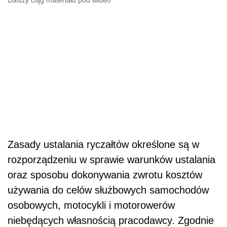
Zasady ustalania ryczałtów określone są w
rozporządzeniu w sprawie warunków ustalania
oraz sposobu dokonywania zwrotu kosztów
używania do celów służbowych samochodów
osobowych, motocykli i motorowerów
niebędących własnością pracodawcy. Zgodnie