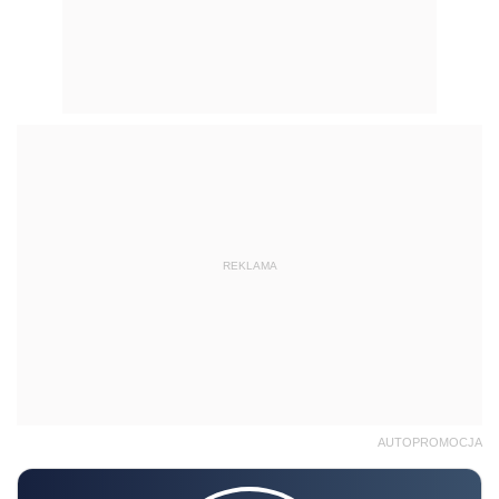
REKLAMA
AUTOPROMOCJA