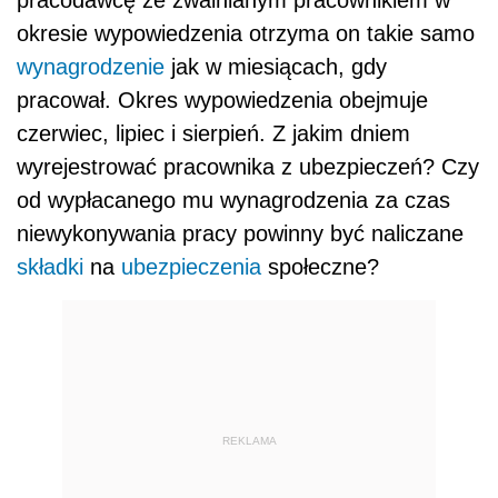
okresie wypowiedzenia otrzyma on takie samo
wynagrodzenie
jak w miesiącach, gdy
pracował. Okres wypowiedzenia obejmuje
czerwiec, lipiec i sierpień. Z jakim dniem
wyrejestrować pracownika z ubezpieczeń? Czy
od wypłacanego mu wynagrodzenia za czas
niewykonywania pracy powinny być naliczane
składki
na
ubezpieczenia
społeczne?
REKLAMA