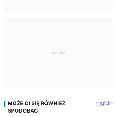
REKLAMA