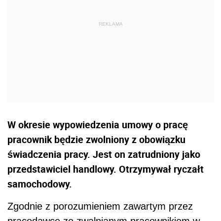
W okresie wypowiedzenia umowy o pracę
pracownik będzie zwolniony z obowiązku
świadczenia pracy. Jest on zatrudniony jako
przedstawiciel handlowy. Otrzymywał ryczałt
samochodowy.
Zgodnie z porozumieniem zawartym przez
pracodawcę ze zwalnianym pracownikiem w