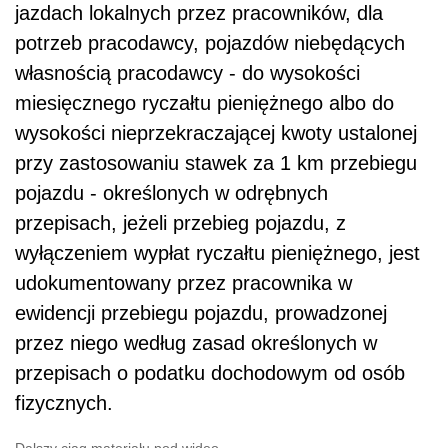
jazdach lokalnych przez pracowników, dla
potrzeb pracodawcy, pojazdów niebędących
własnością pracodawcy - do wysokości
miesięcznego ryczałtu pieniężnego albo do
wysokości nieprzekraczającej kwoty ustalonej
przy zastosowaniu stawek za 1 km przebiegu
pojazdu - określonych w odrębnych
przepisach, jeżeli przebieg pojazdu, z
wyłączeniem wypłat ryczałtu pieniężnego, jest
udokumentowany przez pracownika w
ewidencji przebiegu pojazdu, prowadzonej
przez niego według zasad określonych w
przepisach o podatku dochodowym od osób
fizycznych.
Dalszy ciąg materiału pod wideo