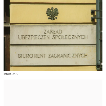
inforCMS