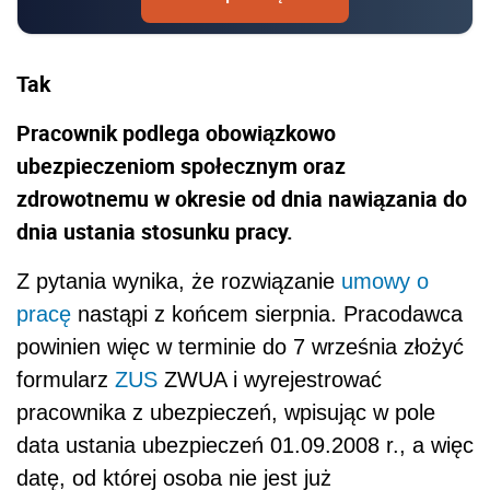
Tak
Pracownik podlega obowiązkowo
ubezpieczeniom społecznym oraz
zdrowotnemu w okresie od dnia nawiązania do
dnia ustania stosunku pracy.
Z pytania wynika, że rozwiązanie
umowy o
pracę
nastąpi z końcem sierpnia. Pracodawca
powinien więc w terminie do 7 września złożyć
formularz
ZUS
ZWUA i wyrejestrować
pracownika z ubezpieczeń, wpisując w pole
data ustania ubezpieczeń 01.09.2008 r., a więc
datę, od której osoba nie jest już