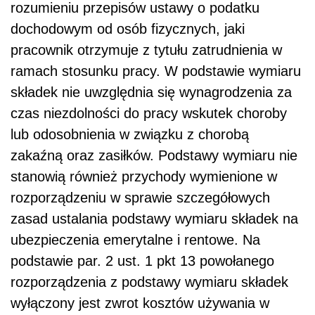
rozumieniu przepisów ustawy o podatku
dochodowym od osób fizycznych, jaki
pracownik otrzymuje z tytułu zatrudnienia w
ramach stosunku pracy. W podstawie wymiaru
składek nie uwzględnia się wynagrodzenia za
czas niezdolności do pracy wskutek choroby
lub odosobnienia w związku z chorobą
zakaźną oraz zasiłków. Podstawy wymiaru nie
stanowią również przychody wymienione w
rozporządzeniu w sprawie szczegółowych
zasad ustalania podstawy wymiaru składek na
ubezpieczenia emerytalne i rentowe. Na
podstawie par. 2 ust. 1 pkt 13 powołanego
rozporządzenia z podstawy wymiaru składek
wyłączony jest zwrot kosztów używania w