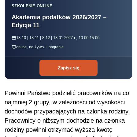
SZKOLENIE ONLINE
Akademia podatków 2026/2027 –
Edycja 11
13.10 | 18.11 | 8.12 | 13.01.2027 r., 10:00-15:00
online, na żywo + nagranie
Zapisz się
Powinni Państwo podzielić pracowników na co
najmniej 2 grupy, w zależności od wysokości
dochodów przypadających na członka rodziny.
Pracownicy o niższym dochodzie na członka
rodziny powinni otrzymać wyższą kwotę