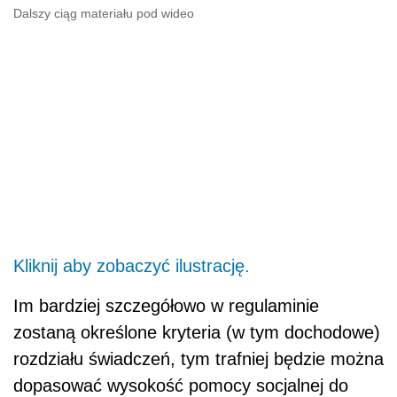
Dalszy ciąg materiału pod wideo
Kliknij aby zobaczyć ilustrację.
Im bardziej szczegółowo w regulaminie
zostaną określone kryteria (w tym dochodowe)
rozdziału świadczeń, tym trafniej będzie można
dopasować wysokość pomocy socjalnej do