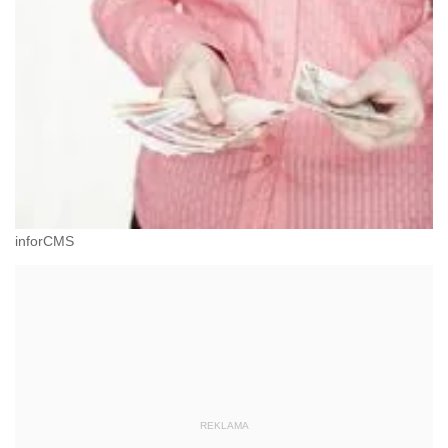
inforCMS