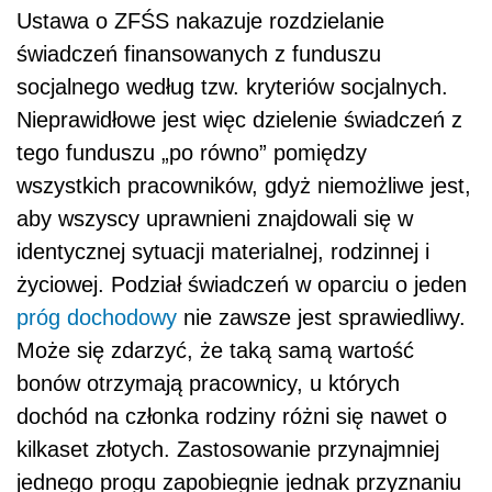
Ustawa o ZFŚS nakazuje rozdzielanie
świadczeń finansowanych z funduszu
socjalnego według tzw. kryteriów socjalnych.
Nieprawidłowe jest więc dzielenie świadczeń z
tego funduszu „po równo” pomiędzy
wszystkich pracowników, gdyż niemożliwe jest,
aby wszyscy uprawnieni znajdowali się w
identycznej sytuacji materialnej, rodzinnej i
życiowej. Podział świadczeń w oparciu o jeden
próg dochodowy
nie zawsze jest sprawiedliwy.
Może się zdarzyć, że taką samą wartość
bonów otrzymają pracownicy, u których
dochód na członka rodziny różni się nawet o
kilkaset złotych. Zastosowanie przynajmniej
jednego progu zapobiegnie jednak przyznaniu