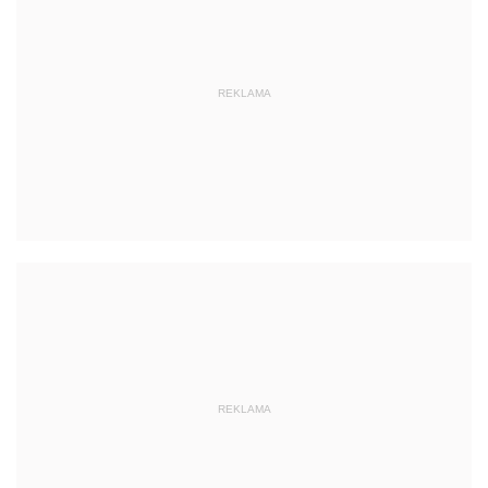
REKLAMA
REKLAMA