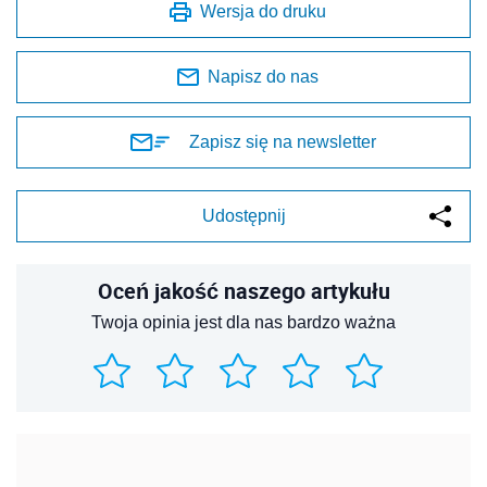
Wersja do druku
Napisz do nas
Zapisz się na newsletter
Udostępnij
Oceń jakość naszego artykułu
Twoja opinia jest dla nas bardzo ważna