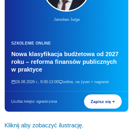
Jarosław Jurga
SZKOLENIE ONLINE
Nowa klasyfikacja budżetowa od 2027
roku – reforma finansów publicznych
w praktyce
26.08.2026 r., 9:00-13:00
online, na żywo + nagranie
Liczba miejsc ograniczona
Zapisz się
Kliknij aby zobaczyć ilustrację.