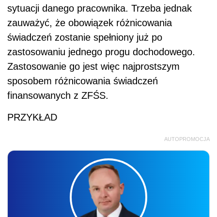
sytuacji danego pracownika. Trzeba jednak
zauważyć, że obowiązek różnicowania
świadczeń zostanie spełniony już po
zastosowaniu jednego progu dochodowego.
Zastosowanie go jest więc najprostszym
sposobem różnicowania świadczeń
finansowanych z ZFŚS.
PRZYKŁAD
AUTOPROMOCJA