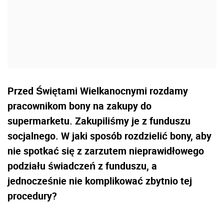
Przed Świętami Wielkanocnymi rozdamy
pracownikom bony na zakupy do
supermarketu. Zakupiliśmy je z funduszu
socjalnego. W jaki sposób rozdzielić bony, aby
nie spotkać się z zarzutem nieprawidłowego
podziału świadczeń z funduszu, a
jednocześnie nie komplikować zbytnio tej
procedury?