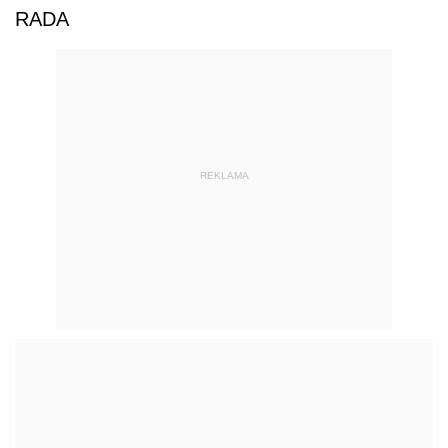
RADA
REKLAMA