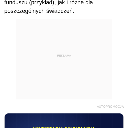
funduszu (przykład), jak i różne dla
poszczególnych świadczeń.
REKLAMA
AUTOPROMOCJA