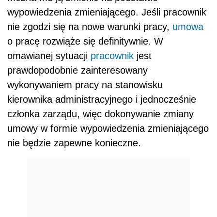
wypowiedzenia zmieniającego. Jeśli pracownik
nie zgodzi się na nowe warunki pracy,
umowa
o pracę rozwiąże się definitywnie. W
omawianej sytuacji
pracownik
jest
prawdopodobnie zainteresowany
wykonywaniem pracy na stanowisku
kierownika administracyjnego i jednocześnie
członka zarządu, więc dokonywanie zmiany
umowy w formie wypowiedzenia zmieniającego
nie będzie zapewne konieczne.