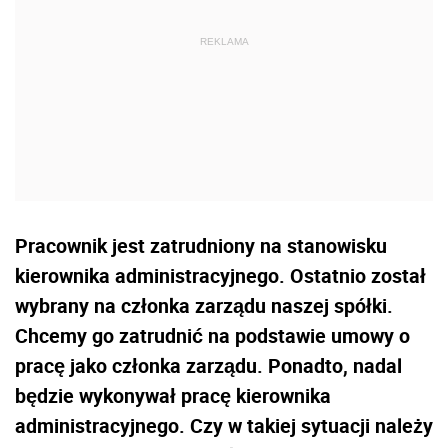
Pracownik jest zatrudniony na stanowisku
kierownika administracyjnego. Ostatnio został
wybrany na członka zarządu naszej spółki.
Chcemy go zatrudnić na podstawie umowy o
pracę jako członka zarządu. Ponadto, nadal
będzie wykonywał pracę kierownika
administracyjnego. Czy w takiej sytuacji należy