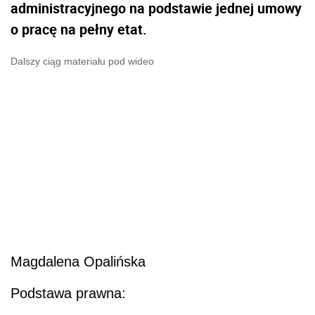
administracyjnego na podstawie jednej umowy
o pracę na pełny etat.
Dalszy ciąg materiału pod wideo
Magdalena Opalińska
Podstawa prawna: