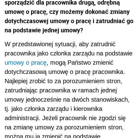
sporządzić dla pracownika drugą, odrębną
umowę o pracę, czy możemy dokonać zmiany
dotychczasowej umowy o pracę i zatrudniać go
na podstawie jednej umowy?
W przedstawionej sytuacji, aby zatrudnić
pracownika jako członka zarządu na podstawie
umowy o pracę
, mogą Państwo zmienić
dotychczasową umowę o pracę pracownika.
Najlepiej zrobić to za porozumieniem stron,
zatrudniając pracownika w ramach jednej
umowy jednocześnie na dwóch stanowiskach,
tj. jako członka zarządu i kierownika
administracji. Jeżeli pracownik nie zgodzi się
na zmianę umowy za porozumieniem stron,
można mu ją zmienić na podstawie