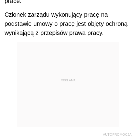
prace.
Członek zarządu wykonujący pracę na
podstawie umowy o pracę jest objęty ochroną
wynikającą z przepisów prawa pracy.
REKLAMA
AUTOPROMOCJA