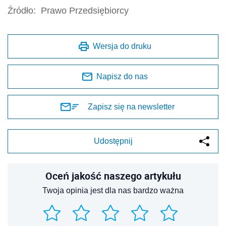
Źródło:
Prawo Przedsiębiorcy
Wersja do druku
Napisz do nas
Zapisz się na newsletter
Udostępnij
Oceń jakość naszego artykułu
Twoja opinia jest dla nas bardzo ważna