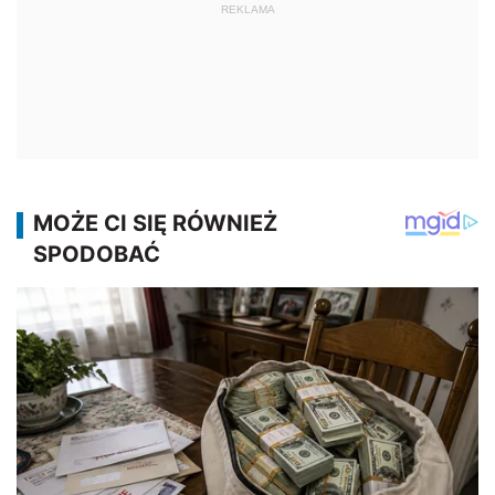
REKLAMA