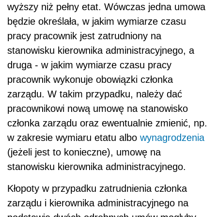
wyższy niż pełny etat. Wówczas jedna umowa
będzie określała, w jakim wymiarze czasu
pracy pracownik jest zatrudniony na
stanowisku kierownika administracyjnego, a
druga - w jakim wymiarze czasu pracy
pracownik wykonuje obowiązki członka
zarządu. W takim przypadku, należy dać
pracownikowi nową umowę na stanowisko
członka zarządu oraz ewentualnie zmienić, np.
w zakresie wymiaru etatu albo
wynagrodzenia
(jeżeli jest to konieczne), umowę na
stanowisku kierownika administracyjnego.
Kłopoty w przypadku zatrudnienia członka
zarządu i kierownika administracyjnego na