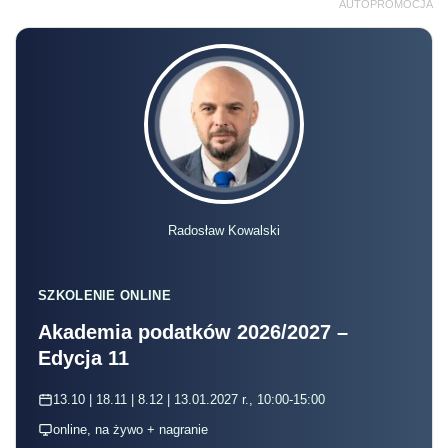
AUTOPROMOCJA
Radosław Kowalski
SZKOLENIE ONLINE
Akademia podatków 2026/2027 –
Edycja 11
13.10 | 18.11 | 8.12 | 13.01.2027 r., 10:00-15:00
online, na żywo + nagranie