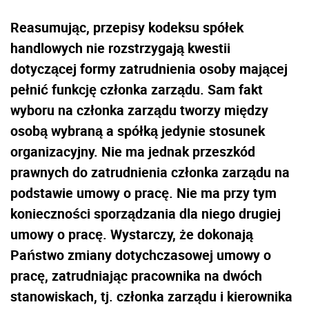
Reasumując, przepisy kodeksu spółek
handlowych nie rozstrzygają kwestii
dotyczącej formy zatrudnienia osoby mającej
pełnić funkcję członka zarządu. Sam fakt
wyboru na członka zarządu tworzy między
osobą wybraną a spółką jedynie stosunek
organizacyjny. Nie ma jednak przeszkód
prawnych do zatrudnienia członka zarządu na
podstawie umowy o pracę. Nie ma przy tym
konieczności sporządzania dla niego drugiej
umowy o pracę. Wystarczy, że dokonają
Państwo zmiany dotychczasowej umowy o
pracę, zatrudniając pracownika na dwóch
stanowiskach, tj. członka zarządu i kierownika