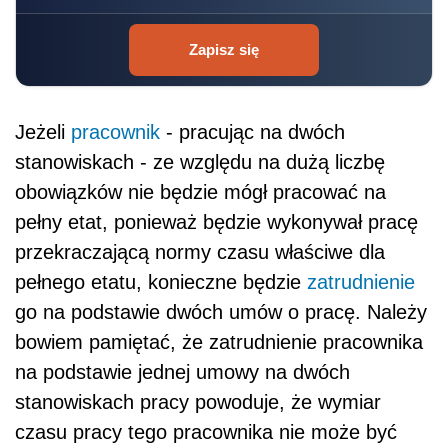
Zapisz się
Jeżeli
pracownik
- pracując na dwóch
stanowiskach - ze względu na dużą liczbę
obowiązków nie będzie mógł pracować na
pełny etat, ponieważ będzie wykonywał pracę
przekraczającą normy czasu właściwe dla
pełnego etatu, konieczne będzie
zatrudnienie
go na podstawie dwóch umów o pracę. Należy
bowiem pamiętać, że zatrudnienie pracownika
na podstawie jednej umowy na dwóch
stanowiskach pracy powoduje, że wymiar
czasu pracy tego pracownika nie może być