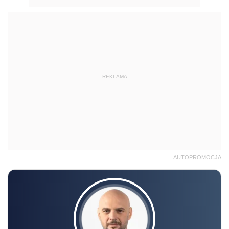
REKLAMA
AUTOPROMOCJA