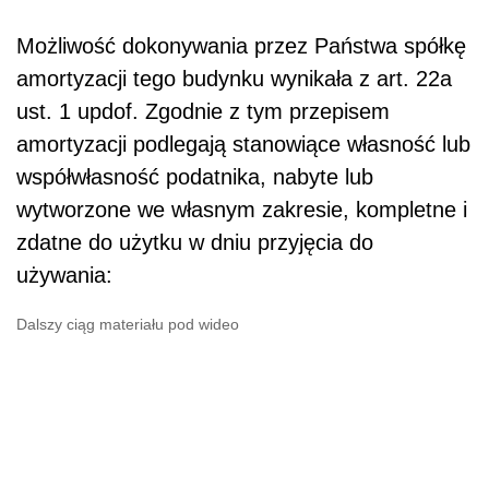
Możliwość dokonywania przez Państwa spółkę
amortyzacji tego budynku wynikała z art. 22a
ust. 1 updof. Zgodnie z tym przepisem
amortyzacji podlegają stanowiące własność lub
współwłasność podatnika, nabyte lub
wytworzone we własnym zakresie, kompletne i
zdatne do użytku w dniu przyjęcia do
używania:
Dalszy ciąg materiału pod wideo