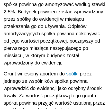
spółka powinna go amortyzować według stawki
2,5%. Budynek powinien zostać wprowadzony
przez spółkę do ewidencji w miesiącu
przekazania go do używania. Odpisów
amortyzacyjnych spółka powinna dokonywać
od jego wartości początkowej, począwszy od
pierwszego miesiąca następującego po
miesiącu, w którym budynek został
wprowadzony do ewidencji.
Grunt wniesiony aportem do
spółki
przez
jednego ze wspólników spółka powinna
wprowadzić do ewidencji jako odrębny środek
trwały. Za wartość początkową tego gruntu
spółka powinna przyjąć wartość ustaloną przez