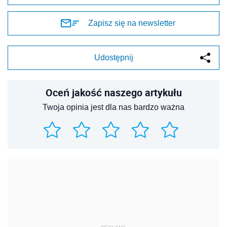
Zapisz się na newsletter
Udostępnij
Oceń jakość naszego artykułu
Twoja opinia jest dla nas bardzo ważna