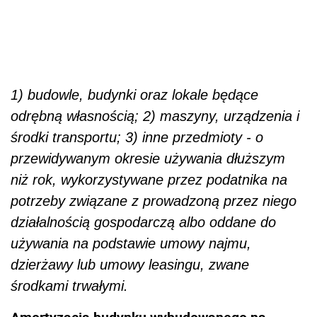
1) budowle, budynki oraz lokale będące
odrębną własnością; 2) maszyny, urządzenia i
środki transportu; 3) inne przedmioty - o
przewidywanym okresie używania dłuższym
niż rok, wykorzystywane przez podatnika na
potrzeby związane z prowadzoną przez niego
działalnością gospodarczą albo oddane do
używania na podstawie umowy najmu,
dzierżawy lub umowy leasingu, zwane
środkami trwałymi.