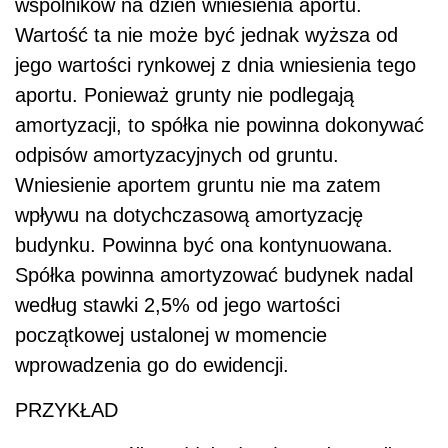
wspólników na dzień wniesienia aportu.
Wartość ta nie może być jednak wyższa od
jego wartości rynkowej z dnia wniesienia tego
aportu. Ponieważ grunty nie podlegają
amortyzacji, to spółka nie powinna dokonywać
odpisów amortyzacyjnych od gruntu.
Wniesienie aportem gruntu nie ma zatem
wpływu na dotychczasową amortyzację
budynku. Powinna być ona kontynuowana.
Spółka powinna amortyzować budynek nadal
według stawki 2,5% od jego wartości
początkowej ustalonej w momencie
wprowadzenia go do ewidencji.
PRZYKŁAD