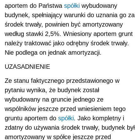
aportem do Państwa
spółki
wybudowany
budynek, spełniający warunki do uznania go za
środek trwały, powinien być amortyzowany
według stawki 2,5%. Wniesiony aportem grunt
należy traktować jako odrębny środek trwały.
Nie podlega on jednak amortyzacji.
UZASADNIENIE
Ze stanu faktycznego przedstawionego w
pytaniu wynika, że budynek został
wybudowany na gruncie jednego ze
wspólników jeszcze przed wniesieniem tego
gruntu aportem do
spółki
. Jako kompletny i
zdatny do używania środek trwały, budynek był
amortyzowany w spółce jeszcze przed