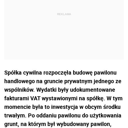
Spółka cywilna rozpoczęła budowę pawilonu
handlowego na gruncie prywatnym jednego ze
wspólników. Wydatki były udokumentowane
fakturami VAT wystawionymi na spółkę. W tym
momencie była to inwestycja w obcym środku
trwałym. Po oddaniu pawilonu do użytkowania
grunt, na którym był wybudowany pawilon,