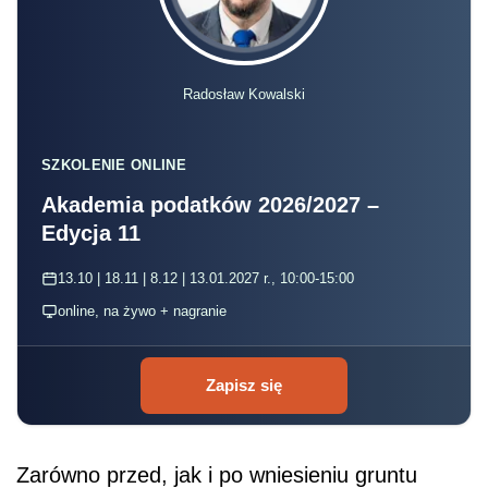
Radosław Kowalski
SZKOLENIE ONLINE
Akademia podatków 2026/2027 –
Edycja 11
13.10 | 18.11 | 8.12 | 13.01.2027 r., 10:00-15:00
online, na żywo + nagranie
Zapisz się
Zarówno przed, jak i po wniesieniu gruntu