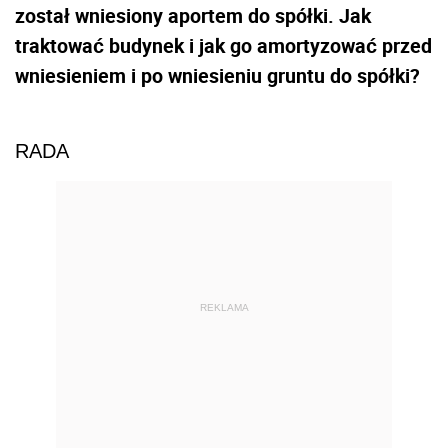
został wniesiony aportem do spółki. Jak
traktować budynek i jak go amortyzować przed
wniesieniem i po wniesieniu gruntu do spółki?
RADA
REKLAMA