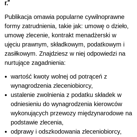
r.”
Publikacja omawia popularne cywilnoprawne
formy zatrudnienia, takie jak: umowę o dzieło,
umowę zlecenie, kontrakt menadżerski w
ujęciu prawnym, składkowym, podatkowym i
zasiłkowym. Znajdziesz w niej odpowiedzi na
nurtujące zagadnienia:
wartość kwoty wolnej od potrąceń z
wynagrodzenia zleceniobiorcy,
ustalenie zwolnienia z podatku składek w
odniesieniu do wynagrodzenia kierowców
wykonujących przewozy międzynarodowe na
podstawie zlecenia,
odprawy i odszkodowania zleceniobiorcy,