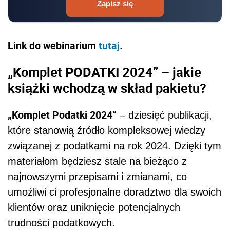
Zapisz się
Link do webinarium
tutaj
.
„Komplet PODATKI 2024” – jakie
książki wchodzą w skład pakietu?
„Komplet Podatki 2024”
– dziesięć publikacji,
które stanowią źródło kompleksowej wiedzy
związanej z podatkami na rok 2024. Dzięki tym
materiałom będziesz stale na bieżąco z
najnowszymi przepisami i zmianami, co
umożliwi ci profesjonalne doradztwo dla swoich
klientów oraz uniknięcie potencjalnych
trudności podatkowych.