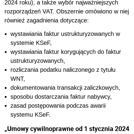
2024 roku), a także wybór najważniejszych
rozporządzeń VAT. Obszernie omówiono w niej
również zagadnienia dotyczące:
wystawiania faktur ustrukturyzowanych w
systemie KSeF,
wystawiania faktur korygujących do faktur
ustrukturyzowanych,
rozliczania podatku naliczonego z tytułu
WNT,
dokumentowania transakcji zaliczkowych,
sposobu dostarczania faktur nabywcy,
zasad postępowania podczas awarii
systemu KSeF.
„Umowy cywilnoprawne od 1 stycznia 2024