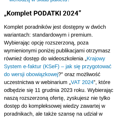
„Komplet PODATKI 2024”
Komplet poradników jest dostępny w dwóch
wariantach: standardowym i premium.
Wybierając opcję rozszerzoną, poza
wymienionymi poniżej publikacjami otrzymasz
również dostęp do wideoszkolenia „
Krajowy
System e-faktur (KSeF) – jak się przygotować
do wersji obowiązkowej
?” oraz możliwość
uczestnictwa w webinarium „
VAT 2024
”, które
odbędzie się 11 grudnia 2023 roku. Wybierając
naszą rozszerzoną ofertę, zyskujesz nie tylko
dostęp do kompleksowej wiedzy zawartej w
poradnikach, ale także szansę na udział w