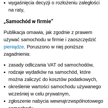
wygaśnięcia decyzji o rozłożeniu zaległości
na raty,
„Samochód w firmie”
Publikacja omawia, jak zgodnie z prawem
używać samochodu w firmie i zaoszczędzić
pieniądze
. Poruszono w niej poniższe
zagadnienia:
zasady odliczania VAT od samochodów,
rodzaje wydatków na samochód, które
można zaliczyć do kosztów podatkowych,
określenie wartości samochodu używanego
wcześniej w celu prywatnym,
zgłoszenie nabycia wewnątrzwspólnotowego