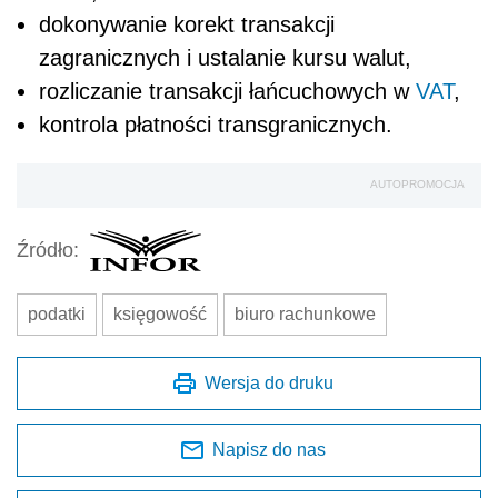
dokonywanie korekt transakcji
zagranicznych i ustalanie kursu walut,
rozliczanie transakcji łańcuchowych w
VAT
,
kontrola płatności transgranicznych.
AUTOPROMOCJA
Źródło:
podatki
księgowość
biuro rachunkowe
Wersja do druku
Napisz do nas