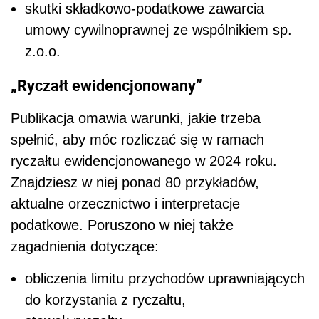
skutki składkowo-podatkowe zawarcia
umowy cywilnoprawnej ze wspólnikiem sp.
z.o.o.
„Ryczałt ewidencjonowany”
Publikacja omawia warunki, jakie trzeba
spełnić, aby móc rozliczać się w ramach
ryczałtu ewidencjonowanego w 2024 roku.
Znajdziesz w niej ponad 80 przykładów,
aktualne orzecznictwo i interpretacje
podatkowe. Poruszono w niej także
zagadnienia dotyczące:
obliczenia limitu przychodów uprawniających
do korzystania z ryczałtu,