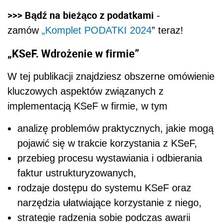
>>> Bądź na bieżąco z podatkami
-
zamów
„Komplet PODATKI 2024
” teraz!
„KSeF. Wdrożenie w firmie”
W tej publikacji znajdziesz obszerne omówienie
kluczowych aspektów związanych z
implementacją KSeF w firmie, w tym
analizę problemów praktycznych, jakie mogą
pojawić się w trakcie korzystania z KSeF,
przebieg procesu wystawiania i odbierania
faktur ustrukturyzowanych,
rodzaje dostępu do systemu KSeF oraz
narzędzia ułatwiające korzystanie z niego,
strategie radzenia sobie podczas awarii