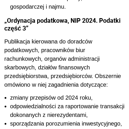
gospodarczej i najmu.
„Ordynacja podatkowa, NIP 2024. Podatki
część 3”
Publikacja kierowana do doradców
podatkowych, pracowników biur
rachunkowych, organów administracji
skarbowych, działów finansowych
przedsiębiorstwa, przedsiębiorców.
Obszernie
omówiono w niej zagadnienia dotyczące:
zmiany przepisów od 2024 roku,
odpowiedzialności za raportowanie transakcji
dokonanych z nierezydentami,
sporządzania porozumienia inwestycyjnego,