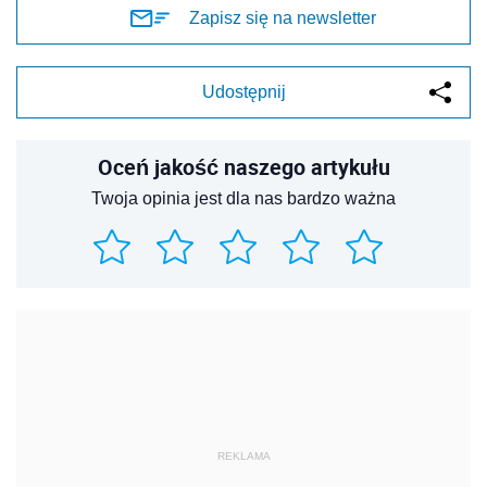
Zapisz się na newsletter
Udostępnij
Oceń jakość naszego artykułu
Twoja opinia jest dla nas bardzo ważna
REKLAMA