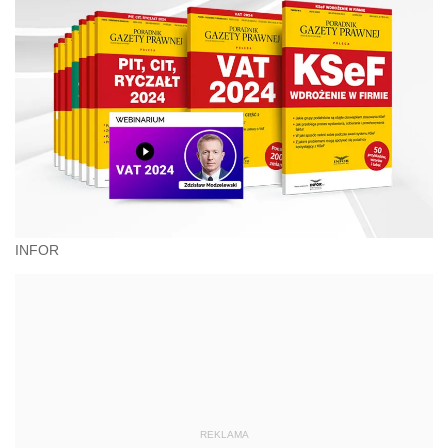
INFOR