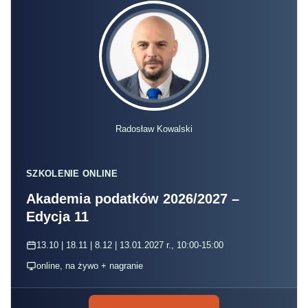
Radosław Kowalski
SZKOLENIE ONLINE
Akademia podatków 2026/2027 –
Edycja 11
13.10 | 18.11 | 8.12 | 13.01.2027 r., 10:00-15:00
online, na żywo + nagranie