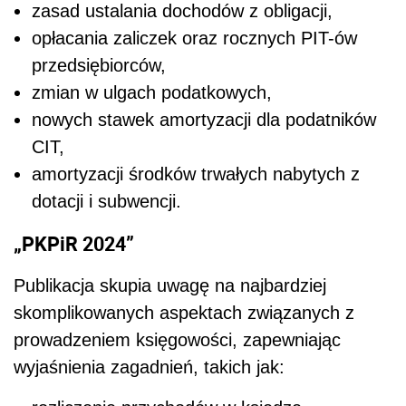
zasad ustalania dochodów z obligacji,
opłacania zaliczek oraz rocznych PIT-ów
przedsiębiorców,
zmian w ulgach podatkowych,
nowych stawek amortyzacji dla podatników
CIT,
amortyzacji środków trwałych nabytych z
dotacji i subwencji.
„PKPiR 2024”
Publikacja skupia uwagę na najbardziej
skomplikowanych aspektach związanych z
prowadzeniem księgowości, zapewniając
wyjaśnienia zagadnień, takich jak: