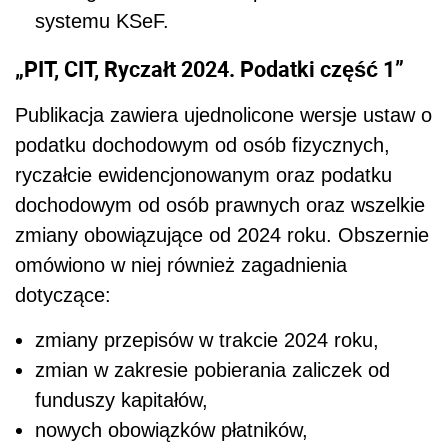
systemu KSeF.
„PIT, CIT, Ryczałt 2024. Podatki część 1”
Publikacja zawiera ujednolicone wersje ustaw o
podatku dochodowym od osób fizycznych,
ryczałcie ewidencjonowanym oraz podatku
dochodowym od osób prawnych oraz wszelkie
zmiany obowiązujące od 2024 roku. Obszernie
omówiono w niej również zagadnienia
dotyczące:
zmiany przepisów w trakcie 2024 roku,
zmian w zakresie pobierania zaliczek od
funduszy kapitałów,
nowych obowiązków płatników,