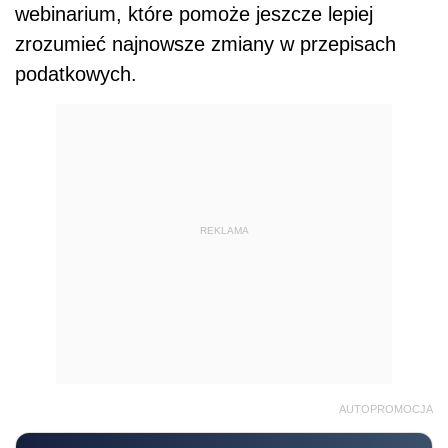
webinarium, które pomoże jeszcze lepiej
zrozumieć najnowsze zmiany w przepisach
podatkowych.
REKLAMA
AUTOPROMOCJA