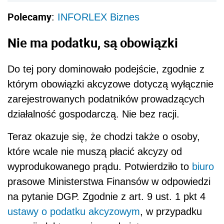
Polecamy
:
INFORLEX Biznes
Nie ma podatku, są obowiązki
Do tej pory dominowało podejście, zgodnie z
którym obowiązki akcyzowe dotyczą wyłącznie
zarejestrowanych podatników prowadzących
działalność gospodarczą. Nie bez racji.
Teraz okazuje się, że chodzi także o osoby,
które wcale nie muszą płacić akcyzy od
wyprodukowanego prądu. Potwierdziło to
biuro
prasowe Ministerstwa Finansów w odpowiedzi
na pytanie DGP. Zgodnie z art. 9 ust. 1 pkt 4
ustawy o podatku akcyzowym
, w przypadku