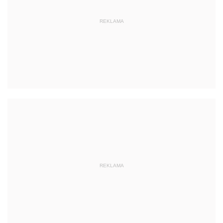
REKLAMA
REKLAMA