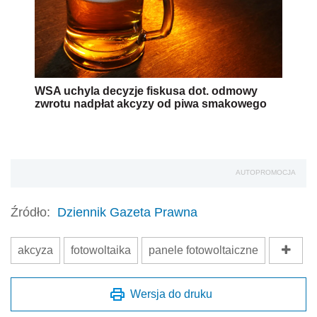
WSA uchyla decyzje fiskusa dot. odmowy
zwrotu nadpłat akcyzy od piwa smakowego
AUTOPROMOCJA
Źródło:
Dziennik Gazeta Prawna
akcyza
fotowoltaika
panele fotowoltaiczne
Wersja do druku