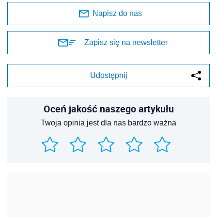
Napisz do nas
Zapisz się na newsletter
Udostępnij
Oceń jakość naszego artykułu
Twoja opinia jest dla nas bardzo ważna