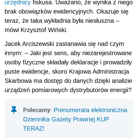
urzędnicy
fiskusa. Uważano, że wynika z niego
brak obowiązków ewidencyjnych. Okazuje się
teraz, że taka wykładnia była niesłuszna –
mówi Krzysztof Wiński.
Jacek Arciszewski zastanawia się nad czym
innym: – Jaki jest sens, aby niezarejestrowane
osoby fizyczne składały deklaracje i prowadziły
puste ewidencje, skoro Krajowa Administracja
Skarbowa ma dostęp do danych dzięki analizie
urządzeń pomiarowych dystrybutorów energii?
Polecamy:
Prenumerata elektroniczna
Dziennika Gazety Prawnej KUP
TERAZ!