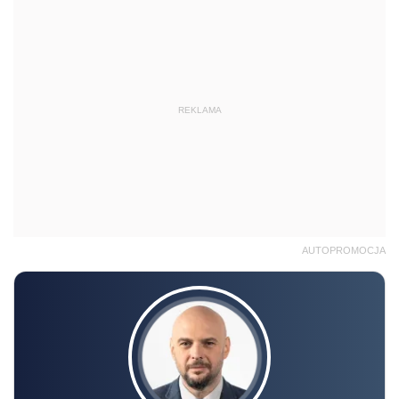
REKLAMA
AUTOPROMOCJA