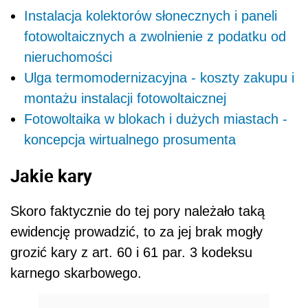
Instalacja kolektorów słonecznych i paneli
fotowoltaicznych a zwolnienie z podatku od
nieruchomości
Ulga termomodernizacyjna - koszty zakupu i
montażu instalacji fotowoltaicznej
Fotowoltaika w blokach i dużych miastach -
koncepcja wirtualnego prosumenta
Jakie kary
Skoro faktycznie do tej pory należało taką
ewidencję prowadzić, to za jej brak mogły
grozić kary z art. 60 i 61 par. 3 kodeksu
karnego skarbowego.