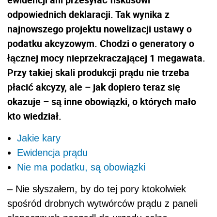
odpowiednich deklaracji. Tak wynika z
najnowszego projektu nowelizacji ustawy o
podatku akcyzowym. Chodzi o generatory o
łącznej mocy nieprzekraczającej 1 megawata.
Przy takiej skali produkcji prądu nie trzeba
płacić akcyzy, ale – jak dopiero teraz się
okazuje – są inne obowiązki, o których mało
kto wiedział.
Jakie kary
Ewidencja prądu
Nie ma podatku, są obowiązki
– Nie słyszałem, by do tej pory ktokolwiek
spośród drobnych wytwórców prądu z paneli