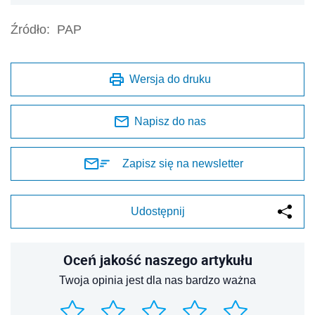
Źródło:
PAP
Wersja do druku
Napisz do nas
Zapisz się na newsletter
Udostępnij
Oceń jakość naszego artykułu
Twoja opinia jest dla nas bardzo ważna