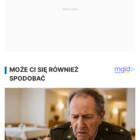
REKLAMA