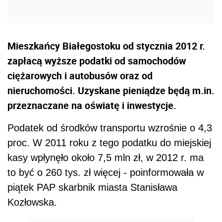
Mieszkańcy Białegostoku od stycznia 2012 r.
zapłacą wyższe podatki od samochodów
ciężarowych i autobusów oraz od
nieruchomości. Uzyskane pieniądze będą m.in.
przeznaczane na oświatę i inwestycje.
Podatek od środków transportu wzrośnie o 4,3
proc. W 2011 roku z tego podatku do miejskiej
kasy wpłynęło około 7,5 mln zł, w 2012 r. ma
to być o 260 tys. zł więcej - poinformowała w
piątek PAP skarbnik miasta Stanisława
Kozłowska.