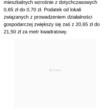
mieszkalnych wzrośnie z dotychczasowych
0,65 zł do 0,70 zł. Podatek od lokali
związanych z prowadzeniem działalności
gospodarczej zwiększy się zaś z 20,65 zł do
21,50 zł za metr kwadratowy.
REKLAMA