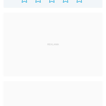
REKLAMA