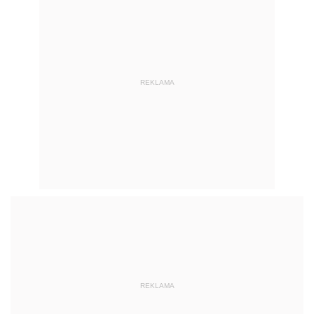
REKLAMA
REKLAMA