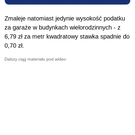
Zmaleje natomiast jedynie wysokość podatku
za garaże w budynkach wielorodzinnych - z
6,79 zł za metr kwadratowy stawka spadnie do
0,70 zł.
Dalszy ciąg materiału pod wideo