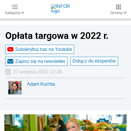
Kategorie
Serwisy
Opłata targowa w 2022 r.
Subskrybuj nas na Youtube
Dołącz do ekspertów
Zapisz się na newsletter
27 sierpnia 2021, 12:26
Adam Kuchta