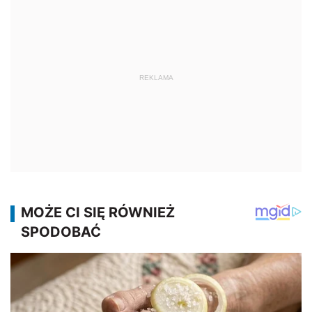
REKLAMA