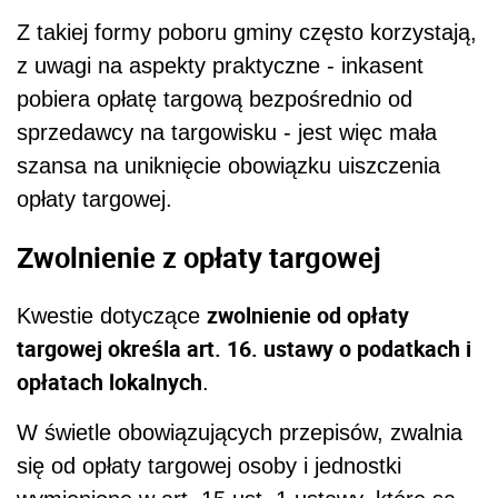
Z takiej formy poboru gminy często korzystają,
z uwagi na aspekty praktyczne - inkasent
pobiera opłatę targową bezpośrednio od
sprzedawcy na targowisku - jest więc mała
szansa na uniknięcie obowiązku uiszczenia
opłaty targowej.
Zwolnienie z opłaty targowej
zwolnienie od opłaty
Kwestie dotyczące
targowej określa art. 16. ustawy o podatkach i
opłatach lokalnych
.
W świetle obowiązujących przepisów, zwalnia
się od opłaty targowej osoby i jednostki