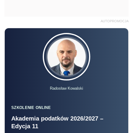
AUTOPROMOCJA
Radosław Kowalski
SZKOLENIE ONLINE
Akademia podatków 2026/2027 –
Edycja 11