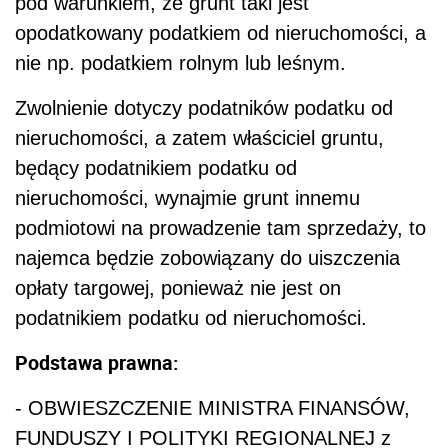
pod warunkiem, że grunt taki jest
opodatkowany podatkiem od nieruchomości, a
nie np. podatkiem rolnym lub leśnym.
Zwolnienie dotyczy podatników podatku od
nieruchomości, a zatem właściciel gruntu,
będący podatnikiem podatku od
nieruchomości, wynajmie grunt innemu
podmiotowi na prowadzenie tam sprzedaży, to
najemca będzie zobowiązany do uiszczenia
opłaty targowej, ponieważ nie jest on
podatnikiem podatku od nieruchomości.
Podstawa prawna:
- OBWIESZCZENIE MINISTRA FINANSÓW,
FUNDUSZY I POLITYKI REGIONALNEJ z