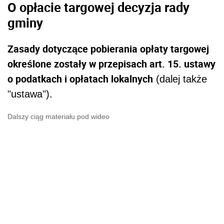
O opłacie targowej decyzja rady
gminy
Zasady dotyczące pobierania opłaty targowej
określone zostały w przepisach art. 15. ustawy
o podatkach i opłatach lokalnych
(dalej także
"ustawa").
Dalszy ciąg materiału pod wideo