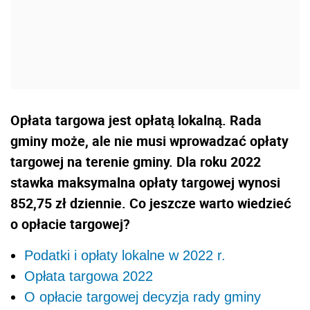
Opłata targowa jest opłatą lokalną. Rada
gminy może, ale nie musi wprowadzać opłaty
targowej na terenie gminy. Dla roku 2022
stawka maksymalna opłaty targowej wynosi
852,75 zł dziennie. Co jeszcze warto wiedzieć
o opłacie targowej?
Podatki i opłaty lokalne w 2022 r.
Opłata targowa 2022
O opłacie targowej decyzja rady gminy