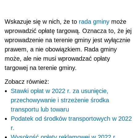
Wskazuje się w nich, że to
rada gminy
może
wprowadzić opłatę targową. Oznacza to, że jej
wprowadzenie na terenie gminy jest wyłącznie
prawem, a nie obowiązkiem. Rada gminy
może, ale nie musi wprowadzać opłaty
targowej na terenie gminy.
Zobacz również:
Stawki opłat w 2022 r. za usunięcie,
przechowywanie i strzeżenie środka
transportu lub towaru
Podatek od środków transportowych w 2022
r.
Wysokość opłaty reklamowej w 2022 r.