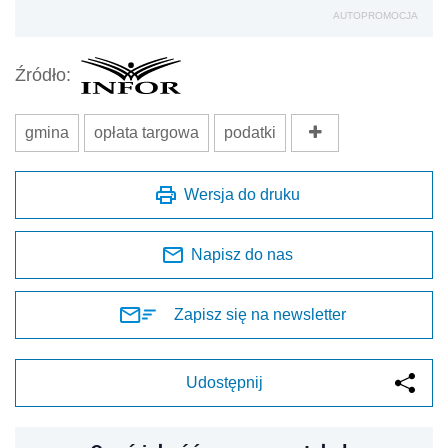
AUTOPROMOCJA
Źródło:
gmina
opłata targowa
podatki
Wersja do druku
Napisz do nas
Zapisz się na newsletter
Udostępnij