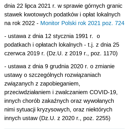
dnia 22 lipca 2021 r. w sprawie górnych granic
stawek kwotowych podatków i opłat lokalnych
na rok 2022 -
Monitor Polski rok 2021 poz. 724
- ustawa z dnia 12 stycznia 1991 r. o
podatkach i opłatach lokalnych - t.j. z dnia 25
czerwca 2019 r. (Dz.U. z 2019 r., poz. 1170)
- ustawa z dnia 9 grudnia 2020 r. o zmianie
ustawy o szczególnych rozwiązaniach
związanych z zapobieganiem,
przeciwdziałaniem i zwalczaniem COVID-19,
innych chorób zakaźnych oraz wywołanych
nimi sytuacji kryzysowych, oraz niektórych
innych ustaw (Dz.U. z 2020 r., poz. 2255)