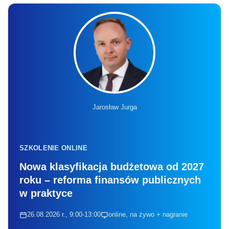
Jarosław Jurga
SZKOLENIE ONLINE
Nowa klasyfikacja budżetowa od 2027
roku – reforma finansów publicznych
w praktyce
26.08.2026 r., 9:00-13:00
online, na żywo + nagranie