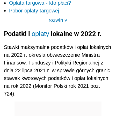
Opłata targowa - kto płaci?
Pobór opłaty targowej
rozwiń
>
Podatki i
lokalne w 2022 r.
opłaty
Stawki maksymalne podatków i opłat lokalnych
na 2022 r. określa obwieszczenie Ministra
Finansów, Funduszy i Polityki Regionalnej z
dnia 22 lipca 2021 r. w sprawie górnych granic
stawek kwotowych podatków i opłat lokalnych
na rok 2022 (Monitor Polski rok 2021 poz.
724).