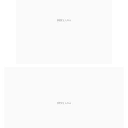
REKLAMA
REKLAMA