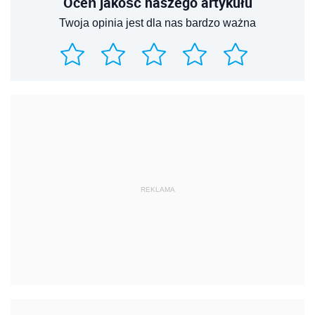
Oceń jakość naszego artykułu
Twoja opinia jest dla nas bardzo ważna
REKLAMA