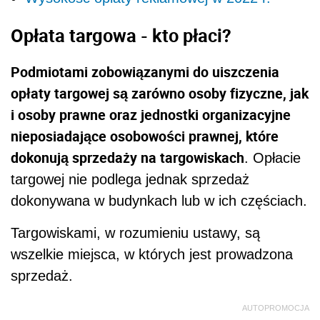
Opłata targowa - kto płaci?
Podmiotami zobowiązanymi do uiszczenia
opłaty targowej są zarówno osoby fizyczne, jak
i osoby prawne oraz jednostki organizacyjne
nieposiadające osobowości prawnej, które
dokonują sprzedaży na targowiskach
. Opłacie
targowej nie podlega jednak sprzedaż
dokonywana w budynkach lub w ich częściach.
Targowiskami, w rozumieniu ustawy, są
wszelkie miejsca, w których jest prowadzona
sprzedaż.
AUTOPROMOCJA