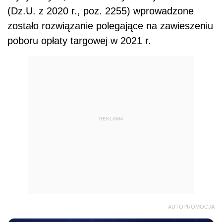
(Dz.U. z 2020 r., poz. 2255) wprowadzone
zostało rozwiązanie polegające na zawieszeniu
poboru opłaty targowej w 2021 r.
REKLAMA
AUTOPROMOCJA