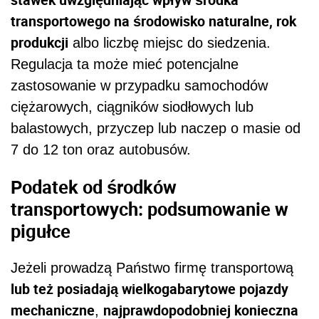
transportowego na środowisko naturalne, rok
produkcji
albo liczbę miejsc do siedzenia.
Regulacja ta może mieć potencjalne
zastosowanie w przypadku samochodów
ciężarowych, ciągników siodłowych lub
balastowych, przyczep lub naczep o masie od
7 do 12 ton oraz autobusów.
Podatek od środków
transportowych
:
podsumowanie w
pigułce
Jeżeli prowadzą Państwo firmę transportową
lub też posiadają wielkogabarytowe pojazdy
mechaniczne
najprawdopodobniej konieczna
,