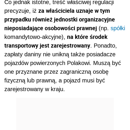
Co jednak istotne, treść właściwej regulacji
za właściciela uznaje w tym
precyzuje, iż
przypadku również jednostki organizacyjne
nieposiadające osobowości prawnej
(np.
spółki
na które środek
komandytowo-akcyjne),
transportowy jest zarejestrowany
. Ponadto,
zapłaty daniny nie unikną także posiadacze
pojazdów powierzonych Polakowi. Muszą być
one przyznane przez zagraniczną osobę
fizyczną lub prawną, a pojazd musi być
zarejestrowany w kraju.