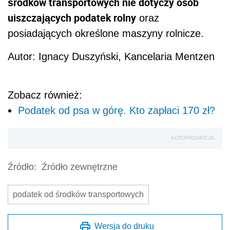
środków transportowych nie dotyczy osób
uiszczających podatek rolny
oraz
posiadających określone maszyny rolnicze.
Autor: Ignacy Duszyński, Kancelaria Mentzen
Zobacz również:
Podatek od psa w górę. Kto zapłaci 170 zł?
AUTOPROMOCJA
Źródło:
Źródło zewnętrzne
podatek od środków transportowych
Wersja do druku