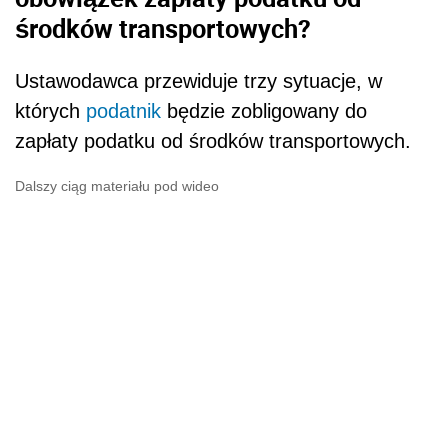
środków transportowych?
Ustawodawca przewiduje trzy sytuacje, w
których
podatnik
będzie zobligowany do
zapłaty podatku od środków transportowych.
Dalszy ciąg materiału pod wideo