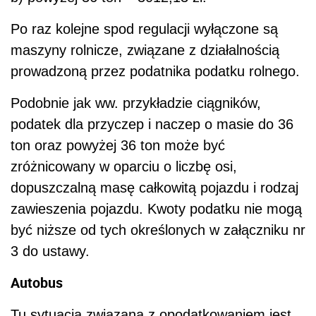
Po raz kolejne spod regulacji wyłączone są
maszyny rolnicze, związane z działalnością
prowadzoną przez podatnika podatku rolnego.
Podobnie jak ww. przykładzie ciągników,
podatek dla przyczep i naczep o masie do 36
ton oraz powyżej 36 ton może być
zróżnicowany w oparciu o liczbę osi,
dopuszczalną masę całkowitą pojazdu i rodzaj
zawieszenia pojazdu. Kwoty podatku nie mogą
być niższe od tych określonych w załączniku nr
3 do ustawy.
Autobus
Tu sytuacja związana z opodatkowaniem jest