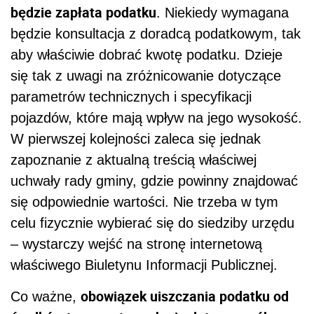
będzie zapłata podatku
. Niekiedy wymagana
będzie konsultacja z doradcą podatkowym, tak
aby właściwie dobrać kwotę podatku. Dzieje
się tak z uwagi na zróżnicowanie dotyczące
parametrów technicznych i specyfikacji
pojazdów, które mają wpływ na jego wysokość.
W pierwszej kolejności zaleca się jednak
zapoznanie z aktualną treścią właściwej
uchwały rady gminy, gdzie powinny znajdować
się odpowiednie wartości. Nie trzeba w tym
celu fizycznie wybierać się do siedziby urzędu
– wystarczy wejść na stronę internetową
właściwego Biuletynu Informacji Publicznej.
obowiązek uiszczania podatku od
Co ważne,