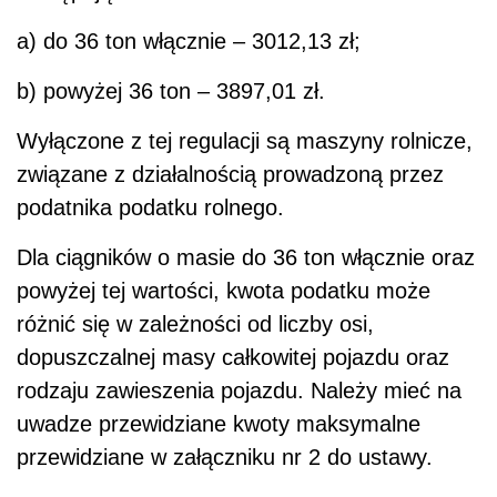
a) do 36 ton włącznie – 3012,13 zł;
b) powyżej 36 ton – 3897,01 zł.
Wyłączone z tej regulacji są maszyny rolnicze,
związane z działalnością prowadzoną przez
podatnika podatku rolnego.
Dla ciągników o masie do 36 ton włącznie oraz
powyżej tej wartości, kwota podatku może
różnić się w zależności od liczby osi,
dopuszczalnej masy całkowitej pojazdu oraz
rodzaju zawieszenia pojazdu. Należy mieć na
uwadze przewidziane kwoty maksymalne
przewidziane w załączniku nr 2 do ustawy.