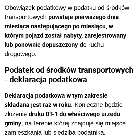
Obowiązek podatkowy w podatku od środków
powstaje pierwszego dnia
transportowych
miesiąca następującego po miesiącu, w
którym pojazd został nabyty, zarejestrowany
lub ponownie dopuszczony
do ruchu
drogowego.
Podatek od środków transportowych
- deklaracja podatkowa
Deklaracja podatkowa w tym zakresie
składana jest raz w roku
. Konieczne będzie
druku DT-1 do właściwego urzędu
złożenie
gminy
, na terenie której znajduje się miejsce
zamieszkania lub siedziba podatnika.