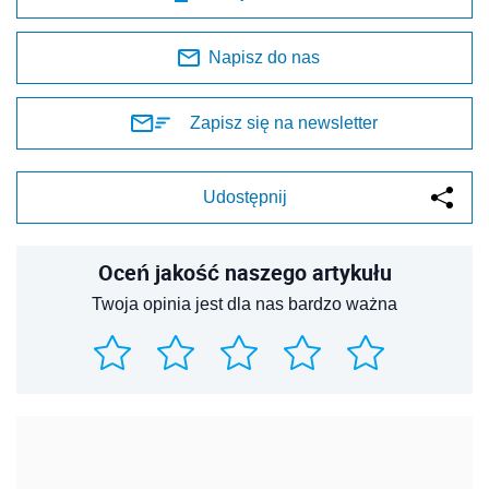
Napisz do nas
Zapisz się na newsletter
Udostępnij
Oceń jakość naszego artykułu
Twoja opinia jest dla nas bardzo ważna