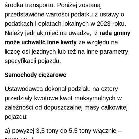
środka transportu. Poniżej zostaną
przedstawione wartości podatku z ustawy o
podatkach i opłatach lokalnych w 2023 roku.
rada gminy
Należy jednak mieć na uwadze, iż
może uchwalić inne kwoty
ze względu
na
liczbę osi jezdnych lub też na inne parametry
specyfikacji pojazdu.
Samochody ciężarowe
Ustawodawca dokonał podziału na cztery
przedziały kwotowe kwot maksymalnych w
zależności od dopuszczalnej masy całkowitej
pojazdu:
a) powyżej 3,5 tony do 5,5 tony włącznie –