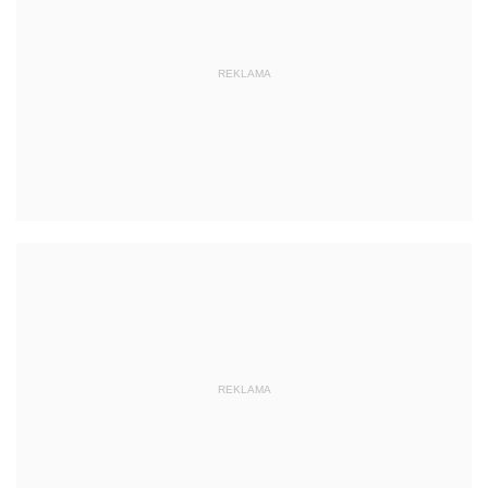
REKLAMA
REKLAMA