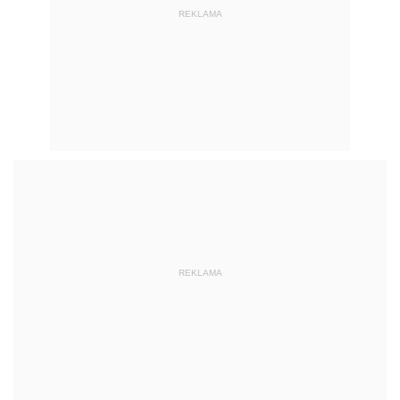
REKLAMA
REKLAMA