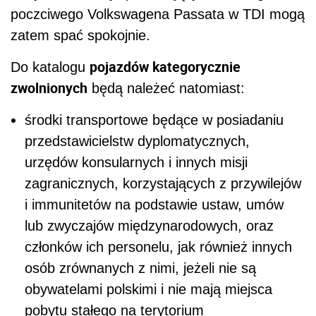
poczciwego Volkswagena Passata w TDI mogą
zatem spać spokojnie.
pojazdów kategorycznie
Do katalogu
zwolnionych
będą należeć natomiast:
środki transportowe będące w posiadaniu
przedstawicielstw dyplomatycznych,
urzędów konsularnych i innych misji
zagranicznych, korzystających z przywilejów
i immunitetów na podstawie ustaw, umów
lub zwyczajów międzynarodowych, oraz
członków ich personelu, jak również innych
osób zrównanych z nimi, jeżeli nie są
obywatelami polskimi i nie mają miejsca
pobytu stałego na terytorium