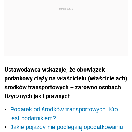
Ustawodawca wskazuje, że obowiązek
podatkowy ciąży na właścicielu (właścicielach)
środków transportowych – zarówno osobach
fizycznych jak i prawnych.
Podatek od środków transportowych. Kto
jest podatnikiem?
Jakie pojazdy nie podlegają opodatkowaniu