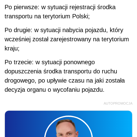
Po pierwsze: w sytuacji rejestracji środka
transportu na terytorium Polski;
Po drugie: w sytuacji nabycia pojazdu, który
wcześniej został zarejestrowany na terytorium
kraju;
Po trzecie: w sytuacji ponownego
dopuszczenia środka transportu do ruchu
drogowego, po upływie czasu na jaki została
decyzja organu o wycofaniu pojazdu.
AUTOPROMOCJA