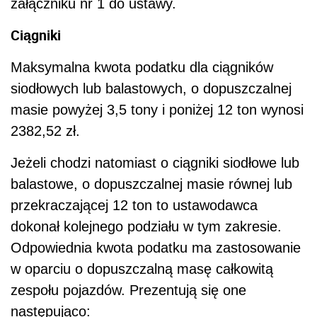
załączniku nr 1 do ustawy.
Ciągniki
Maksymalna kwota podatku dla ciągników
siodłowych lub balastowych, o dopuszczalnej
masie powyżej 3,5 tony i poniżej 12 ton wynosi
2382,52 zł.
Jeżeli chodzi natomiast o ciągniki siodłowe lub
balastowe, o dopuszczalnej masie równej lub
przekraczającej 12 ton to ustawodawca
dokonał kolejnego podziału w tym zakresie.
Odpowiednia kwota podatku ma zastosowanie
w oparciu o dopuszczalną masę całkowitą
zespołu pojazdów. Prezentują się one
następująco: