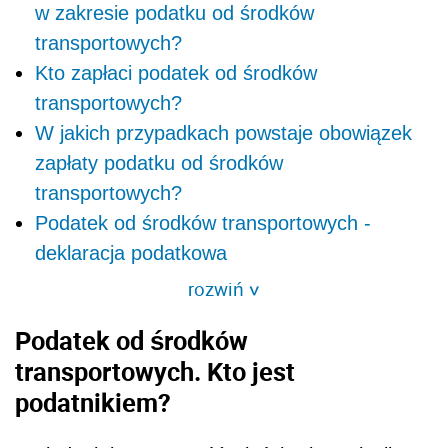
w zakresie podatku od środków
transportowych?
Kto zapłaci podatek od środków
transportowych?
W jakich przypadkach powstaje obowiązek
zapłaty podatku od środków
transportowych?
Podatek od środków transportowych -
deklaracja podatkowa
rozwiń
>
Podatek od środków
transportowych. Kto jest
podatnikiem?