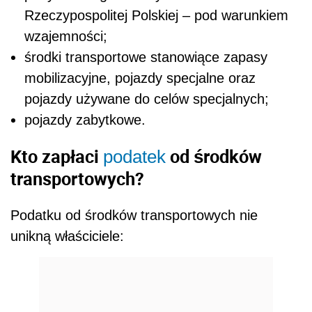
Rzeczypospolitej Polskiej – pod warunkiem
wzajemności;
środki transportowe stanowiące zapasy
mobilizacyjne, pojazdy specjalne oraz
pojazdy używane do celów specjalnych;
pojazdy zabytkowe.
Kto zapłaci
od środków
podatek
transportowych?
Podatku od środków transportowych nie
unikną właściciele: