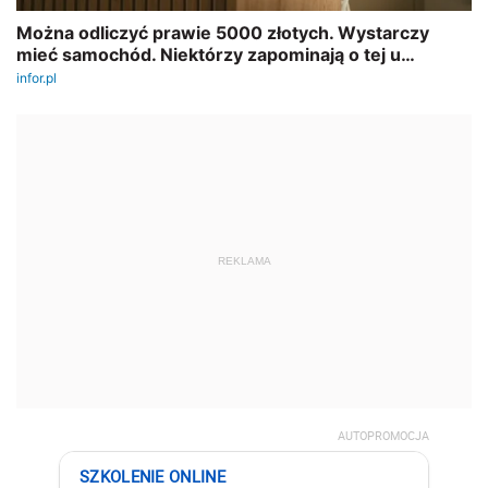
REKLAMA
AUTOPROMOCJA
SZKOLENIE ONLINE