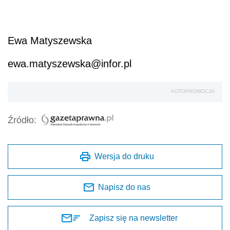
Ewa Matyszewska
ewa.matyszewska@infor.pl
AUTOPROMOCJA
Źródło:
Wersja do druku
Napisz do nas
Zapisz się na newsletter