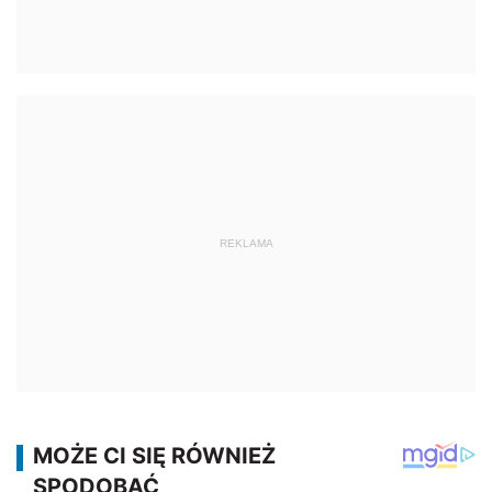
REKLAMA