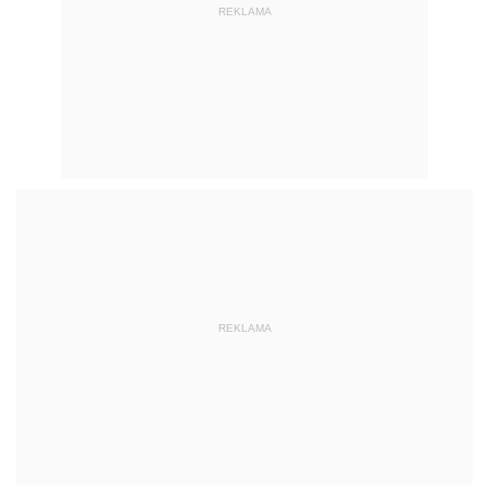
REKLAMA
REKLAMA