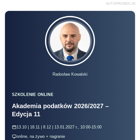
AUTOPROMOCJA
Radosław Kowalski
SZKOLENIE ONLINE
Akademia podatków 2026/2027 –
Edycja 11
13.10 | 18.11 | 8.12 | 13.01.2027 r., 10:00-15:00
online, na żywo + nagranie