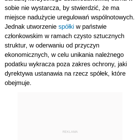
sobie nie wystarcza, by stwierdzić, że ma
miejsce nadużycie uregulowań wspólnotowych.
Jednak utworzenie
spółki
w państwie
członkowskim w ramach czysto sztucznych
struktur, w oderwaniu od przyczyn
ekonomicznych, w celu unikania należnego
podatku wykracza poza zakres ochrony, jaki
dyrektywa ustanawia na rzecz spółek, które
obejmuje.
REKLAMA