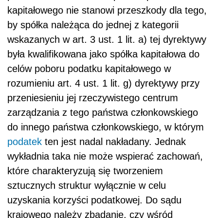
kapitałowego nie stanowi przeszkody dla tego,
by spółka należąca do jednej z kategorii
wskazanych w art. 3 ust. 1 lit. a) tej dyrektywy
była kwalifikowana jako spółka kapitałowa do
celów poboru podatku kapitałowego w
rozumieniu art. 4 ust. 1 lit. g) dyrektywy przy
przeniesieniu jej rzeczywistego centrum
zarządzania z tego państwa członkowskiego
do innego państwa członkowskiego, w którym
podatek
ten jest nadal nakładany. Jednak
wykładnia taka nie może wspierać zachowań,
które charakteryzują się tworzeniem
sztucznych struktur wyłącznie w celu
uzyskania korzyści podatkowej. Do sądu
krajowego należy zbadanie, czy wśród