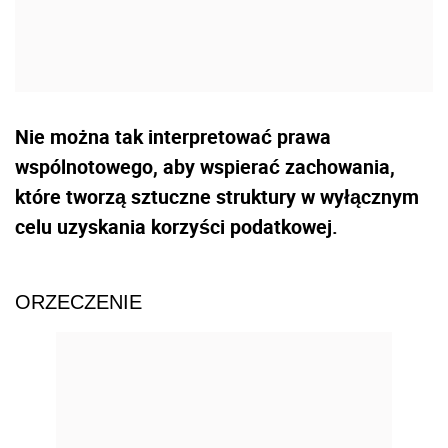
Nie można tak interpretować prawa
wspólnotowego, aby wspierać zachowania,
które tworzą sztuczne struktury w wyłącznym
celu uzyskania korzyści podatkowej.
ORZECZENIE