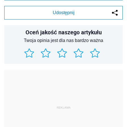
Udostępnij
Oceń jakość naszego artykułu
Twoja opinia jest dla nas bardzo ważna
REKLAMA