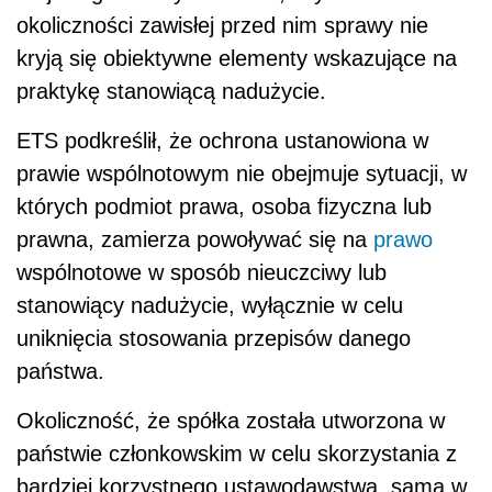
okoliczności zawisłej przed nim sprawy nie
kryją się obiektywne elementy wskazujące na
praktykę stanowiącą nadużycie.
ETS podkreślił, że ochrona ustanowiona w
prawie wspólnotowym nie obejmuje sytuacji, w
których podmiot prawa, osoba fizyczna lub
prawna, zamierza powoływać się na
prawo
wspólnotowe w sposób nieuczciwy lub
stanowiący nadużycie, wyłącznie w celu
uniknięcia stosowania przepisów danego
państwa.
Okoliczność, że spółka została utworzona w
państwie członkowskim w celu skorzystania z
bardziej korzystnego ustawodawstwa, sama w