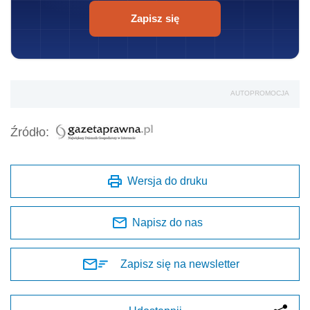
Zapisz się
AUTOPROMOCJA
Źródło:
Wersja do druku
Napisz do nas
Zapisz się na newsletter