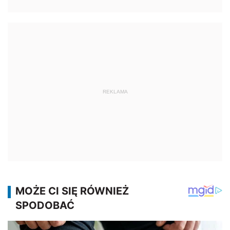
REKLAMA