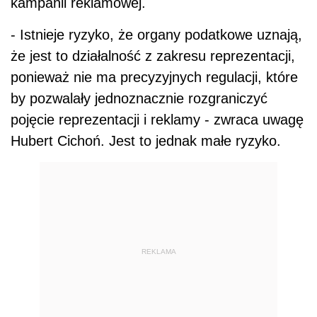
kampanii reklamowej.
- Istnieje ryzyko, że organy podatkowe uznają,
że jest to działalność z zakresu reprezentacji,
ponieważ nie ma precyzyjnych regulacji, które
by pozwalały jednoznacznie rozgraniczyć
pojęcie reprezentacji i reklamy - zwraca uwagę
Hubert Cichoń. Jest to jednak małe ryzyko.
REKLAMA