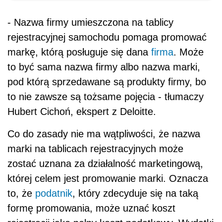
- Nazwa firmy umieszczona na tablicy
rejestracyjnej samochodu pomaga promować
markę, którą posługuje się dana
firma
. Może
to być sama nazwa firmy albo nazwa marki,
pod którą sprzedawane są produkty firmy, bo
to nie zawsze są tożsame pojęcia - tłumaczy
Hubert Cichoń, ekspert z Deloitte.
Co do zasady nie ma wątpliwości, że nazwa
marki na tablicach rejestracyjnych może
zostać uznana za działalność marketingową,
której celem jest promowanie marki. Oznacza
to, że
podatnik
, który zdecyduje się na taką
formę promowania, może uznać koszt