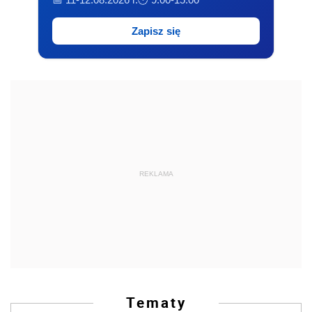
Zapisz się
REKLAMA
Tematy