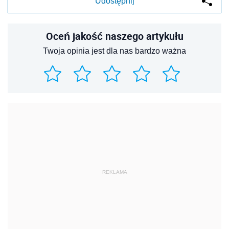
Udostępnij
Oceń jakość naszego artykułu
Twoja opinia jest dla nas bardzo ważna
REKLAMA