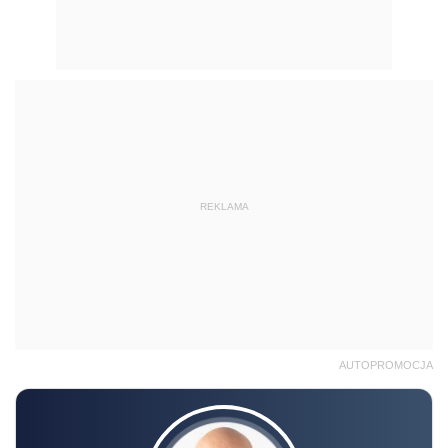
REKLAMA
AUTOPROMOCJA