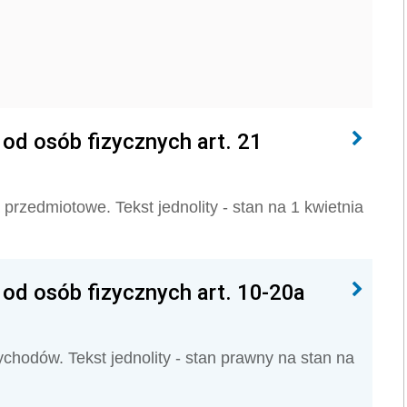
d osób fizycznych art. 21
przedmiotowe. Tekst jednolity - stan na 1 kwietnia
d osób fizycznych art. 10-20a
ychodów. Tekst jednolity - stan prawny na stan na