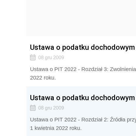
Ustawa o podatku dochodowym o
08 gru 2009
Ustawa o PIT 2022 - Rozdział 3: Zwolnienia 
2022 roku.
Ustawa o podatku dochodowym o
08 gru 2009
Ustawa o PIT 2022 - Rozdział 2: Źródła prz
1 kwietnia 2022 roku.