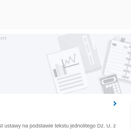
 PIT
t ustawy na podstawie tekstu jednolitego Dz. U. z