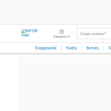
Kategorie
Księgowość
Kadry
Biznes
S