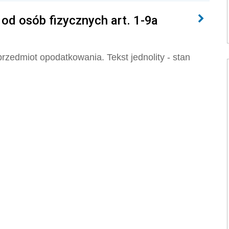
d osób fizycznych art. 1-9a
rzedmiot opodatkowania. Tekst jednolity - stan