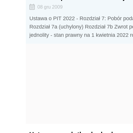
08 gru 2009
Ustawa o PIT 2022 - Rozdział 7: Pobór poda
Rozdział 7a (uchylony) Rozdział 7b Zwrot p
jednolity - stan prawny na 1 kwietnia 2022 r