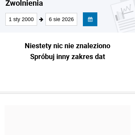
Zwolnienia
1 sty 2000
6 sie 2026
Niestety nic nie znaleziono
Spróbuj inny zakres dat