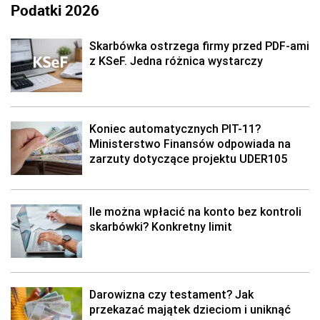
Podatki 2026
Skarbówka ostrzega firmy przed PDF-ami
z KSeF. Jedna różnica wystarczy
Koniec automatycznych PIT-11?
Ministerstwo Finansów odpowiada na
zarzuty dotyczące projektu UDER105
Ile można wpłacić na konto bez kontroli
skarbówki? Konkretny limit
Darowizna czy testament? Jak
przekazać majątek dzieciom i uniknąć