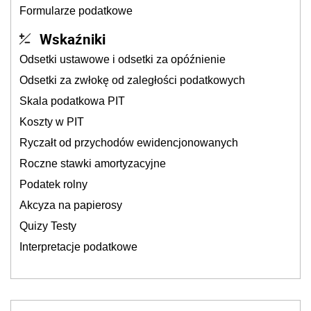
Formularze podatkowe
Wskaźniki
Odsetki ustawowe i odsetki za opóźnienie
Odsetki za zwłokę od zaległości podatkowych
Skala podatkowa PIT
Koszty w PIT
Ryczałt od przychodów ewidencjonowanych
Roczne stawki amortyzacyjne
Podatek rolny
Akcyza na papierosy
Quizy Testy
Interpretacje podatkowe