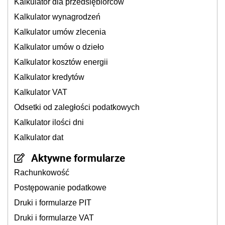
Kalkulator dla przedsiębiorców
Kalkulator wynagrodzeń
Kalkulator umów zlecenia
Kalkulator umów o dzieło
Kalkulator kosztów energii
Kalkulator kredytów
Kalkulator VAT
Odsetki od zaległości podatkowych
Kalkulator ilości dni
Kalkulator dat
Aktywne formularze
Rachunkowość
Postępowanie podatkowe
Druki i formularze PIT
Druki i formularze VAT