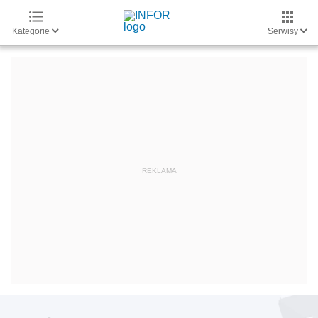
Kategorie
Serwisy