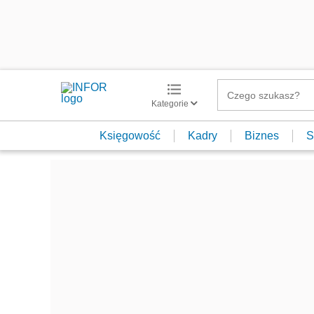
Kategorie
Księgowość
Kadry
Biznes
S