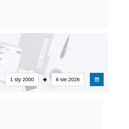
1 sty 2000
6 sie 2026