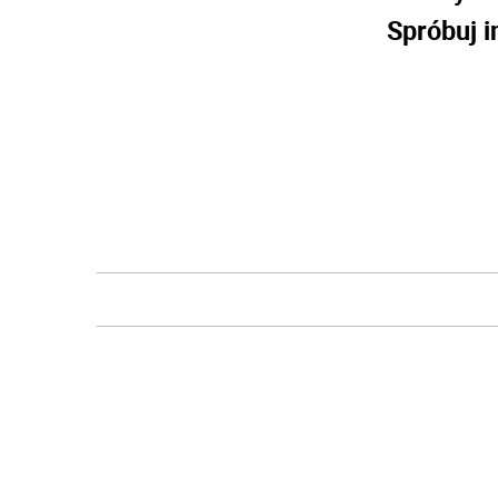
Spróbuj i