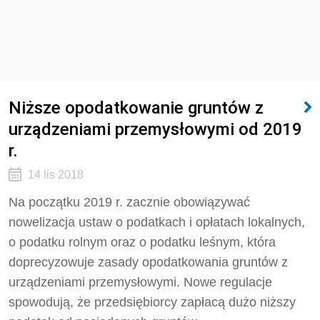
Niższe opodatkowanie gruntów z
urządzeniami przemysłowymi od 2019
r.
14 lis 2018
Na początku 2019 r. zacznie obowiązywać
nowelizacja ustaw o podatkach i opłatach lokalnych,
o podatku rolnym oraz o podatku leśnym, która
doprecyzowuje zasady opodatkowania gruntów z
urządzeniami przemysłowymi. Nowe regulacje
spowodują, że przedsiębiorcy zapłacą dużo niższy