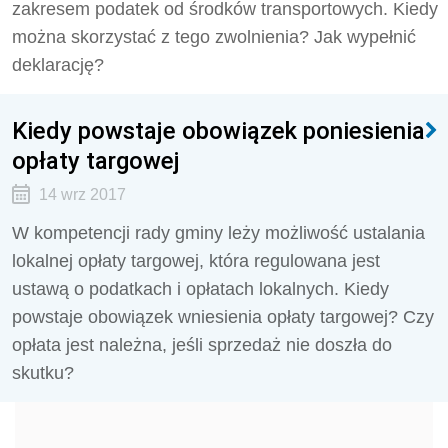
zakresem podatek od środków transportowych. Kiedy
można skorzystać z tego zwolnienia? Jak wypełnić
deklarację?
Kiedy powstaje obowiązek poniesienia
opłaty targowej
14 wrz 2017
W kompetencji rady gminy leży możliwość ustalania
lokalnej opłaty targowej, która regulowana jest
ustawą o podatkach i opłatach lokalnych. Kiedy
powstaje obowiązek wniesienia opłaty targowej? Czy
opłata jest należna, jeśli sprzedaż nie doszła do
skutku?