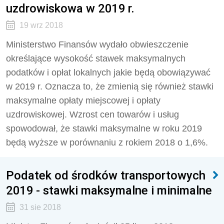
uzdrowiskowa w 2019 r.
19 wrz 2018
Ministerstwo Finansów wydało obwieszczenie
określające wysokość stawek maksymalnych
podatków i opłat lokalnych jakie będą obowiązywać
w 2019 r. Oznacza to, że zmienią się również stawki
maksymalne opłaty miejscowej i opłaty
uzdrowiskowej. Wzrost cen towarów i usług
spowodował, że stawki maksymalne w roku 2019
będą wyższe w porównaniu z rokiem 2018 o 1,6%.
Podatek od środków transportowych
2019 - stawki maksymalne i minimalne
31 sie 2018