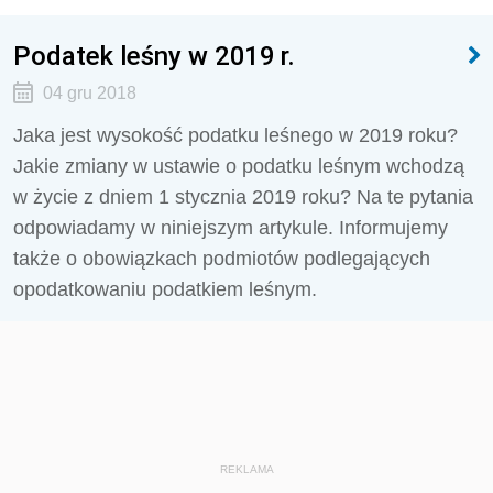
Podatek leśny w 2019 r.
04 gru 2018
Jaka jest wysokość podatku leśnego w 2019 roku?
Jakie zmiany w ustawie o podatku leśnym wchodzą
w życie z dniem 1 stycznia 2019 roku? Na te pytania
odpowiadamy w niniejszym artykule. Informujemy
także o obowiązkach podmiotów podlegających
opodatkowaniu podatkiem leśnym.
REKLAMA