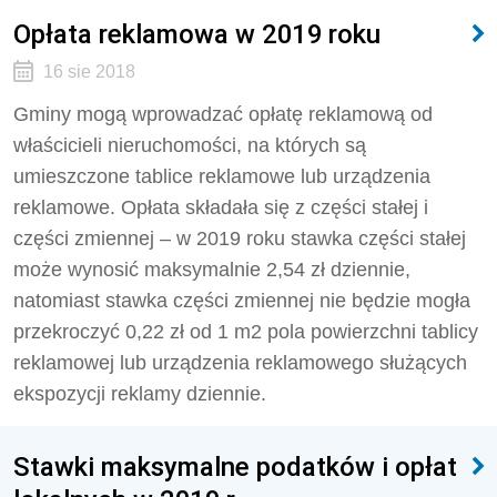
Opłata reklamowa w 2019 roku
16 sie 2018
Gminy mogą wprowadzać opłatę reklamową od
właścicieli nieruchomości, na których są
umieszczone tablice reklamowe lub urządzenia
reklamowe. Opłata składała się z części stałej i
części zmiennej – w 2019 roku stawka części stałej
może wynosić maksymalnie 2,54 zł dziennie,
natomiast stawka części zmiennej nie będzie mogła
przekroczyć 0,22 zł od 1 m2 pola powierzchni tablicy
reklamowej lub urządzenia reklamowego służących
ekspozycji reklamy dziennie.
Stawki maksymalne podatków i opłat