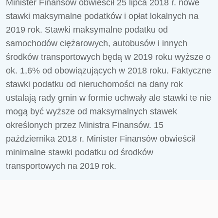
Minister Finansów obwieścił 25 lipca 2018 r. nowe
stawki maksymalne podatków i opłat lokalnych na
2019 rok. Stawki maksymalne podatku od
samochodów ciężarowych, autobusów i innych
środków transportowych będą w 2019 roku wyższe o
ok. 1,6% od obowiązujących w 2018 roku. Faktyczne
stawki podatku od nieruchomości na dany rok
ustalają rady gmin w formie uchwały ale stawki te nie
mogą być wyższe od maksymalnych stawek
określonych przez Ministra Finansów. 15
października 2018 r. Minister Finansów obwieścił
minimalne stawki podatku od środków
transportowych na 2019 rok.