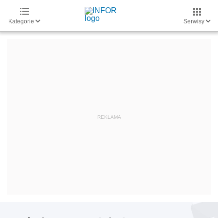
Kategorie
Serwisy