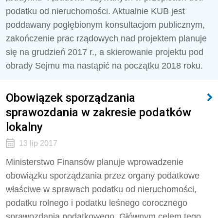
podatku od nieruchomości. Aktualnie KUB jest
poddawany pogłębionym konsultacjom publicznym,
zakończenie prac rządowych nad projektem planuje
się na grudzień 2017 r., a skierowanie projektu pod
obrady Sejmu ma nastąpić na początku 2018 roku.
Obowiązek sporządzania
sprawozdania w zakresie podatków
lokalny
13 lip 2017
Ministerstwo Finansów planuje wprowadzenie
obowiązku sporządzania przez organy podatkowe
właściwe w sprawach podatku od nieruchomości,
podatku rolnego i podatku leśnego corocznego
sprawozdania podatkowego. Głównym celem tego