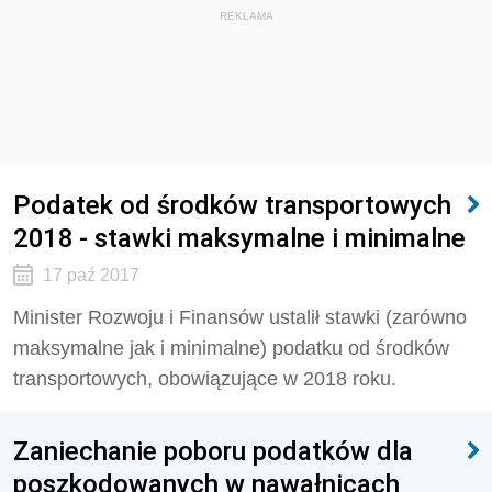
REKLAMA
Podatek od środków transportowych
2018 - stawki maksymalne i minimalne
17 paź 2017
Minister Rozwoju i Finansów ustalił stawki (zarówno
maksymalne jak i minimalne) podatku od środków
transportowych, obowiązujące w 2018 roku.
Zaniechanie poboru podatków dla
poszkodowanych w nawałnicach