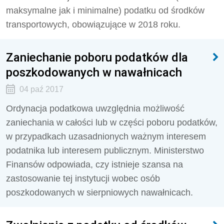
maksymalne jak i minimalne) podatku od środków
transportowych, obowiązujące w 2018 roku.
Zaniechanie poboru podatków dla
poszkodowanych w nawałnicach
04 paź 2017
Ordynacja podatkowa uwzględnia możliwość
zaniechania w całości lub w części poboru podatków,
w przypadkach uzasadnionych ważnym interesem
podatnika lub interesem publicznym. Ministerstwo
Finansów odpowiada, czy istnieje szansa na
zastosowanie tej instytucji wobec osób
poszkodowanych w sierpniowych nawałnicach.