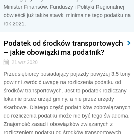
Minister Finansów, Funduszy i Polityki Regionalnej
obwieścił już także stawki minimalne tego podatku na
rok 2021.
Podatek od środków transportowych
– jakie obowiązki ma podatnik?
21 wrz 2020
Przedsiębiorcy posiadający pojazdy powyżej 3,5 tony
powinni zwrócić uwagę na rozliczenia podatku od
środków transportowych. Jest to podatek rozliczany
lokalnie przez urząd gminy, a nie przez urzędy
skarbowe. Dlatego część podatników zobowiązanych
do rozliczenia podatku może nie być tego świadoma.
Znajomość zasad i obowiązków związanych z
rozliczeniem podatku od środków transportowych