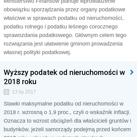
Ministerstwo Finansów planuje wprowadzenie
obowiązku sporządzania przez organy podatkowe
właściwe w sprawach podatku od nieruchomości,
podatku rolnego i podatku leśnego corocznego
sprawozdania podatkowego. Głównym celem tego
rozwiązania jest ułatwienie gminom prowadzenia
własnej polityki podatkowej.
Wyższy podatek od nieruchomości w
2018 roku
13 lip 2017
Stawki maksymalne podatku od nieruchomości w
2018 r. wzrosną o 1,9 proc., czyli o wskaźnik inflacji.
Oznacza to wzrost obciążeń dla właścicieli gruntów i
budynków, jeżeli samorządy podejmą przed końcem