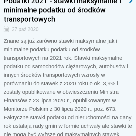
Podatki 2021 - stawki maksymalne i
minimalne podatku od środków
transportowych
27 paź 2020
Znane są już zarówno stawki maksymalne jak i
minimalne podatku podatku od środków
transportowych na 2021 rok. Stawki maksymalne
podatku od samochodów ciężarowych, autobusów i
innych środków transportowych wzrosły w
porównaniu do stawek z 2020 roku o ok. 3,9% i
zostały opublikowane w obwieszczeniu Ministra
Finansów z 23 lipca 2020 r., opublikowanym w
Monitorze Polskim z 30 lipca 2020 r., poz. 673.
Faktyczne stawki podatku od nieruchomości na dany
rok ustalają rady gmin w formie uchwały ale stawki te
nie mogą być wyższe od maksymalnych stawek.