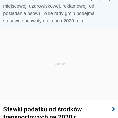
miejscowej, uzdrowiskowej, reklamowej, od
posiadania psów) - o ile rady gmin podejmą
stosowne uchwały do końca 2020 roku.
REKLAMA
Stawki podatku od środków
transportowych na 2020 r.