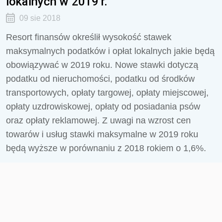
lokalnych w 2019 r.
09 sie 2018
Resort finansów określił wysokość stawek
maksymalnych podatków i opłat lokalnych jakie będą
obowiązywać w 2019 roku. Nowe stawki dotyczą
podatku od nieruchomości, podatku od środków
transportowych, opłaty targowej, opłaty miejscowej,
opłaty uzdrowiskowej, opłaty od posiadania psów
oraz opłaty reklamowej. Z uwagi na wzrost cen
towarów i usług stawki maksymalne w 2019 roku
będą wyższe w porównaniu z 2018 rokiem o 1,6%.