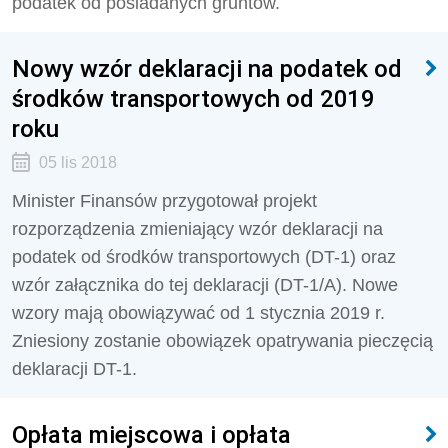
podatek od posiadanych gruntów.
Nowy wzór deklaracji na podatek od
środków transportowych od 2019
roku
05 lis 2018
Minister Finansów przygotował projekt
rozporządzenia zmieniający wzór deklaracji na
podatek od środków transportowych (DT-1) oraz
wzór załącznika do tej deklaracji (DT-1/A). Nowe
wzory mają obowiązywać od 1 stycznia 2019 r.
Zniesiony zostanie obowiązek opatrywania pieczęcią
deklaracji DT-1.
Opłata miejscowa i opłata