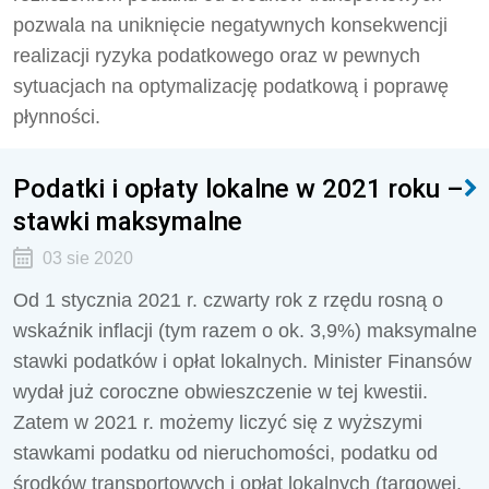
pozwala na uniknięcie negatywnych konsekwencji
realizacji ryzyka podatkowego oraz w pewnych
sytuacjach na optymalizację podatkową i poprawę
płynności.
Podatki i opłaty lokalne w 2021 roku –
stawki maksymalne
03 sie 2020
Od 1 stycznia 2021 r. czwarty rok z rzędu rosną o
wskaźnik inflacji (tym razem o ok. 3,9%) maksymalne
stawki podatków i opłat lokalnych. Minister Finansów
wydał już coroczne obwieszczenie w tej kwestii.
Zatem w 2021 r. możemy liczyć się z wyższymi
stawkami podatku od nieruchomości, podatku od
środków transportowych i opłat lokalnych (targowej,