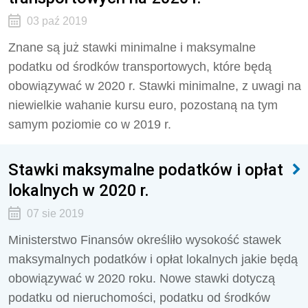
03 paź 2019
Znane są już stawki minimalne i maksymalne
podatku od środków transportowych, które będą
obowiązywać w 2020 r. Stawki minimalne, z uwagi na
niewielkie wahanie kursu euro, pozostaną na tym
samym poziomie co w 2019 r.
Stawki maksymalne podatków i opłat
lokalnych w 2020 r.
07 sie 2019
Ministerstwo Finansów określiło wysokość stawek
maksymalnych podatków i opłat lokalnych jakie będą
obowiązywać w 2020 roku. Nowe stawki dotyczą
podatku od nieruchomości, podatku od środków