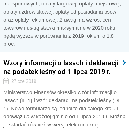
transportowych, opłaty targowej, opłaty miejscowej,
opłaty uzdrowiskowej, opłaty od posiadania psów
oraz opłaty reklamowej. Z uwagi na wzrost cen
towarów i usług stawki maksymalne w 2020 roku
będą wyższe w porównaniu z 2019 rokiem o 1,8
proc.
Wzory informacji o lasach i deklaracji
na podatek leśny od 1 lipca 2019 r.
27 cze 2019
Ministerstwo Finansów określiło wzór informacji o
lasach (IL-1) i wzór deklaracji na podatek leśny (DL-
1). Nowe formularze są jednolite dla całego kraju i
obowiązują w każdej gminie od 1 lipca 2019 r. Można
je składać również w wersji elektronicznej.