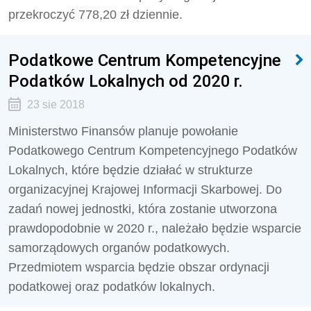
przekroczyć 778,20 zł dziennie.
Podatkowe Centrum Kompetencyjne
Podatków Lokalnych od 2020 r.
23 sie 2018
Ministerstwo Finansów planuje powołanie
Podatkowego Centrum Kompetencyjnego Podatków
Lokalnych, które będzie działać w strukturze
organizacyjnej Krajowej Informacji Skarbowej. Do
zadań nowej jednostki, która zostanie utworzona
prawdopodobnie w 2020 r., należało będzie wsparcie
samorządowych organów podatkowych.
Przedmiotem wsparcia będzie obszar ordynacji
podatkowej oraz podatków lokalnych.