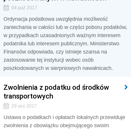
04 paź 2017
Ordynacja podatkowa uwzględnia możliwość
zaniechania w całości lub w części poboru podatków,
w przypadkach uzasadnionych ważnym interesem
podatnika lub interesem publicznym. Ministerstwo
Finansów odpowiada, czy istnieje szansa na
zastosowanie tej instytucji wobec osób
poszkodowanych w sierpniowych nawałnicach.
Zwolnienia z podatku od środków
transportowych
29 wrz 2017
Ustawa o podatkach i opłatach lokalnych przewiduje
zwolnienia z obowiązku obejmującego swoim