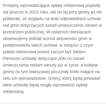
Przepisy wprowadzające opłatę reklamową pojawiły
się jeszcze w 2015 roku, ale do tej pory gminy jej nie
pobierały, ze względu na brak odpowiednich uchwał
rad gmin dotyczących zasad umieszczania reklam w
przestrzeni publicznej. W ostatnich miesiącach
obserwujemy jednak wzrost aktywności gmin w
podejmowaniu takich uchwał, w związku z czym
opłata reklamowa powoli zaczyn być faktem.
Pierwsze uchwały dotyczące póki co zasad
umieszczania reklam weszły już w życie, a kolejne
gminy (w tym Warszawa) poczyniły kroki mające na
celu ich wprowadzenie. Gminy, który będą posiadać
takie uchwały będą mogły wprowadzić opłatę
reklamową.