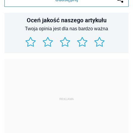
Oceń jakość naszego artykułu
Twoja opinia jest dla nas bardzo ważna
REKLAMA