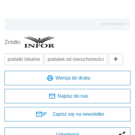
AUTOPROMOCJA
Źródło:
podatki lokalne
podatek od nieruchomości
Wersja do druku
Napisz do nas
Zapisz się na newsletter
Udostępnij