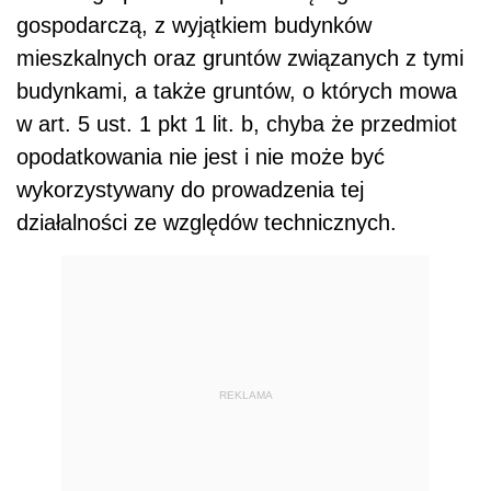
gospodarczą, z wyjątkiem budynków
mieszkalnych oraz gruntów związanych z tymi
budynkami, a także gruntów, o których mowa
w art. 5 ust. 1 pkt 1 lit. b, chyba że przedmiot
opodatkowania nie jest i nie może być
wykorzystywany do prowadzenia tej
działalności ze względów technicznych.
REKLAMA