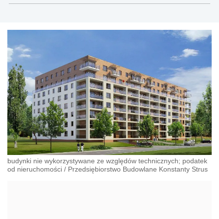
budynki nie wykorzystywane ze względów technicznych; podatek
od nieruchomości
/
Przedsiębiorstwo Budowlane Konstanty Strus