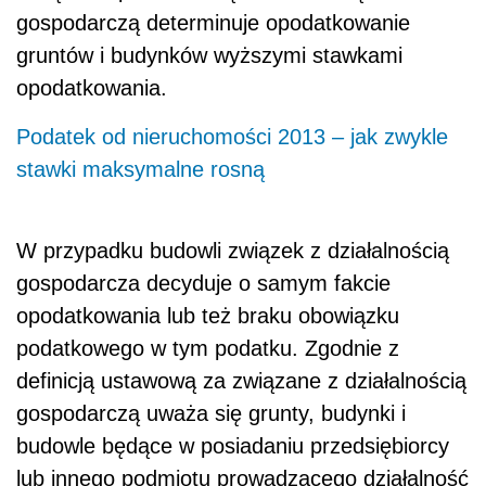
gospodarczą determinuje opodatkowanie
gruntów i budynków wyższymi stawkami
opodatkowania.
Podatek od nieruchomości 2013 – jak zwykle
stawki maksymalne rosną
W przypadku budowli związek z działalnością
gospodarcza decyduje o samym fakcie
opodatkowania lub też braku obowiązku
podatkowego w tym podatku. Zgodnie z
definicją ustawową za związane z działalnością
gospodarczą uważa się grunty, budynki i
budowle będące w posiadaniu przedsiębiorcy
lub innego podmiotu prowadzącego działalność