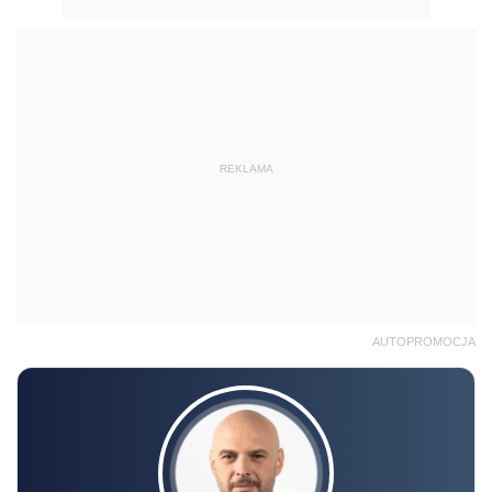
REKLAMA
AUTOPROMOCJA