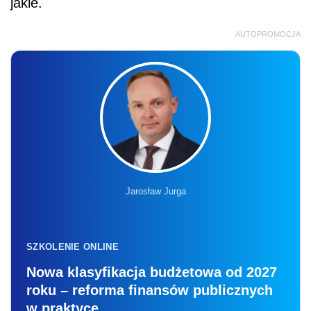
jakie.
AUTOPROMOCJA
Jarosław Jurga
SZKOLENIE ONLINE
Nowa klasyfikacja budżetowa od 2027
roku – reforma finansów publicznych
w praktyce