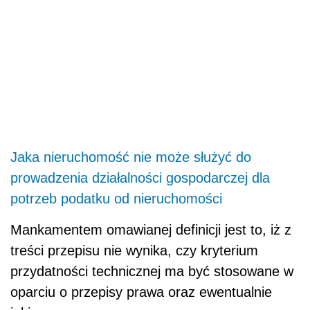
Jaka nieruchomość nie może służyć do
prowadzenia działalności gospodarczej dla
potrzeb podatku od nieruchomości
Mankamentem omawianej definicji jest to, iż z
treści przepisu nie wynika, czy kryterium
przydatności technicznej ma być stosowane w
oparciu o przepisy prawa oraz ewentualnie