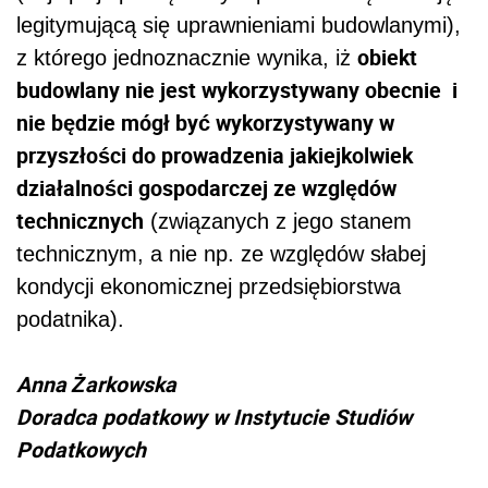
legitymującą się uprawnieniami budowlanymi),
obiekt
z którego jednoznacznie wynika, iż
budowlany nie jest wykorzystywany obecnie i
nie będzie mógł być wykorzystywany w
przyszłości do prowadzenia jakiejkolwiek
działalności gospodarczej ze względów
technicznych
(związanych z jego stanem
technicznym, a nie np. ze względów słabej
kondycji ekonomicznej przedsiębiorstwa
podatnika).
Anna Żarkowska
Doradca podatkowy w Instytucie Studiów
Podatkowych