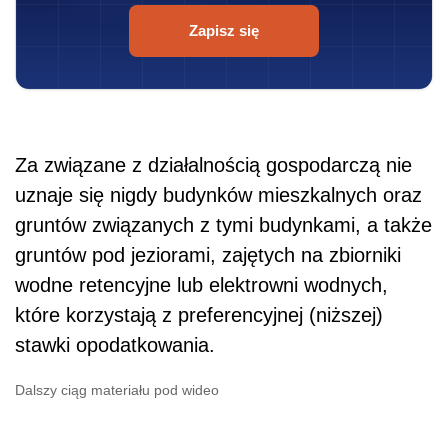
Zapisz się
Za związane z działalnością gospodarczą nie
uznaje się nigdy budynków mieszkalnych oraz
gruntów związanych z tymi budynkami, a także
gruntów pod jeziorami, zajętych na zbiorniki
wodne retencyjne lub elektrowni wodnych,
które korzystają z preferencyjnej (niższej)
stawki opodatkowania.
Dalszy ciąg materiału pod wideo