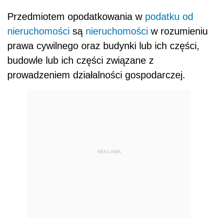
Przedmiotem opodatkowania w
podatku od
nieruchomości
są
nieruchomości
w rozumieniu
prawa cywilnego oraz budynki lub ich części,
budowle lub ich części związane z
prowadzeniem działalności gospodarczej.
REKLAMA