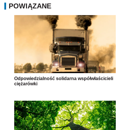
POWIĄZANE
Odpowiedzialność solidarna współwłaścicieli
ciężarówki