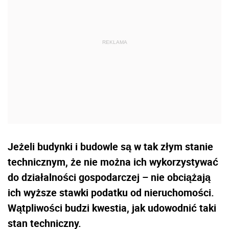
Jeżeli budynki i budowle są w tak złym stanie
technicznym, że nie można ich wykorzystywać
do działalności gospodarczej – nie obciążają
ich wyższe stawki podatku od nieruchomości.
Wątpliwości budzi kwestia, jak udowodnić taki
stan techniczny.