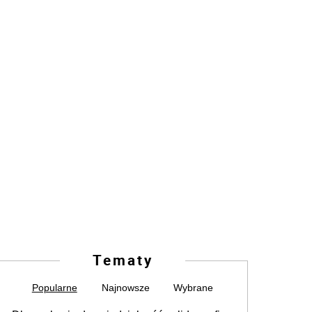
Tematy
Popularne
Najnowsze
Wybrane