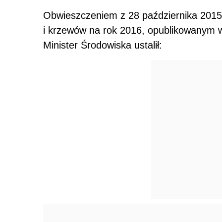
Obwieszczeniem z 28 października 2015 
i krzewów na rok 2016, opublikowanym
Minister Środowiska ustalił: