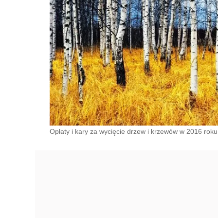
Opłaty i kary za wycięcie drzew i krzewów w 2016 roku