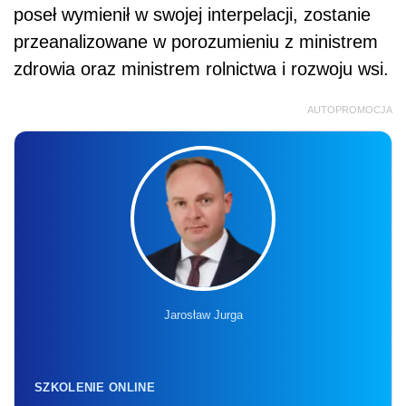
poseł wymienił w swojej interpelacji, zostanie
przeanalizowane w porozumieniu z ministrem
zdrowia oraz ministrem rolnictwa i rozwoju wsi.
AUTOPROMOCJA
Jarosław Jurga
SZKOLENIE ONLINE