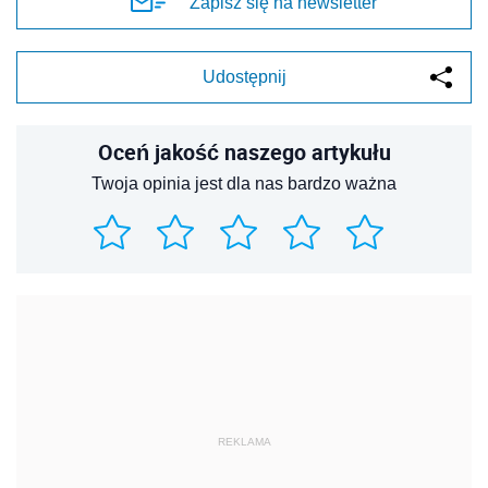
Zapisz się na newsletter
Udostępnij
Oceń jakość naszego artykułu
Twoja opinia jest dla nas bardzo ważna
REKLAMA