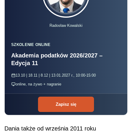
Radosław Kowalski
SZKOLENIE ONLINE
Akademia podatków 2026/2027 –
Edycja 11
13.10 | 18.11 | 8.12 | 13.01.2027 r., 10:00-15:00
online, na żywo + nagranie
Zapisz się
Dania także od września 2011 roku