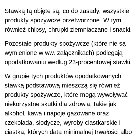
Stawką tą objęte są, co do zasady, wszystkie
produkty spożywcze przetworzone. W tym
również chipsy, chrupki ziemniaczane i snacki.
Pozostałe produkty spożywcze (które nie są
wymienione w ww. załącznikach) podlegają
opodatkowaniu według 23-procentowej stawki.
W grupie tych produktów opodatkowanych
stawką podstawową mieszczą się również
produkty spożywcze, które mogą wywoływać
niekorzystne skutki dla zdrowia, takie jak
alkohol, kawa i napoje gazowane oraz
czekolada, słodycze, wyroby ciastkarskie i
ciastka, których data minimalnej trwałości albo