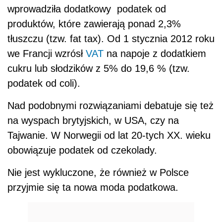
wprowadziła dodatkowy podatek od
produktów, które zawierają ponad 2,3%
tłuszczu (tzw. fat tax). Od 1 stycznia 2012 roku
we Francji wzrósł
VAT
na napoje z dodatkiem
cukru lub słodzików z 5% do 19,6 % (tzw.
podatek od coli).
Nad podobnymi rozwiązaniami debatuje się też
na wyspach brytyjskich, w USA, czy na
Tajwanie. W Norwegii od lat 20-tych XX. wieku
obowiązuje podatek od czekolady.
Nie jest wykluczone, że również w Polsce
przyjmie się ta nowa moda podatkowa.