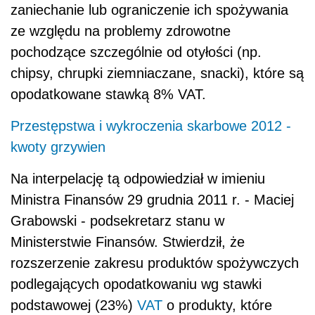
zaniechanie lub ograniczenie ich spożywania
ze względu na problemy zdrowotne
pochodzące szczególnie od otyłości (np.
chipsy, chrupki ziemniaczane, snacki), które są
opodatkowane stawką 8% VAT.
Przestępstwa i wykroczenia skarbowe 2012 -
kwoty grzywien
Na interpelację tą odpowiedział w imieniu
Ministra Finansów 29 grudnia 2011 r. - Maciej
Grabowski - podsekretarz stanu w
Ministerstwie Finansów. Stwierdził, że
rozszerzenie zakresu produktów spożywczych
podlegających opodatkowaniu wg stawki
podstawowej (23%)
VAT
o produkty, które