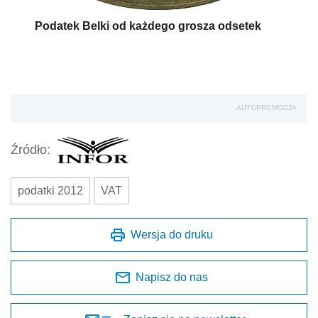
Podatek Belki od każdego grosza odsetek
AUTOPROMOCJA
Źródło:
podatki 2012
VAT
Wersja do druku
Napisz do nas