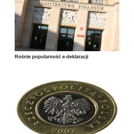
Rośnie popularność e-deklaracji