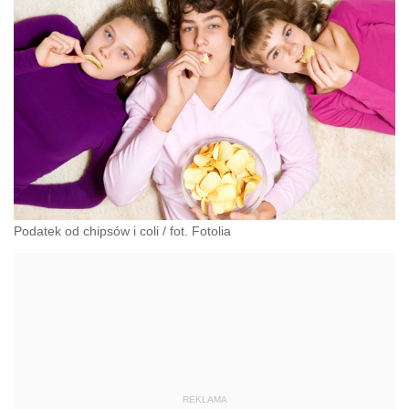
Podatek od chipsów i coli
/
fot. Fotolia