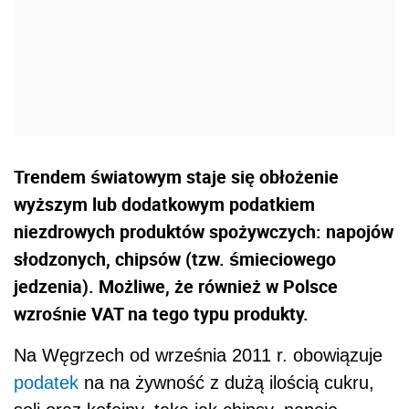
Trendem światowym staje się obłożenie
wyższym lub dodatkowym podatkiem
niezdrowych produktów spożywczych: napojów
słodzonych, chipsów (tzw. śmieciowego
jedzenia). Możliwe, że również w Polsce
wzrośnie VAT na tego typu produkty.
Na Węgrzech od września 2011 r. obowiązuje
podatek
na na żywność z dużą ilością cukru,