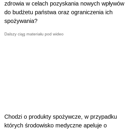
zdrowia w celach pozyskania nowych wpływów
do budżetu państwa oraz ograniczenia ich
spożywania?
Dalszy ciąg materiału pod wideo
Chodzi o produkty spożywcze, w przypadku
których środowisko medyczne apeluje o