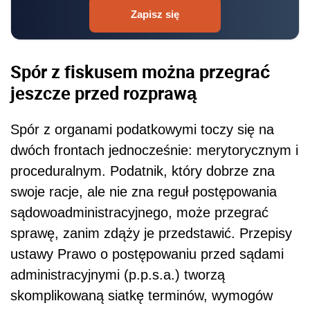
Zapisz się
Spór z fiskusem można przegrać
jeszcze przed rozprawą
Spór z organami podatkowymi toczy się na
dwóch frontach jednocześnie: merytorycznym i
proceduralnym. Podatnik, który dobrze zna
swoje racje, ale nie zna reguł postępowania
sądowoadministracyjnego, może przegrać
sprawę, zanim zdąży je przedstawić. Przepisy
ustawy Prawo o postępowaniu przed sądami
administracyjnymi (p.p.s.a.) tworzą
skomplikowaną siatkę terminów, wymogów