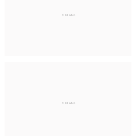
REKLAMA
REKLAMA