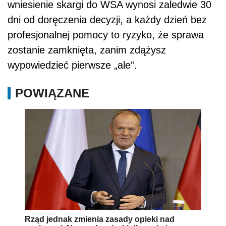
wniesienie skargi do WSA wynosi zaledwie 30
dni od doręczenia decyzji, a każdy dzień bez
profesjonalnej pomocy to ryzyko, że sprawa
zostanie zamknięta, zanim zdążysz
wypowiedzieć pierwsze „ale”.
POWIĄZANE
Rząd jednak zmienia zasady opieki nad