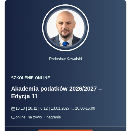
Radosław Kowalski
SZKOLENIE ONLINE
Akademia podatków 2026/2027 –
Edycja 11
13.10 | 18.11 | 8.12 | 13.01.2027 r., 10:00-15:00
online, na żywo + nagranie