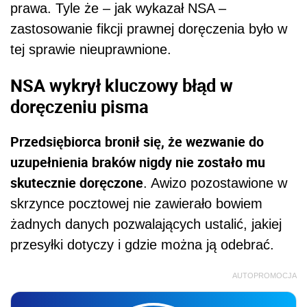
prawa. Tyle że – jak wykazał NSA –
zastosowanie fikcji prawnej doręczenia było w
tej sprawie nieuprawnione.
NSA wykrył kluczowy błąd w
doręczeniu pisma
Przedsiębiorca bronił się, że wezwanie do
uzupełnienia braków nigdy nie zostało mu
skutecznie doręczone
. Awizo pozostawione w
skrzynce pocztowej nie zawierało bowiem
żadnych danych pozwalających ustalić, jakiej
przesyłki dotyczy i gdzie można ją odebrać.
AUTOPROMOCJA