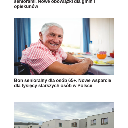
seniorami. Nowe obowiązki dla gmin i
opiekunów
Bon senioralny dla osób 65+. Nowe wsparcie
dla tysięcy starszych osób w Polsce