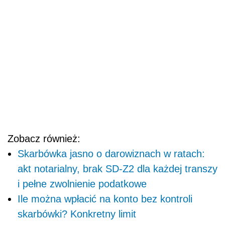
Zobacz również:
Skarbówka jasno o darowiznach w ratach:
akt notarialny, brak SD-Z2 dla każdej transzy
i pełne zwolnienie podatkowe
Ile można wpłacić na konto bez kontroli
skarbówki? Konkretny limit