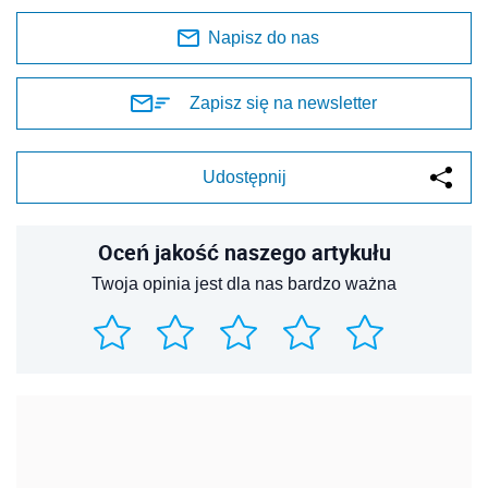
Napisz do nas
Zapisz się na newsletter
Udostępnij
Oceń jakość naszego artykułu
Twoja opinia jest dla nas bardzo ważna