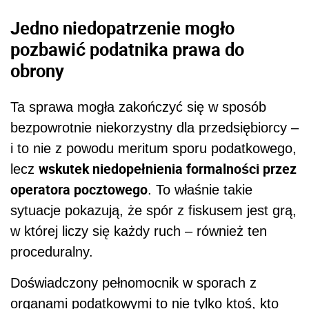
Jedno niedopatrzenie mogło
pozbawić podatnika prawa do
obrony
Ta sprawa mogła zakończyć się w sposób
bezpowrotnie niekorzystny dla przedsiębiorcy –
i to nie z powodu meritum sporu podatkowego,
wskutek niedopełnienia formalności przez
lecz
operatora pocztowego
. To właśnie takie
sytuacje pokazują, że spór z fiskusem jest grą,
w której liczy się każdy ruch – również ten
proceduralny.
Doświadczony pełnomocnik w sporach z
organami podatkowymi to nie tylko ktoś, kto