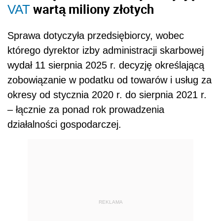
wartą miliony złotych
VAT
Sprawa dotyczyła przedsiębiorcy, wobec
którego dyrektor izby administracji skarbowej
wydał 11 sierpnia 2025 r. decyzję określającą
zobowiązanie w podatku od towarów i usług za
okresy od stycznia 2020 r. do sierpnia 2021 r.
– łącznie za ponad rok prowadzenia
działalności gospodarczej.
REKLAMA