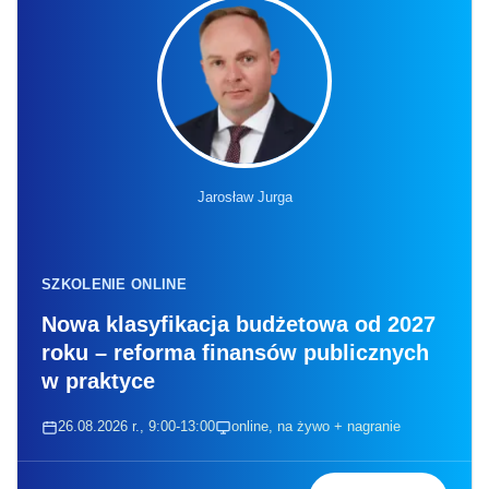
Jarosław Jurga
SZKOLENIE ONLINE
Nowa klasyfikacja budżetowa od 2027
roku – reforma finansów publicznych
w praktyce
26.08.2026 r., 9:00-13:00
online, na żywo + nagranie