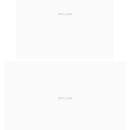
REKLAMA
REKLAMA