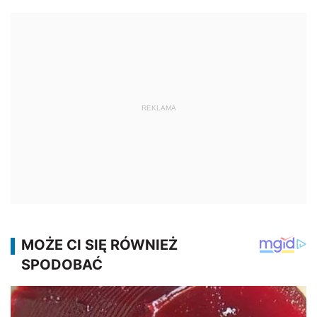
REKLAMA