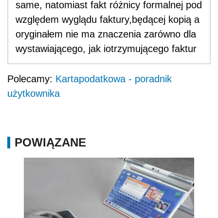
same, natomiast fakt różnicy formalnej pod
względem wyglądu faktury,będącej kopią a
oryginałem nie ma znaczenia zarówno dla
wystawiającego, jak iotrzymującego faktur
Polecamy:
Kartapodatkowa - poradnik
użytkownika
POWIĄZANE