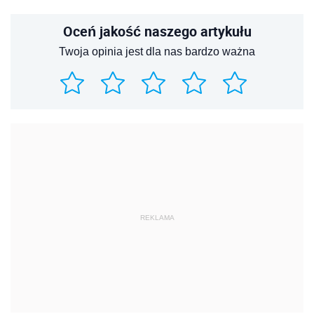
Oceń jakość naszego artykułu
Twoja opinia jest dla nas bardzo ważna
REKLAMA