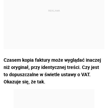
Czasem kopia faktury może wyglądać inaczej
niż oryginał, przy identycznej treści. Czy jest
to dopuszczalne w świetle ustawy o VAT.
Okazuje się, że tak.