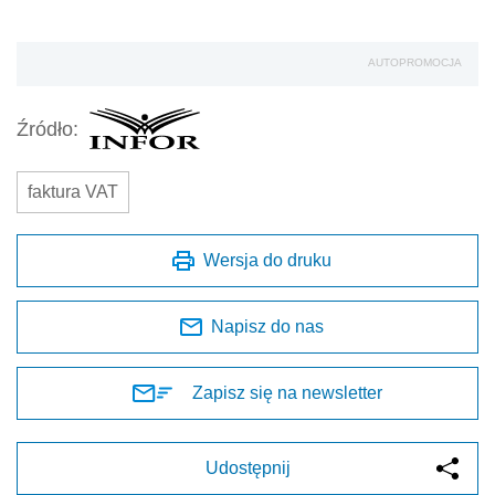
AUTOPROMOCJA
Źródło:
faktura VAT
Wersja do druku
Napisz do nas
Zapisz się na newsletter
Udostępnij