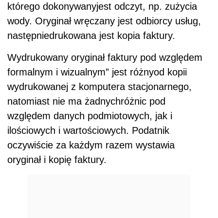
którego dokonywanyjest odczyt, np. zużycia
wody. Oryginał wręczany jest odbiorcy usług,
następniedrukowana jest kopia faktury.
Wydrukowany oryginał faktury pod względem
formalnym i wizualnym” jest różnyod kopii
wydrukowanej z komputera stacjonarnego,
natomiast nie ma żadnychróżnic pod
względem danych podmiotowych, jak i
ilościowych i wartościowych. Podatnik
oczywiście za każdym razem wystawia
oryginał i kopię faktury.