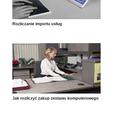
Rozliczanie importu usług
Jak rozliczyć zakup zestawu komputerowego