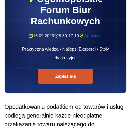
Forum Biur
Rachunkowych
16.09.2026
8:30-17:10
Warszawa
Praktyczna wiedza • Najlepsi Eksperci • Stoły
dyskusyjne
Zapisz się
Opodatkowaniu podatkiem od towarów i usług
podlega generalnie każde nieodpłatne
przekazanie towaru należącego do