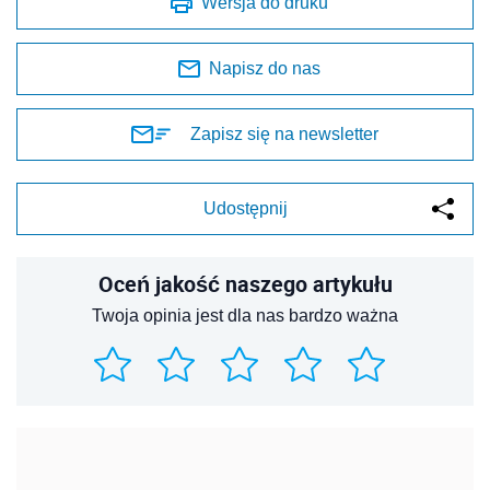
Wersja do druku
Napisz do nas
Zapisz się na newsletter
Udostępnij
Oceń jakość naszego artykułu
Twoja opinia jest dla nas bardzo ważna