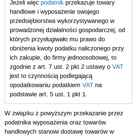
Jeżeli więc
podatnik
przekazuje towary
handlowe i wyposażenie swojego
przedsiębiorstwa wykorzystywanego w
prowadzonej działalności gospodarczej, od
których przysługiwało mu prawo do
obniżenia kwoty podatku naliczonego przy
ich zakupie, do firmy jednoosobowej, to
zgodnie z art. 7 ust. 2 pkt 2 ustawy o
VAT
jest to czynnością podlegającą
opodatkowaniu podatkiem
VAT
na
podstawie art. 5 ust. 1 pkt 1.
W związku z powyższym przekazanie przez
podatnika wyposażenia oraz towarów
handlowych stanowi dostawę towarów w