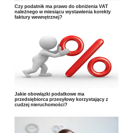
Czy podatnik ma prawo do obniżenia VAT
należnego w miesiącu wystawienia korekty
faktury wewnętrznej?
Jakie obowiązki podatkowe ma
przedsiębiorca przesyłowy korzystający z
cudzej nieruchomości?