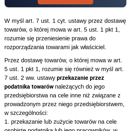
W myśl art. 7 ust. 1 cyt. ustawy przez dostawę
towarów, o której mowa w art. 5 ust. 1 pkt 1,
rozumie się przeniesienie prawa do
rozporządzania towarami jak właściciel.
Przez dostawę towarów, o której mowa w art.
5 ust. 1 pkt 1, rozumie się również w myśl art.
przekazanie przez
7 ust. 2 ww. ustawy
podatnika towarów
należących do jego
przedsiębiorstwa na cele inne niż związane z
prowadzonym przez niego przedsiębiorstwem,
w szczególności:
1. przekazanie lub zużycie towarów na cele
osobiste podatnika lub jego pracowników, w