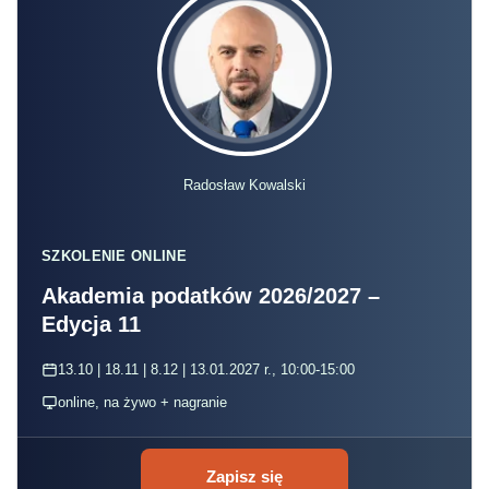
Radosław Kowalski
SZKOLENIE ONLINE
Akademia podatków 2026/2027 –
Edycja 11
13.10 | 18.11 | 8.12 | 13.01.2027 r., 10:00-15:00
online, na żywo + nagranie
Zapisz się