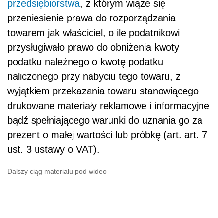
przedsiębiorstwa
, z którym wiąże się
przeniesienie prawa do rozporządzania
towarem jak właściciel, o ile podatnikowi
przysługiwało prawo do obniżenia kwoty
podatku należnego o kwotę podatku
naliczonego przy nabyciu tego towaru, z
wyjątkiem przekazania towaru stanowiącego
drukowane materiały reklamowe i informacyjne
bądź spełniającego warunki do uznania go za
prezent o małej wartości lub próbkę (art. art. 7
ust. 3 ustawy o VAT).
Dalszy ciąg materiału pod wideo