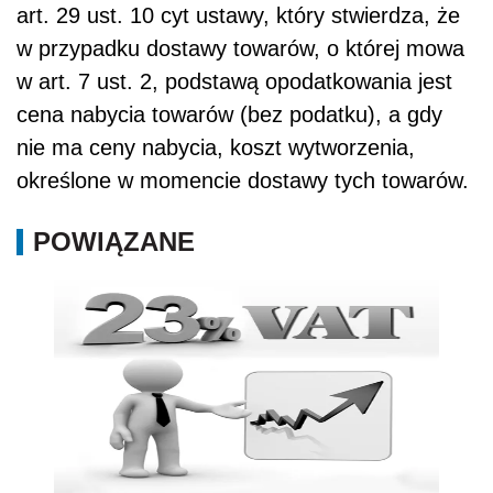
art. 29 ust. 10 cyt ustawy, który stwierdza, że
w przypadku dostawy towarów, o której mowa
w art. 7 ust. 2, podstawą opodatkowania jest
cena nabycia towarów (bez podatku), a gdy
nie ma ceny nabycia, koszt wytworzenia,
określone w momencie dostawy tych towarów.
POWIĄZANE