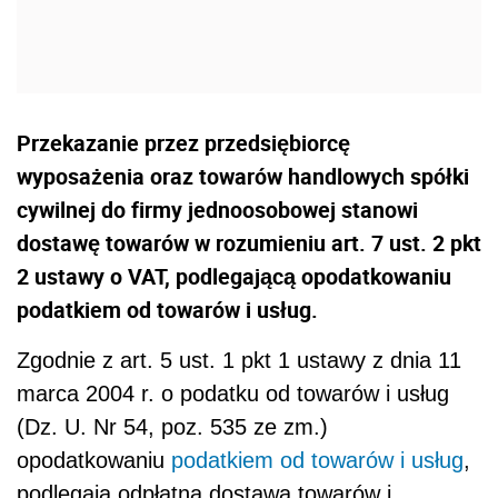
Przekazanie przez przedsiębiorcę
wyposażenia oraz towarów handlowych spółki
cywilnej do firmy jednoosobowej stanowi
dostawę towarów w rozumieniu art. 7 ust. 2 pkt
2 ustawy o VAT, podlegającą opodatkowaniu
podatkiem od towarów i usług.
Zgodnie z art. 5 ust. 1 pkt 1 ustawy z dnia 11
marca 2004 r. o podatku od towarów i usług
(Dz. U. Nr 54, poz. 535 ze zm.)
opodatkowaniu
podatkiem od towarów i usług
,
podlegają odpłatna dostawa towarów i