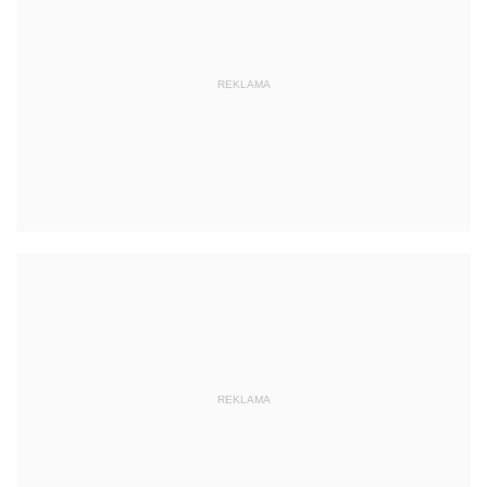
REKLAMA
REKLAMA