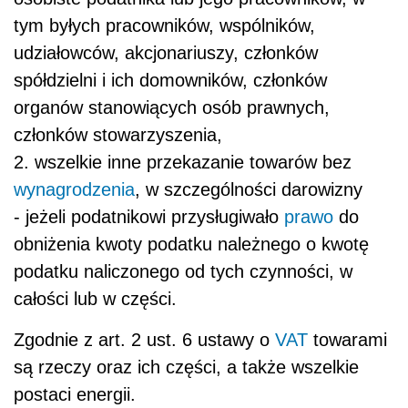
tym byłych pracowników, wspólników,
udziałowców, akcjonariuszy, członków
spółdzielni i ich domowników, członków
organów stanowiących osób prawnych,
członków stowarzyszenia,
2. wszelkie inne przekazanie towarów bez
wynagrodzenia
, w szczególności darowizny
- jeżeli podatnikowi przysługiwało
prawo
do
obniżenia kwoty podatku należnego o kwotę
podatku naliczonego od tych czynności, w
całości lub w części.
Zgodnie z art. 2 ust. 6 ustawy o
VAT
towarami
są rzeczy oraz ich części, a także wszelkie
postaci energii.