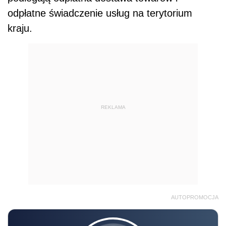
odpłatne świadczenie usług na terytorium
kraju.
REKLAMA
AUTOPROMOCJA