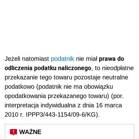
prawa do
Jeżeli natomiast
podatnik
nie miał
odliczenia podatku naliczonego
, to nieodpłatne
przekazanie tego towaru pozostaje neutralne
podatkowo (podatnik nie ma obowiązku
opodatkowania przekazanego towaru) (por.
interpretacja indywidualna z dnia 16 marca
2010 r. IPPP3/443-1154/09-6/KG).