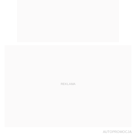
REKLAMA
AUTOPROMOCJA