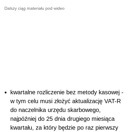
Dalszy ciąg materiału pod wideo
kwartalne rozliczenie bez metody kasowej -
w tym celu musi złożyć aktualizację VAT-R
do naczelnika urzędu skarbowego,
najpóźniej do 25 dnia drugiego miesiąca
kwartału, za który będzie po raz pierwszy