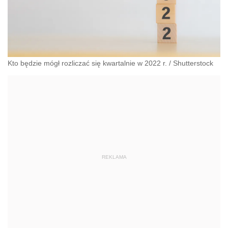
Kto będzie mógł rozliczać się kwartalnie w 2022 r.
/
Shutterstock