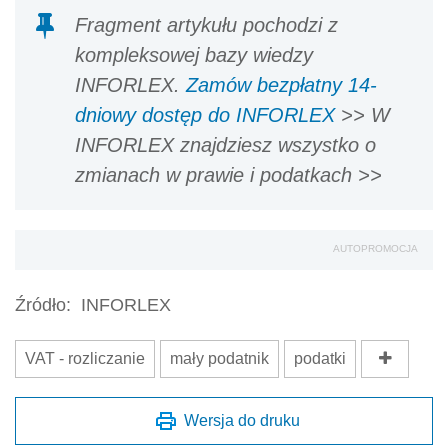
Fragment artykułu pochodzi z
kompleksowej bazy wiedzy
INFORLEX.
Zamów bezpłatny 14-
dniowy dostęp do INFORLEX
>> W
INFORLEX znajdziesz wszystko o
zmianach w prawie i podatkach >>
AUTOPROMOCJA
Źródło:
INFORLEX
VAT - rozliczanie
mały podatnik
podatki
Wersja do druku