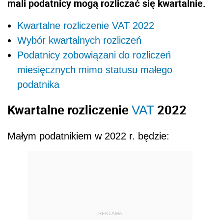
mali podatnicy mogą rozliczać się kwartalnie.
Kwartalne rozliczenie VAT 2022
Wybór kwartalnych rozliczeń
Podatnicy zobowiązani do rozliczeń
miesięcznych mimo statusu małego
podatnika
Kwartalne rozliczenie
2022
VAT
Małym podatnikiem w 2022 r. będzie:
REKLAMA