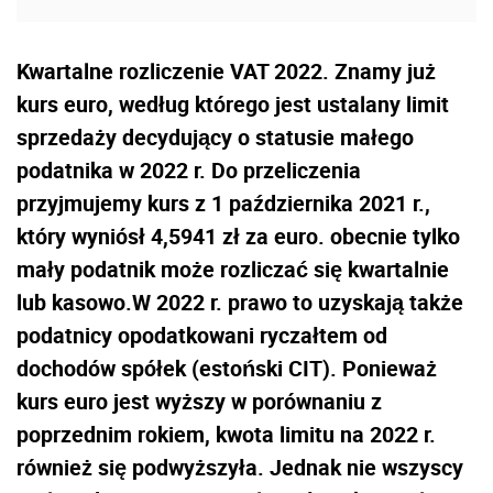
Kwartalne rozliczenie VAT 2022. Znamy już
kurs euro, według którego jest ustalany limit
sprzedaży decydujący o statusie małego
podatnika w 2022 r. Do przeliczenia
przyjmujemy kurs z 1 października 2021 r.,
który wyniósł 4,5941 zł za euro. obecnie tylko
mały podatnik może rozliczać się kwartalnie
lub kasowo.W 2022 r. prawo to uzyskają także
podatnicy opodatkowani ryczałtem od
dochodów spółek (estoński CIT). Ponieważ
kurs euro jest wyższy w porównaniu z
poprzednim rokiem, kwota limitu na 2022 r.
również się podwyższyła. Jednak nie wszyscy