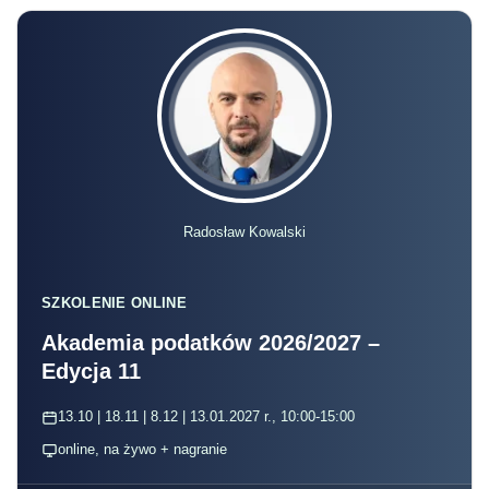
Radosław Kowalski
SZKOLENIE ONLINE
Akademia podatków 2026/2027 –
Edycja 11
13.10 | 18.11 | 8.12 | 13.01.2027 r., 10:00-15:00
online, na żywo + nagranie