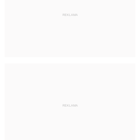
REKLAMA
REKLAMA