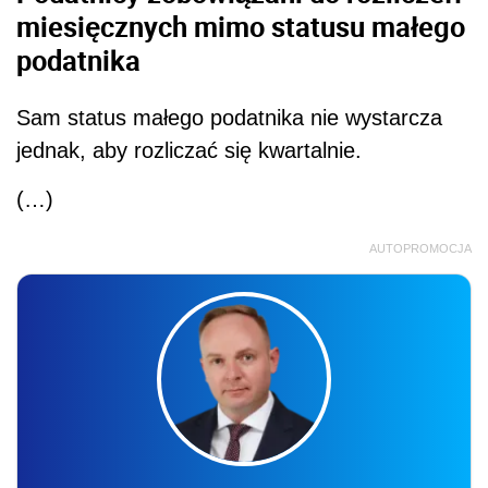
miesięcznych mimo statusu małego
podatnika
Sam status małego podatnika nie wystarcza
jednak, aby rozliczać się kwartalnie.
(…)
AUTOPROMOCJA