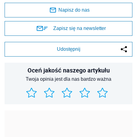
Napisz do nas
Zapisz się na newsletter
Udostępnij
Oceń jakość naszego artykułu
Twoja opinia jest dla nas bardzo ważna