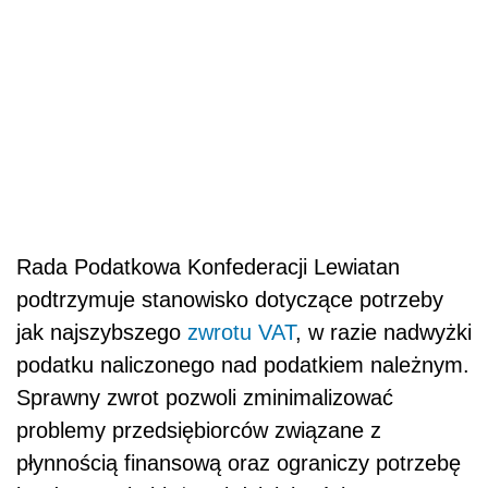
Rada Podatkowa Konfederacji Lewiatan
podtrzymuje stanowisko dotyczące potrzeby
jak najszybszego
zwrotu VAT
, w razie nadwyżki
podatku naliczonego nad podatkiem należnym.
Sprawny zwrot pozwoli zminimalizować
problemy przedsiębiorców związane z
płynnością finansową oraz ograniczy potrzebę