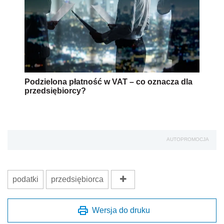
Podzielona płatność w VAT – co oznacza dla
przedsiębiorcy?
AUTOPROMOCJA
podatki
przedsiębiorca
Wersja do druku