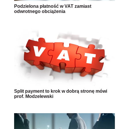
Podzielona płatność w VAT zamiast
odwrotnego obciążenia
Split payment to krok w dobrą stronę mówi
prof. Modzelewski