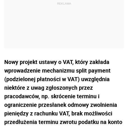
Nowy projekt ustawy o VAT, który zakłada
wprowadzenie mechanizmu split payment
(podzielonej płatności w VAT) uwzględnia
niektóre z uwag zgłoszonych przez
pracodawców, np. skrócenie terminu i
ograniczenie przesłanek odmowy zwolnienia
pieniędzy z rachunku VAT, brak możliwości
przedłużenia terminu zwrotu podatku na konto