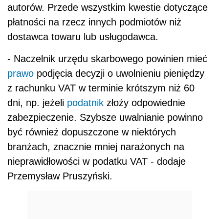
autorów. Przede wszystkim kwestie dotyczące
płatności na rzecz innych podmiotów niż
dostawca towaru lub usługodawca.
- Naczelnik urzędu skarbowego powinien mieć
prawo
podjęcia decyzji o uwolnieniu pieniędzy
z rachunku VAT w terminie krótszym niż 60
dni, np. jeżeli
podatnik
złoży odpowiednie
zabezpieczenie. Szybsze uwalnianie powinno
być również dopuszczone w niektórych
branżach, znacznie mniej narażonych na
nieprawidłowości w podatku VAT - dodaje
Przemysław Pruszyński.