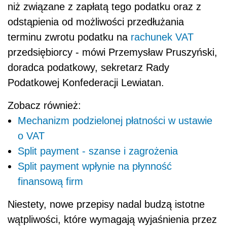
niż związane z zapłatą tego podatku oraz z
odstąpienia od możliwości przedłużania
terminu zwrotu podatku na
rachunek VAT
przedsiębiorcy - mówi Przemysław Pruszyński,
doradca podatkowy, sekretarz Rady
Podatkowej Konfederacji Lewiatan.
Zobacz również:
Mechanizm podzielonej płatności w ustawie
o VAT
Split payment - szanse i zagrożenia
Split payment wpłynie na płynność
finansową firm
Niestety, nowe przepisy nadal budzą istotne
wątpliwości, które wymagają wyjaśnienia przez