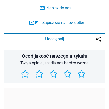
Napisz do nas
Zapisz się na newsletter
Udostępnij
Oceń jakość naszego artykułu
Twoja opinia jest dla nas bardzo ważna