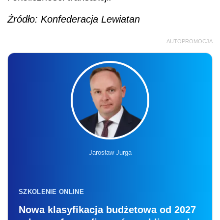
Źródło: Konfederacja Lewiatan
AUTOPROMOCJA
Jarosław Jurga
SZKOLENIE ONLINE
Nowa klasyfikacja budżetowa od 2027