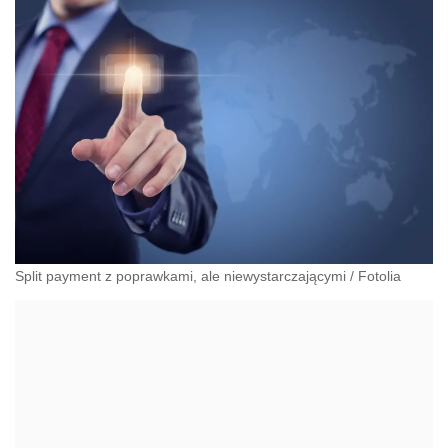
Split payment z poprawkami, ale niewystarczającymi
/
Fotolia