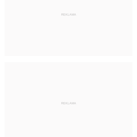
REKLAMA
REKLAMA