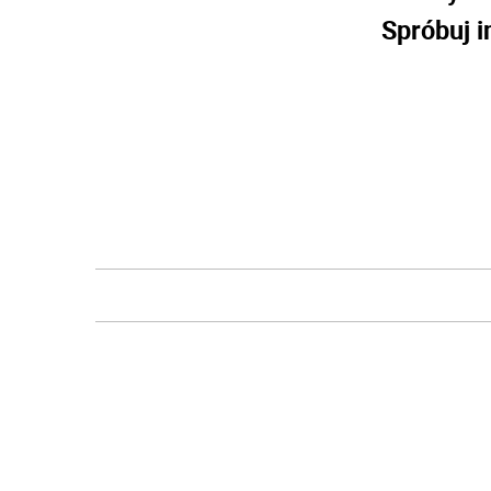
Spróbuj i