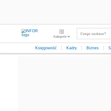
Kategorie
Księgowość
Kadry
Biznes
S