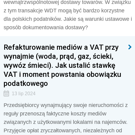
wewnątrzwspólnotowej dostawy towarów. W związku
z tym transakcje WDT mogą być bardzo korzystne
dla polskich podatników. Jakie są warunki ustawowe i
sposób dokumentowania dostawy?
Refakturowanie mediów a VAT przy
wynajmie (woda, prąd, gaz, ścieki,
wywóz śmieci). Jak ustalić stawkę
VAT i moment powstania obowiązku
podatkowego
13 lip 2024
Przedsiębiorcy wynajmujący swoje nieruchomości z
reguły przenoszą faktyczne koszty mediów
związanych z użytkowanymi lokalami na najemców.
Przyjęcie opłat zryczałtowanych, niezależnych od