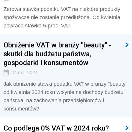
Zerowa stawka podatku VAT na niektóre produkty
spożywcze nie zostanie przedłużona. Od kwietnia
powraca stawka 5-proc. VAT.
Obniżenie VAT w branży "beauty" -
skutki dla budżetu państwa,
gospodarki i konsumentów
04 mar 2024
Jak obniżenie stawki podatku VAT w branży "beauty"
od kwietnia 2024 roku wpłynie na dochody budżetu
państwa, na zachowania przedsiębiorców i
konsumentów?
Co podlega 0% VAT w 2024 roku?