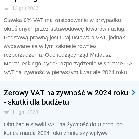
12 gru 2023
Stawka 0% VAT ma zastosowanie w przypadku
określonych przez ustawodawcę towarów i usług.
Podstawą prawną jest tutaj ustawa o VAT, jednak
wydawane są w tym zakresie również
rozporządzenia. Odchodzący rząd Mateusz
Morawieckiego wydał rozporządzenie w sprawie 0%
VAT na żywność w pierwszym kwartale 2024 roku.
Zerowy VAT na żywność w 2024 roku
- skutki dla budżetu
11 gru 2023
Obniżenie stawki VAT na żywność do 0 proc. do
końca marca 2024 roku zmniejszy wpływy