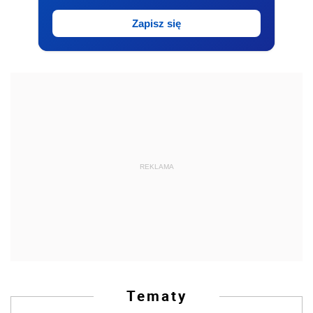
Zapisz się
REKLAMA
Tematy