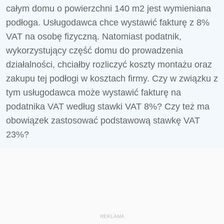
całym domu o powierzchni 140 m2 jest wymieniana
podłoga. Usługodawca chce wystawić fakturę z 8%
VAT na osobę fizyczną. Natomiast podatnik,
wykorzystujący część domu do prowadzenia
działalności, chciałby rozliczyć koszty montażu oraz
zakupu tej podłogi w kosztach firmy. Czy w związku z
tym usługodawca może wystawić fakturę na
podatnika VAT według stawki VAT 8%? Czy też ma
obowiązek zastosować podstawową stawkę VAT
23%?
REKLAMA