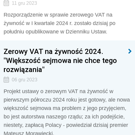
11 gru 2023
Rozporządzenie w sprawie zerowego VAT na
żywność w I kwartale 2024 r. zostało dzisiaj po
południu opublikowane w Dzienniku Ustaw.
Zerowy VAT na żywność 2024.
"Większość sejmowa nie chce tego
rozwiązania"
06 gru 2023
Projekt ustawy o zerowym VAT na żywność w
pierwszym półroczu 2024 roku jest gotowy, ale nowa
większość sejmowa ma problem z jego przyjęciem,
bo jest autorstwa naszego rządu; za ich podejście,
niestety, zapłacą Polacy - powiedział dzisiaj premier
Mateusz Morawiecki.