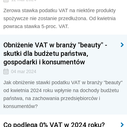
Zerowa stawka podatku VAT na niektóre produkty
spożywcze nie zostanie przedłużona. Od kwietnia
powraca stawka 5-proc. VAT.
Obniżenie VAT w branży "beauty" -
skutki dla budżetu państwa,
gospodarki i konsumentów
04 mar 2024
Jak obniżenie stawki podatku VAT w branży "beauty"
od kwietnia 2024 roku wpłynie na dochody budżetu
państwa, na zachowania przedsiębiorców i
konsumentów?
Co podlega 0% VAT w 2024 roku?