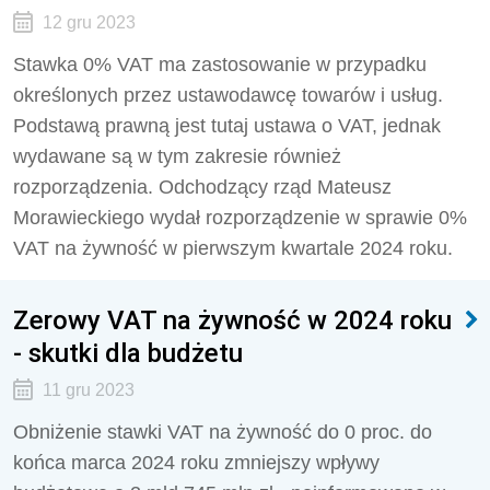
12 gru 2023
Stawka 0% VAT ma zastosowanie w przypadku
określonych przez ustawodawcę towarów i usług.
Podstawą prawną jest tutaj ustawa o VAT, jednak
wydawane są w tym zakresie również
rozporządzenia. Odchodzący rząd Mateusz
Morawieckiego wydał rozporządzenie w sprawie 0%
VAT na żywność w pierwszym kwartale 2024 roku.
Zerowy VAT na żywność w 2024 roku
- skutki dla budżetu
11 gru 2023
Obniżenie stawki VAT na żywność do 0 proc. do
końca marca 2024 roku zmniejszy wpływy