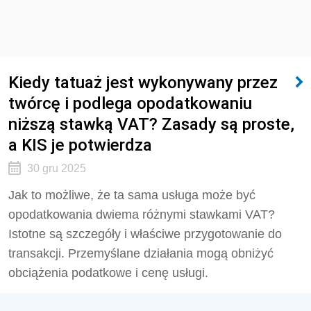
Kiedy tatuaż jest wykonywany przez
twórcę i podlega opodatkowaniu
niższą stawką VAT? Zasady są proste,
a KIS je potwierdza
30 gru 2025
Jak to możliwe, że ta sama usługa może być
opodatkowania dwiema różnymi stawkami VAT?
Istotne są szczegóły i właściwe przygotowanie do
transakcji. Przemyślane działania mogą obniżyć
obciążenia podatkowe i cenę usługi.