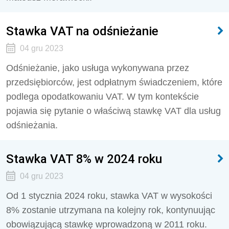
Stawka VAT na odśnieżanie
04 gru 2023
Odśnieżanie, jako usługa wykonywana przez
przedsiębiorców, jest odpłatnym świadczeniem, które
podlega opodatkowaniu VAT. W tym kontekście
pojawia się pytanie o właściwą stawkę VAT dla usług
odśnieżania.
Stawka VAT 8% w 2024 roku
04 gru 2023
Od 1 stycznia 2024 roku, stawka VAT w wysokości
8% zostanie utrzymana na kolejny rok, kontynuując
obowiązującą stawkę wprowadzoną w 2011 roku.