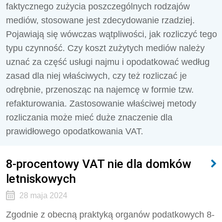
faktycznego zużycia poszczególnych rodzajów
mediów, stosowane jest zdecydowanie rzadziej.
Pojawiają się wówczas wątpliwości, jak rozliczyć tego
typu czynność. Czy koszt zużytych mediów należy
uznać za część usługi najmu i opodatkować według
zasad dla niej właściwych, czy też rozliczać je
odrębnie, przenosząc na najemcę w formie tzw.
refakturowania. Zastosowanie właściwej metody
rozliczania może mieć duże znaczenie dla
prawidłowego opodatkowania VAT.
8-procentowy VAT nie dla domków
letniskowych
28 maja 2024
Zgodnie z obecną praktyką organów podatkowych 8-