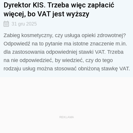
Dyrektor KIS. Trzeba więc zapłacić
więcej, bo VAT jest wyższy
31 gru 2025
Zabieg kosmetyczny, czy usługa opieki zdrowotnej?
Odpowiedź na to pytanie ma istotne znaczenie m.in.
dla zastosowania odpowiedniej stawki VAT. Trzeba
na nie odpowiedzieć, by wiedzieć, czy do tego
rodzaju usług można stosować obniżoną stawkę VAT.
REKLAMA