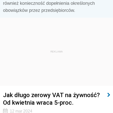
również konieczność dopełnienia określonych
obowiązków przez przedsiębiorców.
REKLAMA
Jak długo zerowy VAT na żywność?
Od kwietnia wraca 5-proc.
12 mar 2024