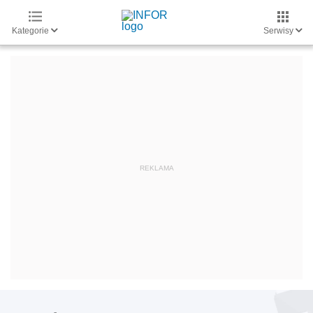
Kategorie
Serwisy