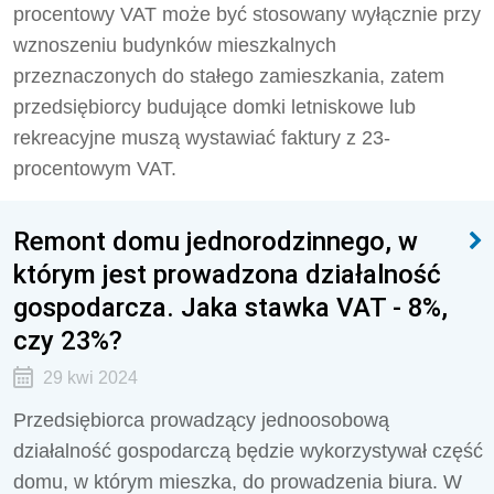
procentowy VAT może być stosowany wyłącznie przy
wznoszeniu budynków mieszkalnych
przeznaczonych do stałego zamieszkania, zatem
przedsiębiorcy budujące domki letniskowe lub
rekreacyjne muszą wystawiać faktury z 23-
procentowym VAT.
Remont domu jednorodzinnego, w
którym jest prowadzona działalność
gospodarcza. Jaka stawka VAT - 8%,
czy 23%?
29 kwi 2024
Przedsiębiorca prowadzący jednoosobową
działalność gospodarczą będzie wykorzystywał część
domu, w którym mieszka, do prowadzenia biura. W