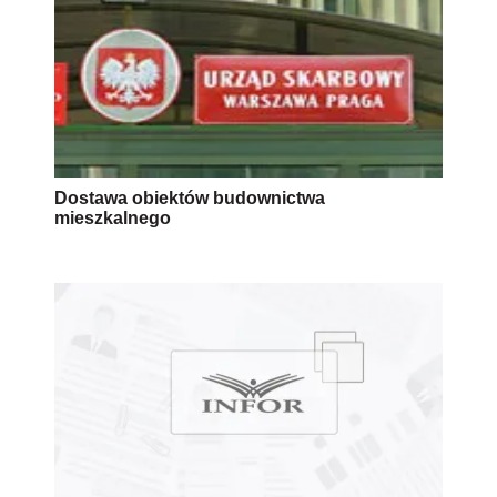
Dostawa obiektów budownictwa
mieszkalnego