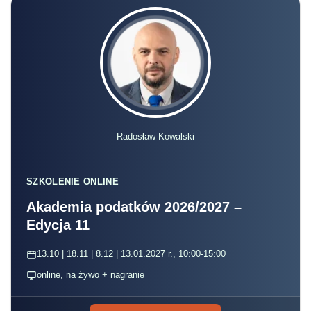
Radosław Kowalski
SZKOLENIE ONLINE
Akademia podatków 2026/2027 –
Edycja 11
13.10 | 18.11 | 8.12 | 13.01.2027 r., 10:00-15:00
online, na żywo + nagranie