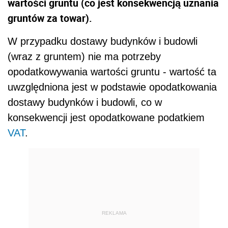
wartości gruntu (co jest konsekwencją uznania
gruntów za towar).
W przypadku dostawy budynków i budowli
(wraz z gruntem) nie ma potrzeby
opodatkowywania wartości gruntu - wartość ta
uwzględniona jest w podstawie opodatkowania
dostawy budynków i budowli, co w
konsekwencji jest opodatkowane podatkiem
VAT
.
REKLAMA