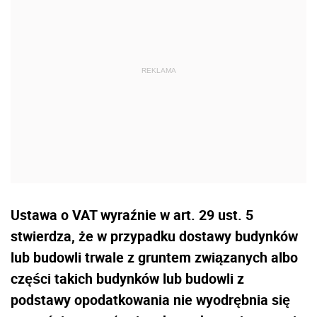
Ustawa o VAT wyraźnie w art. 29 ust. 5
stwierdza, że w przypadku dostawy budynków
lub budowli trwale z gruntem związanych albo
części takich budynków lub budowli z
podstawy opodatkowania nie wyodrębnia się