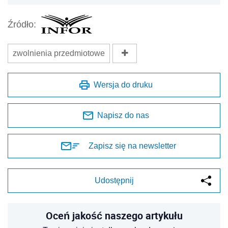
Źródło:
zwolnienia przedmiotowe
Wersja do druku
Napisz do nas
Zapisz się na newsletter
Udostępnij
Oceń jakość naszego artykułu