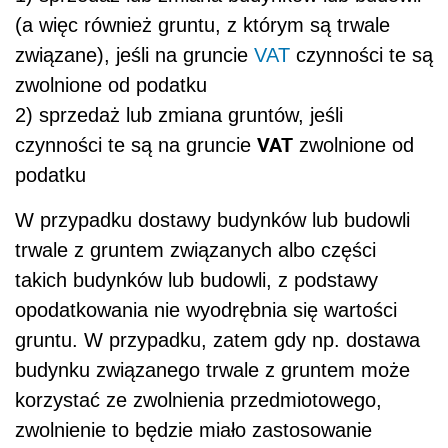
(a więc również gruntu, z którym są trwale
związane), jeśli na gruncie
VAT
czynności te są
zwolnione od podatku
2) sprzedaż lub zmiana gruntów, jeśli
VAT
czynności te są na gruncie
zwolnione od
podatku
W przypadku dostawy budynków lub budowli
trwale z gruntem związanych albo części
takich budynków lub budowli, z podstawy
opodatkowania nie wyodrębnia się wartości
gruntu. W przypadku, zatem gdy np. dostawa
budynku związanego trwale z gruntem może
korzystać ze zwolnienia przedmiotowego,
zwolnienie to będzie miało zastosowanie