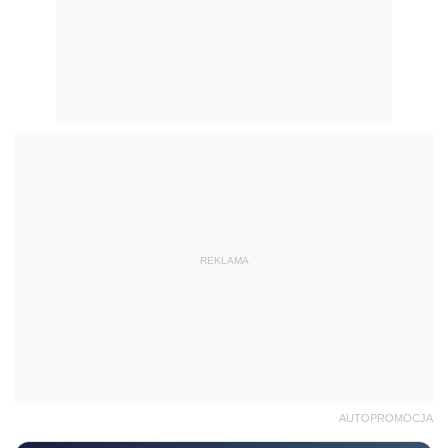
REKLAMA
AUTOPROMOCJA