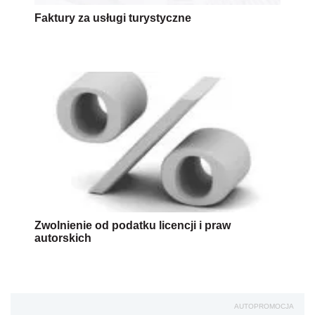
Faktury za usługi turystyczne
Zwolnienie od podatku licencji i praw
autorskich
AUTOPROMOCJA