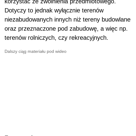
korzystać ze zwolnienia przedmiotowego.
Dotyczy to jednak wyłącznie terenów
niezabudowanych innych niż tereny budowlane
oraz przeznaczone pod zabudowę, a więc np.
terenów rolniczych, czy rekreacyjnych.
Dalszy ciąg materiału pod wideo