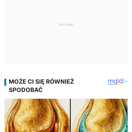
REKLAMA