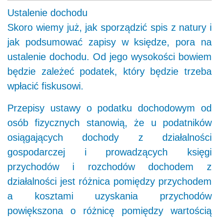
Ustalenie dochodu
Skoro wiemy już, jak sporządzić spis z natury i
jak podsumować zapisy w księdze, pora na
ustalenie dochodu. Od jego wysokości bowiem
będzie zależeć podatek, który będzie trzeba
wpłacić fiskusowi.
Przepisy ustawy o podatku dochodowym od
osób fizycznych stanowią, że u podatników
osiągających dochody z działalności
gospodarczej i prowadzących księgi
przychodów i rozchodów dochodem z
działalności jest różnica pomiędzy przychodem
a kosztami uzyskania przychodów
powiększona o różnicę pomiędzy wartością