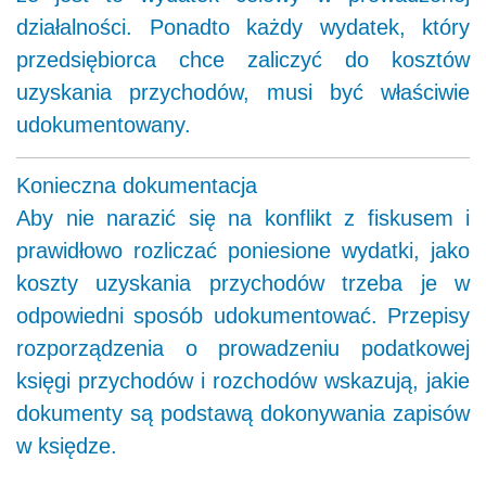
działalności. Ponadto każdy wydatek, który
przedsiębiorca chce zaliczyć do kosztów
uzyskania przychodów, musi być właściwie
udokumentowany.
Konieczna dokumentacja
Aby nie narazić się na konflikt z fiskusem i
prawidłowo rozliczać poniesione wydatki, jako
koszty uzyskania przychodów trzeba je w
odpowiedni sposób udokumentować. Przepisy
rozporządzenia o prowadzeniu podatkowej
księgi przychodów i rozchodów wskazują, jakie
dokumenty są podstawą dokonywania zapisów
w księdze.