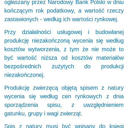
ogłaszany przez Narodowy Bank Polski w dniu
kończącym rok podatkowy, a wartość rzeczy
zastawionych - według ich wartości rynkowej.
Przy działalności usługowej i budowlanej
produkcję niezakończoną wycenia się według
kosztów wytworzenia, z tym że nie może to
być wartość niższa od kosztów materiałów
bezpośrednich zużytych do produkcji
niezakończonej.
Produkcję zwierzęcą objętą spisem z natury
wycenia się według cen rynkowych z dnia
sporządzenia spisu, z uwzględnieniem
gatunku, grupy i wagi zwierząt.
Spis z natury musi być wpisany do księgi