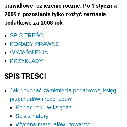
prawidłowe rozliczenie roczne. Po 1 stycznia
2009 r. pozostanie tylko złożyć zeznanie
podatkowe za 2008 rok.
SPIS TREŚCI
PORADY PRAWNE
WYJAŚNIENIA
PRZYKŁADY
SPIS TREŚCI
Jak dokonać zamknięcia podatkowej księgi
przychodów i rozchodów
Koniec roku w księdze
Spis z natury
Wycena materiałów i towarów