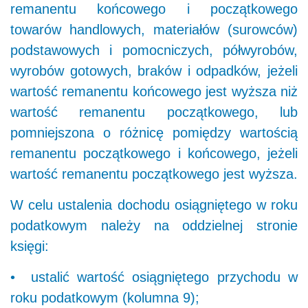
remanentu końcowego i początkowego
towarów handlowych, materiałów (surowców)
podstawowych i pomocniczych, półwyrobów,
wyrobów gotowych, braków i odpadków, jeżeli
wartość remanentu końcowego jest wyższa niż
wartość remanentu początkowego, lub
pomniejszona o różnicę pomiędzy wartością
remanentu początkowego i końcowego, jeżeli
wartość remanentu początkowego jest wyższa.
W celu ustalenia dochodu osiągniętego w roku
podatkowym należy na oddzielnej stronie
księgi:
• ustalić wartość osiągniętego przychodu w
roku podatkowym (kolumna 9);