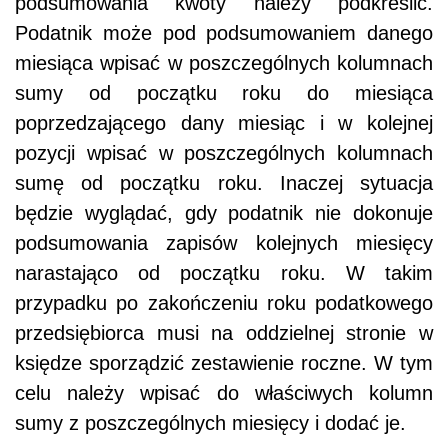
podsumowania kwoty należy podkreślić.
Podatnik może pod podsumowaniem danego
miesiąca wpisać w poszczególnych kolumnach
sumy od początku roku do miesiąca
poprzedzającego dany miesiąc i w kolejnej
pozycji wpisać w poszczególnych kolumnach
sumę od początku roku. Inaczej sytuacja
będzie wyglądać, gdy podatnik nie dokonuje
podsumowania zapisów kolejnych miesięcy
narastająco od początku roku. W takim
przypadku po zakończeniu roku podatkowego
przedsiębiorca musi na oddzielnej stronie w
księdze sporządzić zestawienie roczne. W tym
celu należy wpisać do właściwych kolumn
sumy z poszczególnych miesięcy i dodać je.