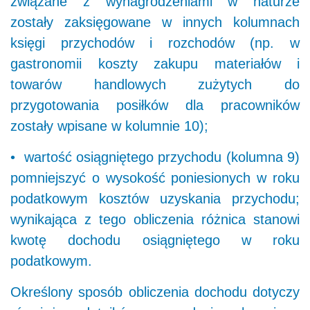
związane z wynagrodzeniami w naturze
zostały zaksięgowane w innych kolumnach
księgi przychodów i rozchodów (np. w
gastronomii koszty zakupu materiałów i
towarów handlowych zużytych do
przygotowania posiłków dla pracowników
zostały wpisane w kolumnie 10);
• wartość osiągniętego przychodu (kolumna 9)
pomniejszyć o wysokość poniesionych w roku
podatkowym kosztów uzyskania przychodu;
wynikająca z tego obliczenia różnica stanowi
kwotę dochodu osiągniętego w roku
podatkowym.
Określony sposób obliczenia dochodu dotyczy