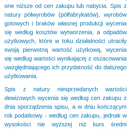
one niższe od cen zakupu lub nabycia. Spis z
natury półwyrobów (półfabrykatów), wyrobów
gotowych i braków własnej produkcji wycenia
się według kosztów wytworzenia, a odpadów
użytkowych, które w toku działalności utraciły
swoją pierwotną wartość użytkową, wycenia
się według wartości wynikającej z oszacowania
uwzględniającego ich przydatność do dalszego
użytkowania.
Spis z natury niesprzedanych wartości
dewizowych wycenia się według cen zakupu z
dnia sporządzenia spisu, a w dniu kończącym
rok podatkowy - według cen zakupu, jednak w
wysokości nie wyższej niż kurs średni