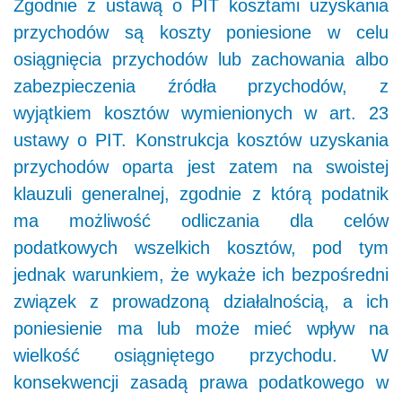
Zgodnie z ustawą o PIT kosztami uzyskania
przychodów są koszty poniesione w celu
osiągnięcia przychodów lub zachowania albo
zabezpieczenia źródła przychodów, z
wyjątkiem kosztów wymienionych w art. 23
ustawy o PIT. Konstrukcja kosztów uzyskania
przychodów oparta jest zatem na swoistej
klauzuli generalnej, zgodnie z którą podatnik
ma możliwość odliczania dla celów
podatkowych wszelkich kosztów, pod tym
jednak warunkiem, że wykaże ich bezpośredni
związek z prowadzoną działalnością, a ich
poniesienie ma lub może mieć wpływ na
wielkość osiągniętego przychodu. W
konsekwencji zasadą prawa podatkowego w