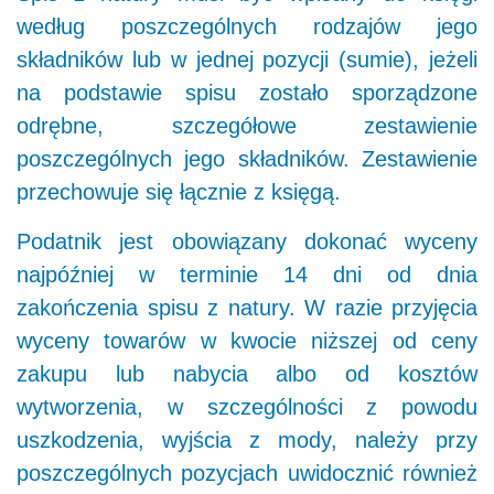
według poszczególnych rodzajów jego
składników lub w jednej pozycji (sumie), jeżeli
na podstawie spisu zostało sporządzone
odrębne, szczegółowe zestawienie
poszczególnych jego składników. Zestawienie
przechowuje się łącznie z księgą.
Podatnik jest obowiązany dokonać wyceny
najpóźniej w terminie 14 dni od dnia
zakończenia spisu z natury. W razie przyjęcia
wyceny towarów w kwocie niższej od ceny
zakupu lub nabycia albo od kosztów
wytworzenia, w szczególności z powodu
uszkodzenia, wyjścia z mody, należy przy
poszczególnych pozycjach uwidocznić również