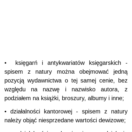
• księgarń i antykwariatów księgarskich -
spisem z natury można obejmować jedną
pozycją wydawnictwa o tej samej cenie, bez
względu na nazwę i nazwisko autora, z
podziałem na książki, broszury, albumy i inne;
• działalności kantorowej - spisem z natury
należy objąć niesprzedane wartości dewizowe;