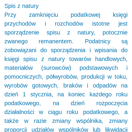
Spis z natury
Przy zamknięciu podatkowej księgi
przychodów i rozchodów istotne jest
sporządzenie spisu z natury, potocznie
zwanego remanentem. Podatnicy są
zobowiązani do sporządzenia i wpisania do
księgi spisu z natury towarów handlowych,
materiałów (surowców) podstawowych i
pomocniczych, półwyrobów, produkcji w toku,
wyrobów gotowych, braków i odpadów na
dzień 1 stycznia, na koniec każdego roku
podatkowego, na dzień rozpoczęcia
działalności w ciągu roku podatkowego, a
także w razie zmiany wspólnika, zmiany
proporcji udziałów wspólników lub likwidacji