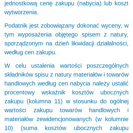
jednostkową cenę zakupu (nabycia) lub koszt
wytworzenia.
Podatnik jest zobowiązany dokonać wyceny, w
tym wyposażenia objętego spisem z natury,
sporządzonym na dzień likwidacji działalności,
według cen zakupu.
W celu ustalenia wartości poszczególnych
składników spisu z natury materiałów i towarów
handlowych według cen nabycia należy ustalić
procentowy wskaźnik kosztów ubocznych
zakupu (kolumna 11) w stosunku do ogólnej
wartości zakupu towarów handlowych i
materiałów zewidencjonowanych (w kolumnie
10) (suma kosztów ubocznych zakupu