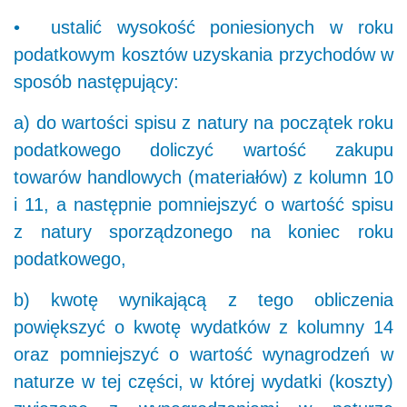
• ustalić wysokość poniesionych w roku
podatkowym kosztów uzyskania przychodów w
sposób następujący:
a) do wartości spisu z natury na początek roku
podatkowego doliczyć wartość zakupu
towarów handlowych (materiałów) z kolumn 10
i 11, a następnie pomniejszyć o wartość spisu
z natury sporządzonego na koniec roku
podatkowego,
b) kwotę wynikającą z tego obliczenia
powiększyć o kwotę wydatków z kolumny 14
oraz pomniejszyć o wartość wynagrodzeń w
naturze w tej części, w której wydatki (koszty)