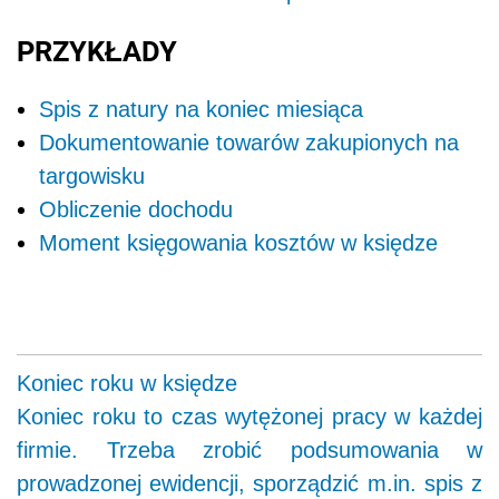
PRZYKŁADY
Spis z natury na koniec miesiąca
Dokumentowanie towarów zakupionych na
targowisku
Obliczenie dochodu
Moment księgowania kosztów w księdze
Koniec roku w księdze
Koniec roku to czas wytężonej pracy w każdej
firmie. Trzeba zrobić podsumowania w
prowadzonej ewidencji, sporządzić m.in. spis z