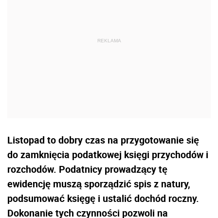
Listopad to dobry czas na przygotowanie się
do zamknięcia podatkowej księgi przychodów i
rozchodów. Podatnicy prowadzący tę
ewidencję muszą sporządzić spis z natury,
podsumować księgę i ustalić dochód roczny.
Dokonanie tych czynności pozwoli na