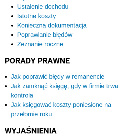
Ustalenie dochodu
Istotne koszty
Konieczna dokumentacja
Poprawianie błędów
Zeznanie roczne
PORADY PRAWNE
Jak poprawić błędy w remanencie
Jak zamknąć księgę, gdy w firmie trwa
kontrola
Jak księgować koszty poniesione na
przełomie roku
WYJAŚNIENIA