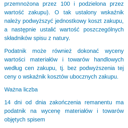
przemnożona przez 100 i podzielona przez
wartość zakupu). O tak ustalony wskaźnik
należy podwyższyć jednostkowy koszt zakupu,
a następnie ustalić wartość poszczególnych
składników spisu z natury.
Podatnik może również dokonać wyceny
wartości materiałów i towarów handlowych
według cen zakupu, tj. bez podwyższenia tej
ceny o wskaźnik kosztów ubocznych zakupu.
Ważna liczba
14 dni od dnia zakończenia remanentu ma
podatnik na wycenę materiałów i towarów
objętych spisem