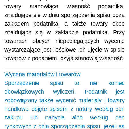
towary stanowiące własność podatnika,
znajdujące się w dniu sporządzenia spisu poza
zakładem podatnika, a także towary obce
znajdujące się w zakładzie podatnika. Przy
towarach obcych niepodlegających wycenie
wystarczające jest ilościowe ich ujęcie w spisie
towarów z podaniem, czyją stanowią własność.
Wycena materiałów i towarów
Sporządzenie spisu to nie koniec
obowiązkowych wyliczeń. Podatnik jest
zobowiązany także wycenić materiały i towary
handlowe objęte spisem z natury według cen
zakupu lub nabycia albo według cen
rynkowych z dnia sporządzenia spisu, jeżeli są