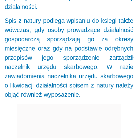
działalności.
Spis z natury podlega wpisaniu do księgi także
wówczas, gdy osoby prowadzące działalność
gospodarczą sporządzają go za okresy
miesięczne oraz gdy na podstawie odrębnych
przepisów jego sporządzenie zarządził
naczelnik urzędu skarbowego. W razie
zawiadomienia naczelnika urzędu skarbowego
o likwidacji działalności spisem z natury należy
objąć również wyposażenie.