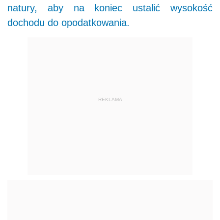
natury, aby na koniec ustalić wysokość
dochodu do opodatkowania.
REKLAMA