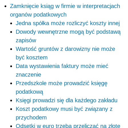
Zamknięcie ksiąg w firmie w interpretacjach
organów podatkowych
Jedna spółka może rozliczyć koszty innej
Dowody wewnętrzne mogą być podstawą
zapisów
Wartość gruntów z darowizny nie może
być kosztem
Data wystawienia faktury może mieć
znaczenie
Przedszkole może prowadzić księgę
podatkową
Księgi prowadzi się dla każdego zakładu
Koszt podatkowy musi być związany z
przychodem
Odsetki w euro trzeba przeliczać na złote