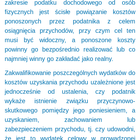
zakresie podatku dochodowego od osób
fizycznych jest ścisłe powiązanie kosztów
ponoszonych przez podatnika z celem
osiągnięcia przychodów, przy czym cel ten
musi być widoczny, a ponoszone koszty
powinny go bezpośrednio realizować lub co
najmniej winny go zakładać jako realny.
Zakwalifikowanie poszczególnych wydatków do
kosztów uzyskania przychodu uzależnione jest
jednocześnie od ustalenia, czy podatnik
wykaże istnienie związku przyczynowo-
skutkowego pomiędzy jego poniesieniem, a
uzyskaniem, zachowaniem lub
zabezpieczeniem przychodu, tj. czy udowodni,
że jest to wydatek celowy w prowadzonej