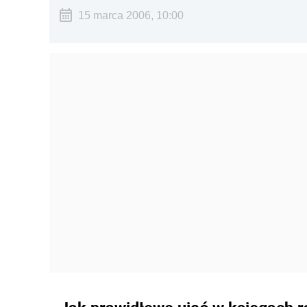
15 marca 2006, 10:00