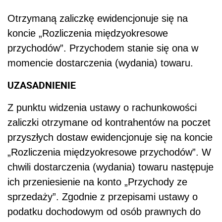
Otrzymaną zaliczkę ewidencjonuje się na
koncie „Rozliczenia międzyokresowe
przychodów”. Przychodem stanie się ona w
momencie dostarczenia (wydania) towaru.
UZASADNIENIE
Z punktu widzenia ustawy o rachunkowości
zaliczki otrzymane od kontrahentów na poczet
przyszłych dostaw ewidencjonuje się na koncie
„Rozliczenia międzyokresowe przychodów”. W
chwili dostarczenia (wydania) towaru następuje
ich przeniesienie na konto „Przychody ze
sprzedaży”. Zgodnie z przepisami ustawy o
podatku dochodowym od osób prawnych do