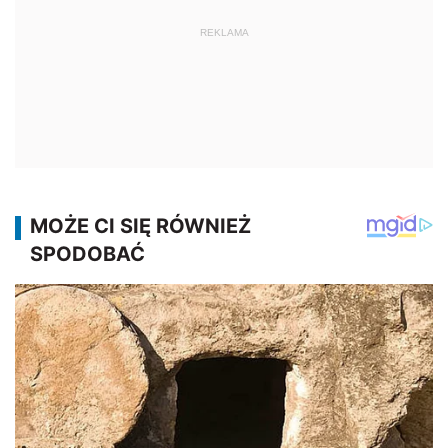
REKLAMA