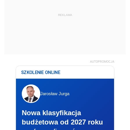
REKLAMA
AUTOPROMOCJA
SZKOLENIE ONLINE
Jarosław Jurga
Nowa klasyfikacja
budżetowa od 2027 roku