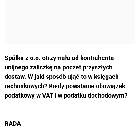
Spółka z o.o. otrzymała od kontrahenta
unijnego zaliczkę na poczet przyszłych
dostaw. W jaki sposób ująć to w księgach
rachunkowych? Kiedy powstanie obowiązek
podatkowy w VAT i w podatku dochodowym?
RADA