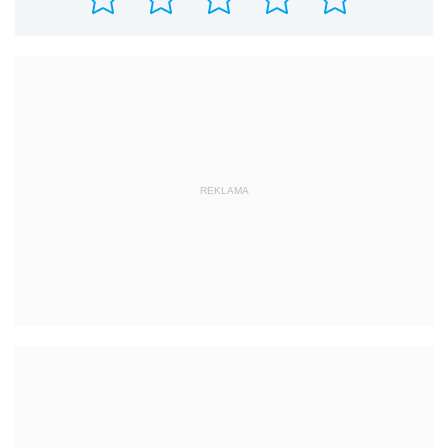
REKLAMA