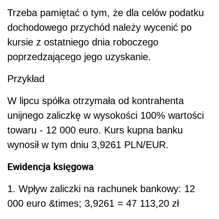
Trzeba pamiętać o tym, że dla celów podatku
dochodowego przychód należy wycenić po
kursie z ostatniego dnia roboczego
poprzedzającego jego uzyskanie.
Przykład
W lipcu spółka otrzymała od kontrahenta
unijnego zaliczkę w wysokości 100% wartości
towaru - 12 000 euro. Kurs kupna banku
wynosił w tym dniu 3,9261 PLN/EUR.
Ewidencja księgowa
1. Wpływ zaliczki na rachunek bankowy: 12
000 euro &times; 3,9261 = 47 113,20 zł