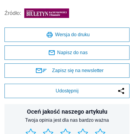
Źródło:
Wersja do druku
Napisz do nas
Zapisz się na newsletter
Udostępnij
Oceń jakość naszego artykułu
Twoja opinia jest dla nas bardzo ważna