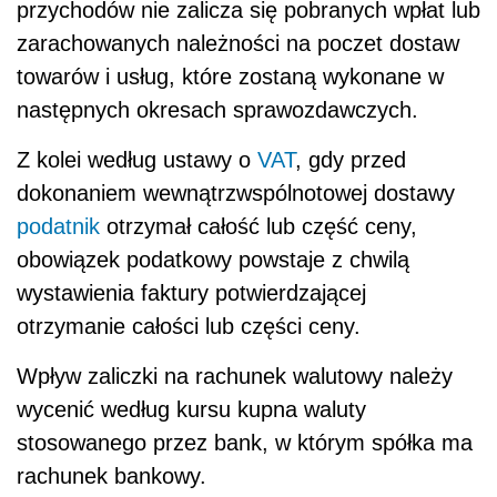
przychodów nie zalicza się pobranych wpłat lub
zarachowanych należności na poczet dostaw
towarów i usług, które zostaną wykonane w
następnych okresach sprawozdawczych.
Z kolei według ustawy o
VAT
, gdy przed
dokonaniem wewnątrzwspólnotowej dostawy
podatnik
otrzymał całość lub część ceny,
obowiązek podatkowy powstaje z chwilą
wystawienia faktury potwierdzającej
otrzymanie całości lub części ceny.
Wpływ zaliczki na rachunek walutowy należy
wycenić według kursu kupna waluty
stosowanego przez bank, w którym spółka ma
rachunek bankowy.