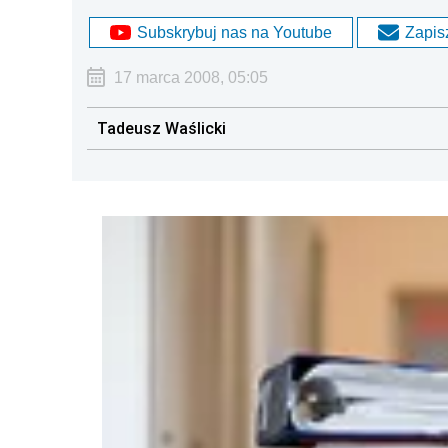
Subskrybuj nas na Youtube
Zapisz
17 marca 2008, 05:05
Tadeusz Waślicki