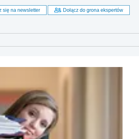
 się na newsletter
Dołącz do grona ekspertów