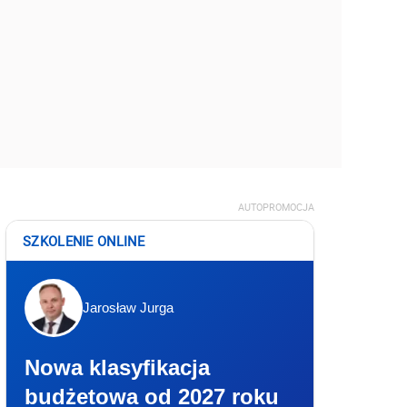
AUTOPROMOCJA
SZKOLENIE ONLINE
Jarosław Jurga
Nowa klasyfikacja
budżetowa od 2027 roku