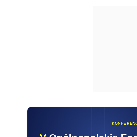
KONFEREN