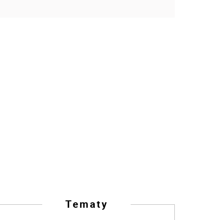
Tematy