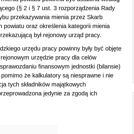
cego (§ 2 i § 7 ust. 3 rozporządzenia Rady
trybu przekazywania mienia przez Skarb
powiatu oraz określenia kategorii mienia
rzekazującą był rejonowy urząd pracy.
dzkiego urzędu pracy powinny były być objęte
rejonowym urzędzie pracy dla celów
 sprawozdaniu finansowym jednostki (bilansie)
, pomimo że kalkulatory są niesprawne i nie
acja tych składników majątkowych
rzeprowadzona jedynie za zgodą ich