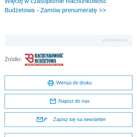
Więcej w czasopiśmie Rachunkowość
Budżetowa - Zamów prenumeratę >>
AUTOPROMOCJA
Źródło:
Wersja do druku
Napisz do nas
Zapisz się na newsletter