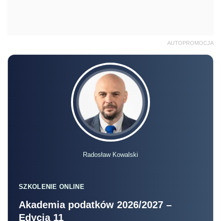
AUTOPROMOCJA
Radosław Kowalski
SZKOLENIE ONLINE
Akademia podatków 2026/2027 –
Edycja 11