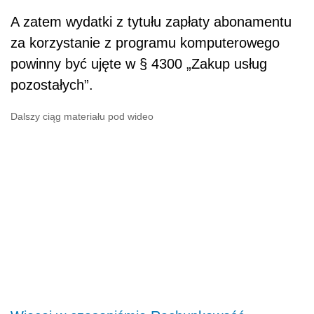
A zatem wydatki z tytułu zapłaty abonamentu
za korzystanie z programu komputerowego
powinny być ujęte w § 4300 „Zakup usług
pozostałych”.
Dalszy ciąg materiału pod wideo