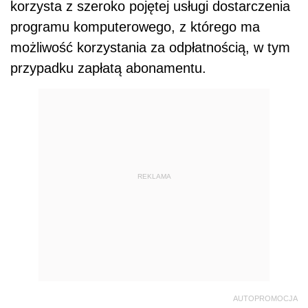
korzysta z szeroko pojętej usługi dostarczenia
programu komputerowego, z którego ma
możliwość korzystania za odpłatnością, w tym
przypadku zapłatą abonamentu.
REKLAMA
AUTOPROMOCJA