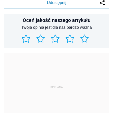
Udostępnij
Oceń jakość naszego artykułu
Twoja opinia jest dla nas bardzo ważna
REKLAMA