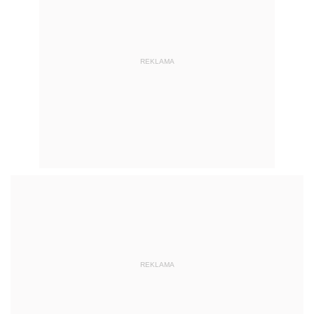
REKLAMA
REKLAMA