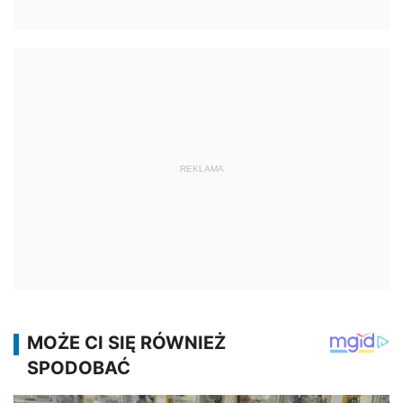
REKLAMA