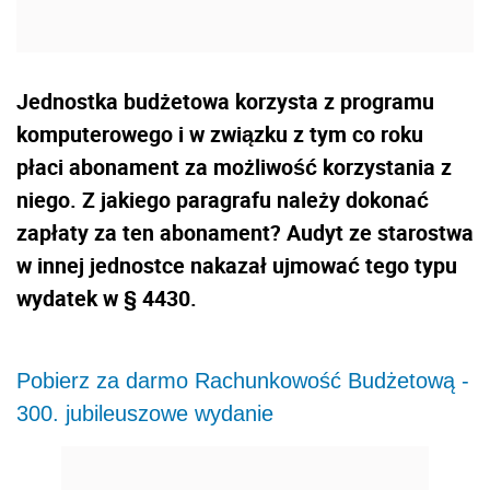
Jednostka budżetowa korzysta z programu
komputerowego i w związku z tym co roku
płaci abonament za możliwość korzystania z
niego. Z jakiego paragrafu należy dokonać
zapłaty za ten abonament? Audyt ze starostwa
w innej jednostce nakazał ujmować tego typu
wydatek w § 4430.
Pobierz za darmo Rachunkowość Budżetową -
300. jubileuszowe wydanie