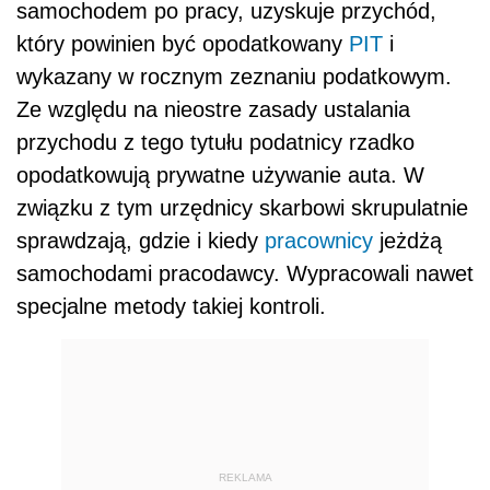
samochodem po pracy, uzyskuje przychód,
który powinien być opodatkowany
PIT
i
wykazany w rocznym zeznaniu podatkowym.
Ze względu na nieostre zasady ustalania
przychodu z tego tytułu podatnicy rzadko
opodatkowują prywatne używanie auta. W
związku z tym urzędnicy skarbowi skrupulatnie
sprawdzają, gdzie i kiedy
pracownicy
jeżdżą
samochodami pracodawcy. Wypracowali nawet
specjalne metody takiej kontroli.
REKLAMA