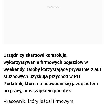
Urzędnicy skarbowi kontrolują
wykorzystywanie firmowych pojazdów w
weekendy. Osoby korzystające prywatnie z aut
służbowych uzyskują przychód w PIT.
Podatnik, któremu udowodni się jazdę autem
po pracy, musi zapłacić podatek.
Pracownik, który jeździ firmowym