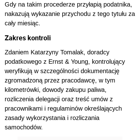
kilometrówki, dowody zakupu paliwa,
rozliczenia delegacji oraz treść umów z
pracownikami i regulaminów określających
zasady wykorzystania i rozliczania
samochodów.
REKLAMA