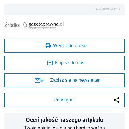
Zapisz się na newsletter
Udostępnij
Oceń jakość naszego artykułu
Twoja opinia jest dla nas bardzo ważna
REKLAMA