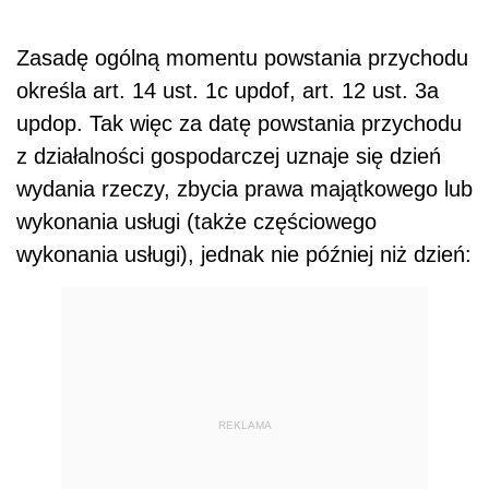
Zasadę ogólną momentu powstania przychodu
określa art. 14 ust. 1c updof, art. 12 ust. 3a
updop. Tak więc za datę powstania przychodu
z działalności gospodarczej uznaje się dzień
wydania rzeczy, zbycia prawa majątkowego lub
wykonania usługi (także częściowego
wykonania usługi), jednak nie później niż dzień:
REKLAMA