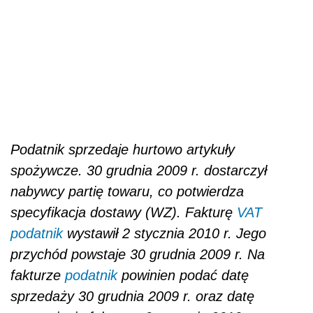
Podatnik sprzedaje hurtowo artykuły
spożywcze. 30 grudnia 2009 r. dostarczył
nabywcy partię towaru, co potwierdza
specyfikacja dostawy (WZ). Fakturę
VAT
podatnik
wystawił 2 stycznia 2010 r. Jego
przychód powstaje 30 grudnia 2009 r. Na
fakturze
podatnik
powinien podać datę
sprzedaży 30 grudnia 2009 r. oraz datę