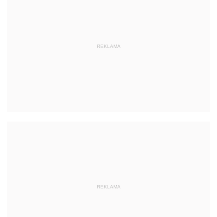
REKLAMA
REKLAMA