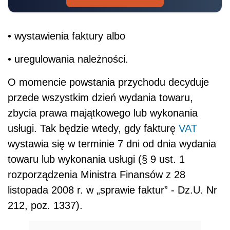
• wystawienia faktury albo
• uregulowania należności.
O momencie powstania przychodu decyduje
przede wszystkim dzień wydania towaru,
zbycia prawa majątkowego lub wykonania
usługi. Tak będzie wtedy, gdy fakturę
VAT
wystawia się w terminie 7 dni od dnia wydania
towaru lub wykonania usługi (§ 9 ust. 1
rozporządzenia Ministra Finansów z 28
listopada 2008 r. w „sprawie faktur” - Dz.U. Nr
212, poz. 1337).