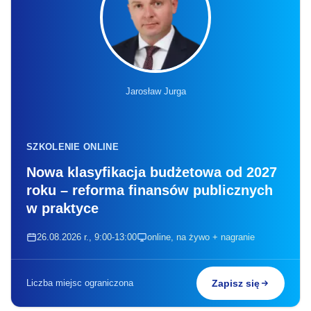
Jarosław Jurga
SZKOLENIE ONLINE
Nowa klasyfikacja budżetowa od 2027
roku – reforma finansów publicznych
w praktyce
26.08.2026 r., 9:00-13:00
online, na żywo + nagranie
Liczba miejsc ograniczona
Zapisz się