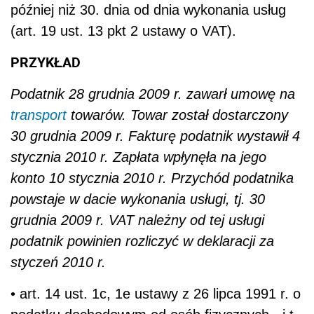
później niż 30. dnia od dnia wykonania usług
(art. 19 ust. 13 pkt 2 ustawy o VAT).
PRZYKŁAD
Podatnik 28 grudnia 2009 r. zawarł umowę na
transport
towarów. Towar został dostarczony
30 grudnia 2009 r. Fakturę podatnik wystawił 4
stycznia 2010 r. Zapłata wpłynęła na jego
konto 10 stycznia 2010 r. Przychód podatnika
powstaje w dacie wykonania usługi, tj. 30
grudnia 2009 r. VAT należny od tej usługi
podatnik powinien rozliczyć w deklaracji za
styczeń 2010 r.
• art. 14 ust. 1c, 1e ustawy z 26 lipca 1991 r. o