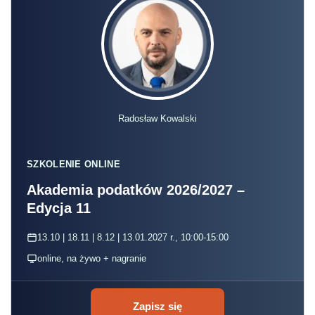
Radosław Kowalski
SZKOLENIE ONLINE
Akademia podatków 2026/2027 –
Edycja 11
13.10 | 18.11 | 8.12 | 13.01.2027 r., 10:00-15:00
online, na żywo + nagranie
Zapisz się