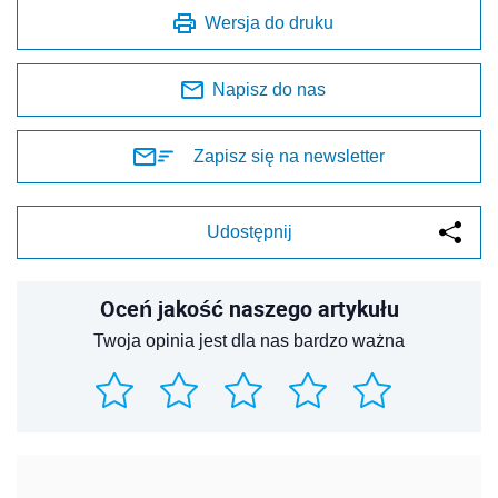
Wersja do druku
Napisz do nas
Zapisz się na newsletter
Udostępnij
Oceń jakość naszego artykułu
Twoja opinia jest dla nas bardzo ważna