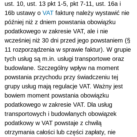
ust. 10, ust. 13 pkt 1-5, pkt 7-11, ust. 16a i
16b ustawy o
VAT
fakturę należy wystawić nie
później niż z dniem powstania obowiązku
podatkowego w zakresie VAT, ale i nie
wcześniej niż 30 dni przed jego powstaniem (§
11 rozporządzenia w sprawie faktur). W grupie
tych usług są m.in. usługi transportowe oraz
budowlane. Szczególny wpływ na moment
powstania przychodu przy świadczeniu tej
grupy usług mają regulacje VAT. Ważny jest
bowiem moment powstania obowiązku
podatkowego w zakresie VAT. Dla usług
transportowych i budowlanych obowiązek
podatkowy w VAT powstaje z chwilą
otrzymania całości lub części zapłaty, nie