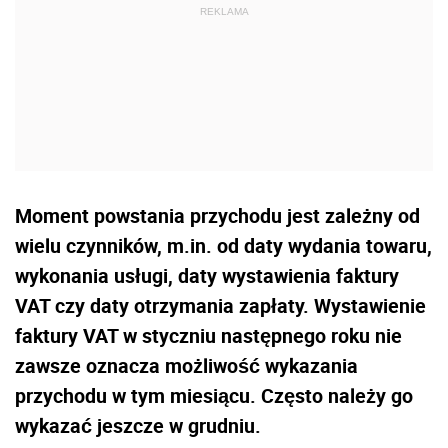
Moment powstania przychodu jest zależny od
wielu czynników, m.in. od daty wydania towaru,
wykonania usługi, daty wystawienia faktury
VAT czy daty otrzymania zapłaty. Wystawienie
faktury VAT w styczniu następnego roku nie
zawsze oznacza możliwość wykazania
przychodu w tym miesiącu. Często należy go
wykazać jeszcze w grudniu.