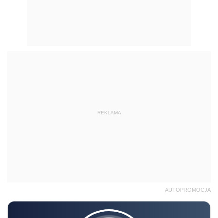
REKLAMA
AUTOPROMOCJA