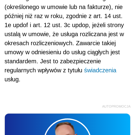
(określonego w umowie lub na fakturze), nie
później niż raz w roku, zgodnie z art. 14 ust.
1e updof i art. 12 ust. 3c updop, jeżeli strony
ustalą w umowie, że usługa rozliczana jest w
okresach rozliczeniowych. Zawarcie takiej
umowy w odniesieniu do usług ciągłych jest
standardem. Jest to zabezpieczenie
regularnych wpływów z tytułu
świadczenia
usług.
AUTOPROMOCJA