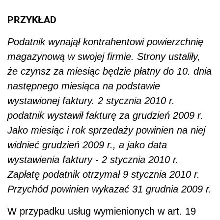
PRZYKŁAD
Podatnik wynajął kontrahentowi powierzchnię
magazynową w swojej firmie. Strony ustaliły,
że czynsz za miesiąc będzie płatny do 10. dnia
następnego miesiąca na podstawie
wystawionej faktury. 2 stycznia 2010 r.
podatnik wystawił fakturę za grudzień 2009 r.
Jako miesiąc i rok sprzedaży powinien na niej
widnieć grudzień 2009 r., a jako data
wystawienia faktury - 2 stycznia 2010 r.
Zapłatę podatnik otrzymał 9 stycznia 2010 r.
Przychód powinien wykazać 31 grudnia 2009 r.
W przypadku usług wymienionych w art. 19